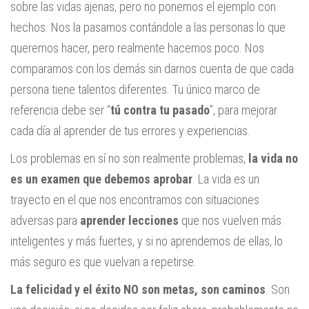
sobre las vidas ajenas, pero no ponemos el ejemplo con
hechos. Nos la pasamos contándole a las personas lo que
queremos hacer, pero realmente hacemos poco. Nos
comparamos con los demás sin darnos cuenta de que cada
persona tiene talentos diferentes. Tu único marco de
referencia debe ser “
tú contra tu pasado
”, para mejorar
cada día al aprender de tus errores y experiencias.
Los problemas en sí no son realmente problemas,
la vida no
es un examen que debemos aprobar
. La vida es un
trayecto en el que nos encontramos con situaciones
adversas para
aprender lecciones
que nos vuelven más
inteligentes y más fuertes, y si no aprendemos de ellas, lo
más seguro es que vuelvan a repetirse.
La felicidad y el éxito NO son metas, son caminos
. Son