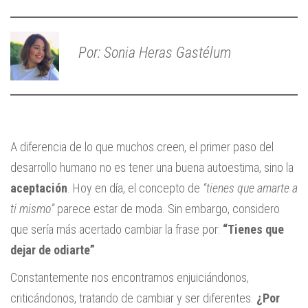
Por: Sonia Heras Gastélum
A diferencia de lo que muchos creen, el primer paso del
desarrollo humano no es tener una buena autoestima, sino la
aceptación
. Hoy en día, el concepto de
“tienes que amarte a
ti mismo”
parece estar de moda. Sin embargo, considero
que sería más acertado cambiar la frase por:
“Tienes que
dejar de odiarte”
.
Constantemente nos encontramos enjuiciándonos,
criticándonos, tratando de cambiar y ser diferentes.
¿Por