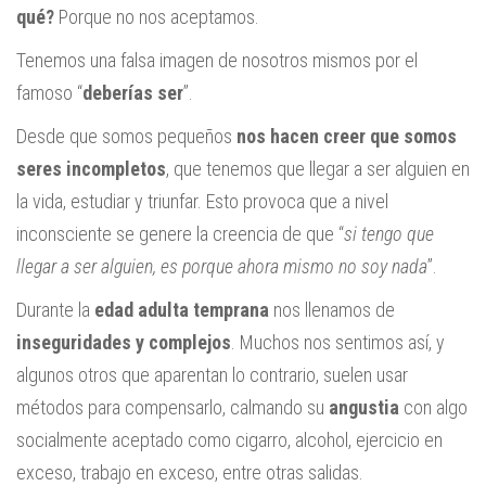
qué?
Porque no nos aceptamos.
Tenemos una falsa imagen de nosotros mismos por el
famoso “
deberías ser
”.
Desde que somos pequeños
nos hacen creer que somos
seres incompletos
, que tenemos que llegar a ser alguien en
la vida, estudiar y triunfar. Esto provoca que a nivel
inconsciente se genere la creencia de que “
si tengo que
llegar a ser alguien, es porque ahora mismo no soy nada
”.
Durante la
edad adulta temprana
nos llenamos de
inseguridades y complejos
. Muchos nos sentimos así, y
algunos otros que aparentan lo contrario, suelen usar
métodos para compensarlo, calmando su
angustia
con algo
socialmente aceptado como cigarro, alcohol, ejercicio en
exceso, trabajo en exceso, entre otras salidas.