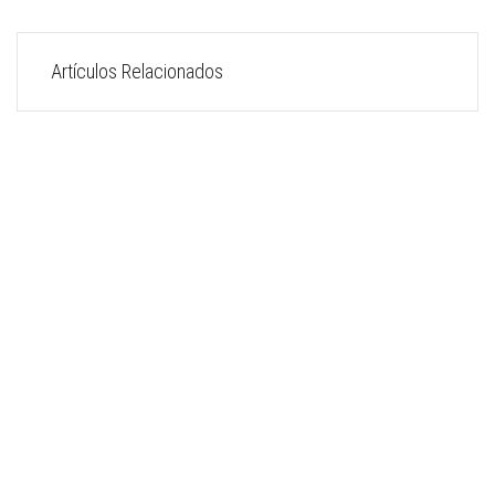
Artículos Relacionados