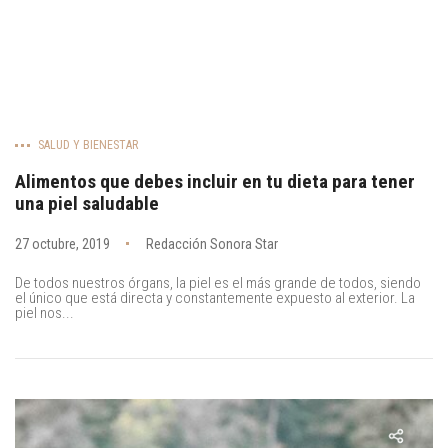
SALUD Y BIENESTAR
Alimentos que debes incluir en tu dieta para tener
una piel saludable
27 octubre, 2019
Redacción Sonora Star
De todos nuestros órgans, la piel es el más grande de todos, siendo
el único que está directa y constantemente expuesto al exterior. La
piel nos...