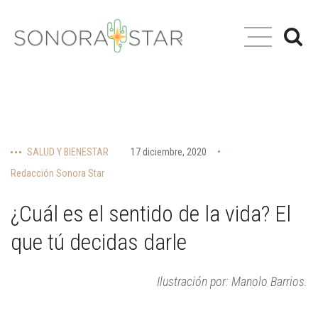
SALUD Y BIENESTAR
17 diciembre, 2020
Redacción Sonora Star
¿Cuál es el sentido de la vida? El
que tú decidas darle
Ilustración por: Manolo Barrios.