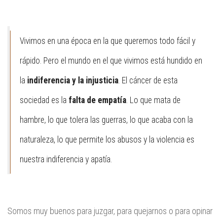
Vivimos en una época en la que queremos todo fácil y
rápido. Pero el mundo en el que vivimos está hundido en
la
indiferencia y la injusticia
. El cáncer de esta
sociedad es la
falta de empatía
. Lo que mata de
hambre, lo que tolera las guerras, lo que acaba con la
naturaleza, lo que permite los abusos y la violencia es
nuestra indiferencia y apatía.
Somos muy buenos para juzgar, para quejarnos o para opinar