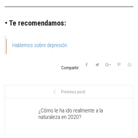
• Te recomendamos:
Hablemos sobre depresión
Compartir:
Previous post
¿Cómo le ha ido realmente a la
naturaleza en 2020?