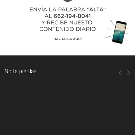
No te pierdas