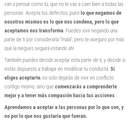
van a pensar como tú, que no le vas a caer bien a todas las
personas. Acepta tus defectos, pues
lo que negamos de
nosotros mismos es lo que nos condena, pero lo que
aceptamos nos transforma
. Puedes vivir negando una
parte de ti por considerarla “mala”, pero te aseguro por más
que la niegues seguirá estando ahí.
También puedes decidir aceptar esta parte de ti, y decidir si
estás dispuesto a trabajar en modificar tu conducta.
Si
eliges aceptarte
, no solo dejarás de vivir en conflicto
contigo mismo, sino que
comenzarás a comprenderte
mejor y a tener más compasión hacia tus acciones
.
Aprendamos a aceptar a las personas por lo que son, y
no por lo que nos gustaría que fueran.