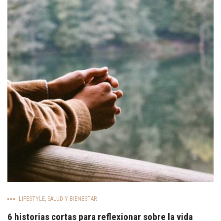
LIFESTYLE
,
SALUD Y BIENESTAR
6 historias cortas para reflexionar sobre la vida