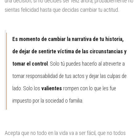
una decisión; si no decides ser feliz ahora, probablemente no
sientas felicidad hasta que decidas cambiar tu actitud.
Es momento de cambiar la narrativa de tu historia,
de dejar de sentirte víctima de las circunstancias y
tomar el control
. Solo tú puedes hacerlo al atreverte a
tomar responsabilidad de tus actos y dejar las culpas de
lado. Solo los
valientes
rompen con lo que les fue
impuesto por la sociedad o familia.
Acepta que no todo en la vida va a ser fácil, que no todos