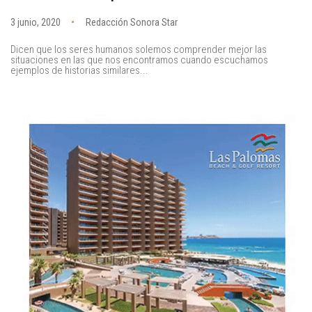
3 junio, 2020
Redacción Sonora Star
Dicen que los seres humanos solemos comprender mejor las
situaciones en las que nos encontramos cuando escuchamos
ejemplos de historias similares...