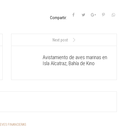
Compartir:
Next post
Avistamiento de aves marinas en
Isla Alcatraz, Bahía de Kino
EVES FINANCIERAS