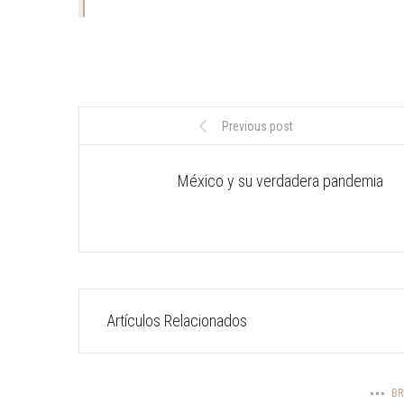
Previous post
México y su verdadera pandemia
Artículos Relacionados
BR