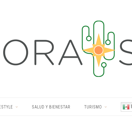
ESTYLE
SALUD Y BIENESTAR
TURISMO