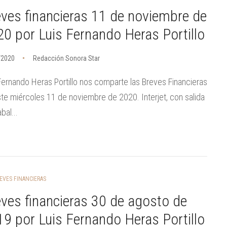
ves financieras 11 de noviembre de
0 por Luis Fernando Heras Portillo
/2020
Redacción Sonora Star
Fernando Heras Portillo nos comparte las Breves Financieras
te miércoles 11 de noviembre de 2020. Interjet, con salida
bal...
EVES FINANCIERAS
ves financieras 30 de agosto de
9 por Luis Fernando Heras Portillo