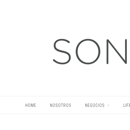
HOME
NOSOTROS
NEGOCIOS
LIF