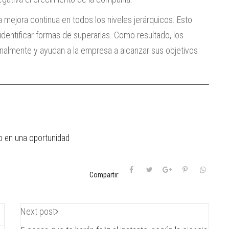
a mejora continua en todos los niveles jerárquicos. Esto
dentificar formas de superarlas. Como resultado, los
nalmente y ayudan a la empresa a alcanzar sus objetivos
o en una oportunidad
Compartir:
Next post