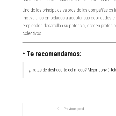
Uno de los principales valores de las compañías es l
motiva a los empelados a aceptar sus debilidades e i
empleados desarrollan su potencial, crecen profesio
colectivos.
• Te recomendamos:
¿Tratas de deshacerte del miedo? Mejor conviértel
Previous post