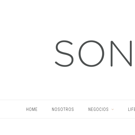
HOME
NOSOTROS
NEGOCIOS
LIF