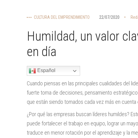
CULTURA DEL EMPRENDIMIENTO
22/07/2020
Red
Humildad, un valor cla
en día
Español
Cuando piensas en las principales cualidades del lid
fuerte toma de decisiones, pensamiento estratégico
que están siendo tomados cada vez más en cuenta e
¿Por qué las empresas buscan líderes humildes? Est
puede fortalecer el trabajo en equipo, lograr un ma
traduce en menor rotación por el aprendizaje y la me