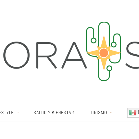
ESTYLE
SALUD Y BIENESTAR
TURISMO