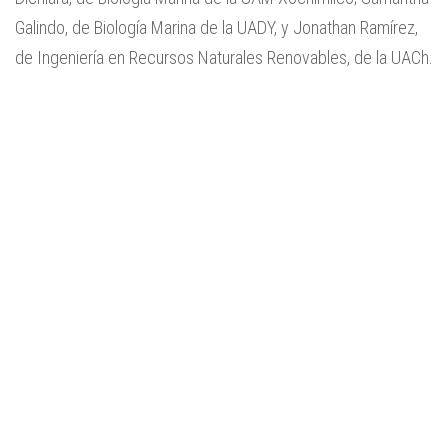
Galindo, de Biología Marina de la UADY, y Jonathan Ramírez,
de Ingeniería en Recursos Naturales Renovables, de la UACh.