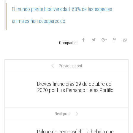
El mundo pierde biodiversidad: 68% de las especies
animales han desaparecido
Compartir:
Previous post
Breves financieras 29 de octubre de
2020 por Luis Fernando Heras Portillo
Next post
Pulque de cempasúchil, la bebida que