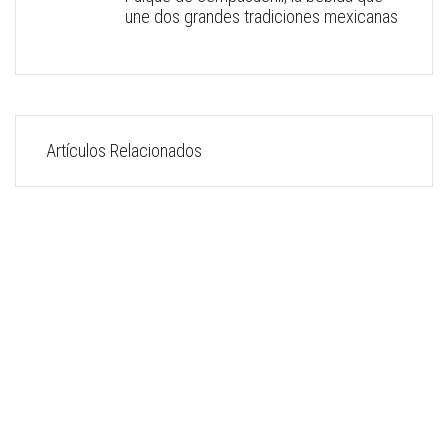
une dos grandes tradiciones mexicanas
Artículos Relacionados