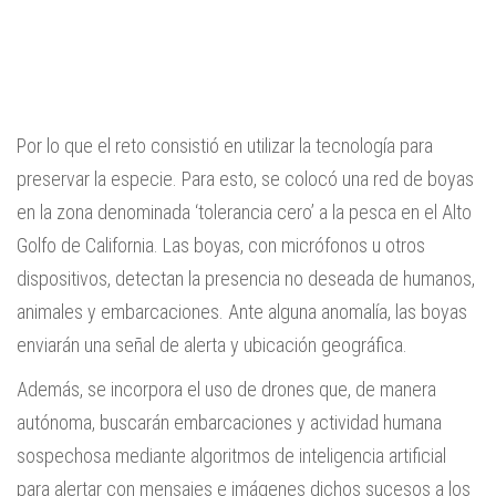
Por lo que el reto consistió en utilizar la tecnología para
preservar la especie. Para esto, se colocó una red de boyas
en la zona denominada ‘tolerancia cero’ a la pesca en el Alto
Golfo de California. Las boyas, con micrófonos u otros
dispositivos, detectan la presencia no deseada de humanos,
animales y embarcaciones. Ante alguna anomalía, las boyas
enviarán una señal de alerta y ubicación geográfica.
Además, se incorpora el uso de drones que, de manera
autónoma, buscarán embarcaciones y actividad humana
sospechosa mediante algoritmos de inteligencia artificial
para alertar con mensajes e imágenes dichos sucesos a los