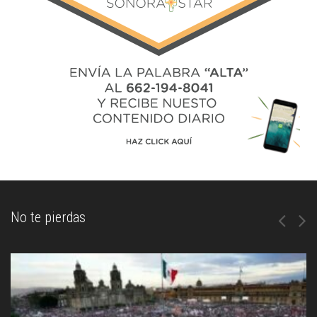
No te pierdas