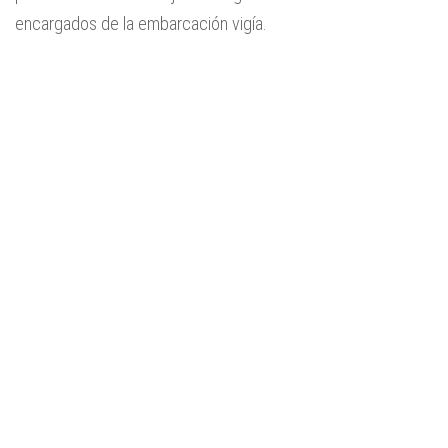
encargados de la embarcación vigía.