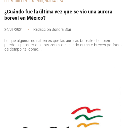
MÉXICO EN EL MUNDO
,
NATURALEZA
¿Cuándo fue la última vez que se vio una aurora
boreal en México?
24/01/2021
Redacción Sonora Star
Lo que algunos no saben es que las auroras boreales también
pueden aparecer en otras zonas del mundo durante breves períodos
de tiempo, tal como...