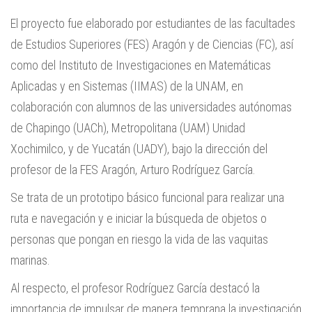
El proyecto fue elaborado por estudiantes de las facultades
de Estudios Superiores (FES) Aragón y de Ciencias (FC), así
como del Instituto de Investigaciones en Matemáticas
Aplicadas y en Sistemas (IIMAS) de la UNAM, en
colaboración con alumnos de las universidades autónomas
de Chapingo (UACh), Metropolitana (UAM) Unidad
Xochimilco, y de Yucatán (UADY), bajo la dirección del
profesor de la FES Aragón, Arturo Rodríguez García.
Se trata de un prototipo básico funcional para realizar una
ruta e navegación y e iniciar la búsqueda de objetos o
personas que pongan en riesgo la vida de las vaquitas
marinas.
Al respecto, el profesor Rodríguez García destacó la
importancia de impulsar de manera temprana la investigación