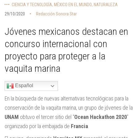
CIENCIA Y TECNOLOGÍA
,
MÉXICO EN EL MUNDO
,
NATURALEZA
29/10/2020
Redacción Sonora Star
Jóvenes mexicanos destacan en
concurso internacional con
proyecto para proteger a la
vaquita marina
Español
En la búsqueda de nuevas alternativas tecnológicas para la
conservación de la vaquita marina, un grupo de jóvenes de la
UNAM
obtuvo el tercer sitio del “
Ocean Hackathon 2020
”
organizado por la embajada de
Francia
.