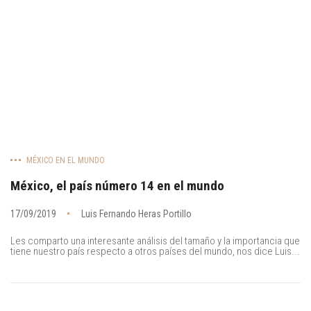
MÉXICO EN EL MUNDO
México, el país número 14 en el mundo
17/09/2019
Luis Fernando Heras Portillo
Les comparto una interesante análisis del tamaño y la importancia que
tiene nuestro país respecto a otros países del mundo, nos dice Luis...