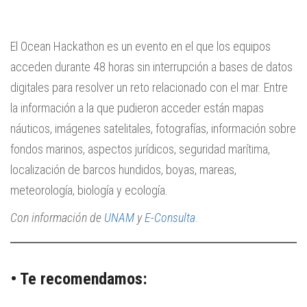
El Ocean Hackathon es un evento en el que los equipos
acceden durante 48 horas sin interrupción a bases de datos
digitales para resolver un reto relacionado con el mar. Entre
la información a la que pudieron acceder están mapas
náuticos, imágenes satelitales, fotografías, información sobre
fondos marinos, aspectos jurídicos, seguridad marítima,
localización de barcos hundidos, boyas, mareas,
meteorología, biología y ecología.
Con información de
UNAM
y
E-Consulta
.
• Te recomendamos: