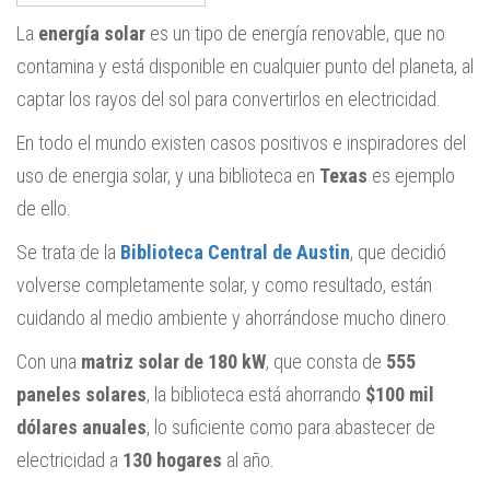
La
energía solar
es un tipo de energía renovable, que no
contamina y está disponible en cualquier punto del planeta, al
captar los rayos del sol para convertirlos en electricidad.
En todo el mundo existen casos positivos e inspiradores del
uso de energia solar, y una biblioteca en
Texas
es ejemplo
de ello.
Se trata de la
Biblioteca Central de Austin
, que decidió
volverse completamente solar, y como resultado, están
cuidando al medio ambiente y ahorrándose mucho dinero.
Con una
matriz solar de 180 kW
, que consta de
555
paneles solares
, la biblioteca está ahorrando
$100 mil
dólares anuales
, lo suficiente como para abastecer de
electricidad a
130 hogares
al año.