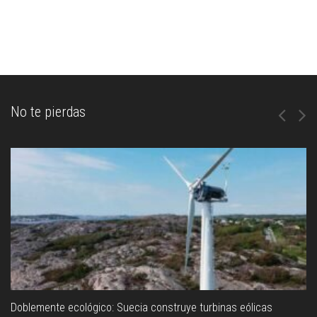
No te pierdas
Doblemente ecológico: Suecia construye turbinas eólicas