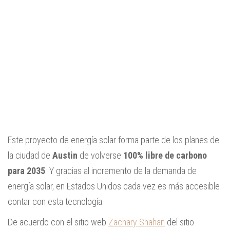
Este proyecto de energía solar forma parte de los planes de
la ciudad de
Austin
de volverse
100% libre de carbono
para 2035
. Y gracias al incremento de la demanda de
energía solar, en Estados Unidos cada vez es más accesible
contar con esta tecnología.
De acuerdo con el sitio web
Zachary Shahan
del sitio