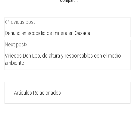
Compartir:
Previous post
Denuncian ecocidio de minera en Oaxaca
Next post
Viñedos Don Leo, de altura y responsables con el medio
ambiente
Artículos Relacionados