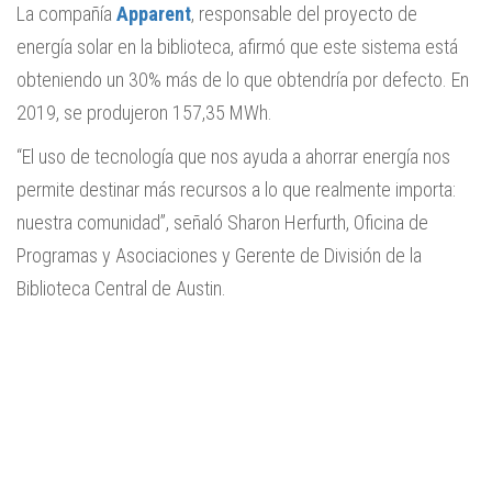
La compañía
Apparent
, responsable del proyecto de
energía solar en la biblioteca, afirmó que este sistema está
obteniendo un 30% más de lo que obtendría por defecto. En
2019, se produjeron 157,35 MWh.
“El uso de tecnología que nos ayuda a ahorrar energía nos
permite destinar más recursos a lo que realmente importa:
nuestra comunidad”, señaló Sharon Herfurth, Oficina de
Programas y Asociaciones y Gerente de División de la
Biblioteca Central de Austin.