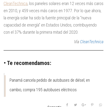
CleanTechnica
, los paneles solares eran 12 veces más caros
en 2010, y 459 veces más caros en 1977. Por lo que ahora,
la energía solar ha sido la fuente principal de la “nueva
capacidad de energía” en Estados Unidos, contribuyendo
con el 37% durante la primera mitad del 2020.
Vía
CleanTechnica
• Te recomendamos:
Panamá cancela pedido de autobuses de diésel; en
cambio, compra 195 autobuses eléctricos