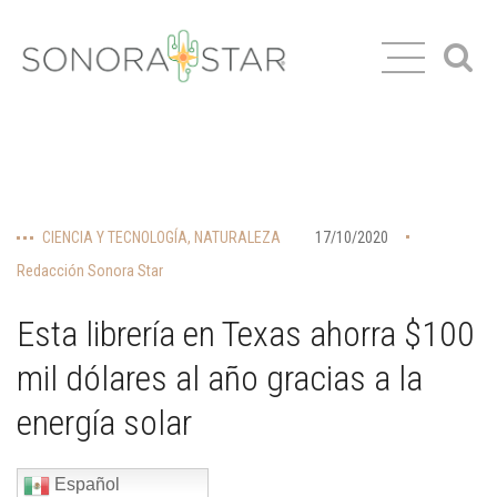
CIENCIA Y TECNOLOGÍA
,
NATURALEZA
17/10/2020
Redacción Sonora Star
Esta librería en Texas ahorra $100
mil dólares al año gracias a la
energía solar
Español