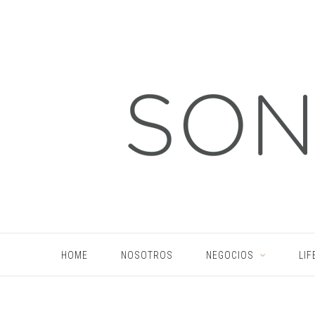
HOME
NOSOTROS
NEGOCIOS
LIF