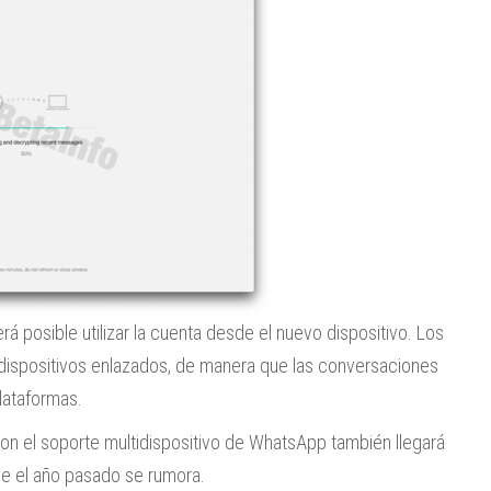
á posible utilizar la cuenta desde el nuevo dispositivo. Los
dispositivos enlazados, de manera que las conversaciones
lataformas.
con el soporte multidispositivo de WhatsApp también llegará
de el año pasado se rumora.