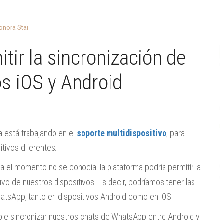
onora Star
tir la sincronización de
os iOS y Android
 está trabajando en el
soporte multidispositivo
, para
itivos diferentes.
a el momento no se conocía: la plataforma podría permitir la
ivo de nuestros dispositivos. Es decir, podríamos tener las
tsApp, tanto en dispositivos Android como en iOS.
ible sincronizar nuestros chats de WhatsApp entre Android y