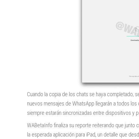
Cuando la copia de los chats se haya completado, ser
nuevos mensajes de WhatsApp llegarán a todos los 
siempre estarán sincronizadas entre dispositivos y p
WABetaInfo finaliza su reporte reiterando que junto 
la esperada aplicación para iPad, un detalle que des