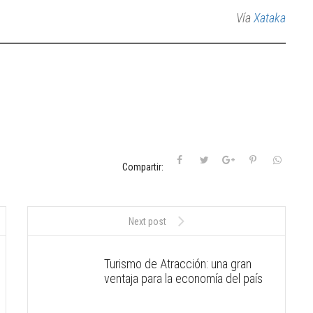
Vía
Xataka
Compartir:
Next post
Turismo de Atracción: una gran
ventaja para la economía del país