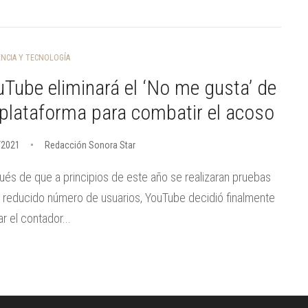
ENCIA Y TECNOLOGÍA
Tube eliminará el ‘No me gusta’ de
plataforma para combatir el acoso
/2021
Redacción Sonora Star
és de que a principios de este año se realizaran pruebas
 reducido número de usuarios, YouTube decidió finalmente
ar el contador...