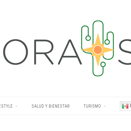
ESTYLE
SALUD Y BIENESTAR
TURISMO