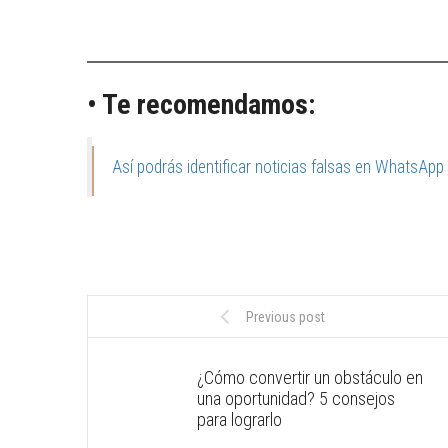
• Te recomendamos:
Así podrás identificar noticias falsas en WhatsApp
Previous post
¿Cómo convertir un obstáculo en
una oportunidad? 5 consejos
para lograrlo