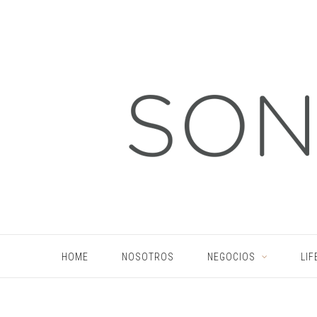
HOME
NOSOTROS
NEGOCIOS
LIF