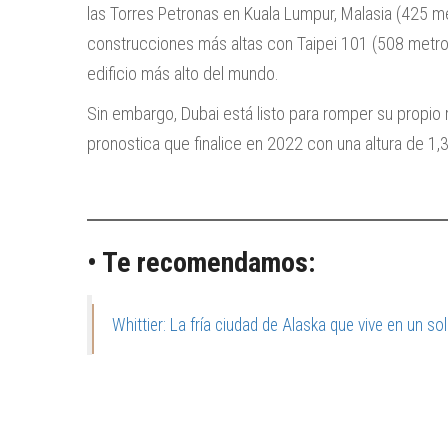
las Torres Petronas en Kuala Lumpur, Malasia (425 m
construcciones más altas con Taipei 101 (508 metros
edificio más alto del mundo.
Sin embargo, Dubai está listo para romper su propio
pronostica que finalice en 2022 con una altura de 1,
• Te recomendamos:
Whittier: La fría ciudad de Alaska que vive en un sol