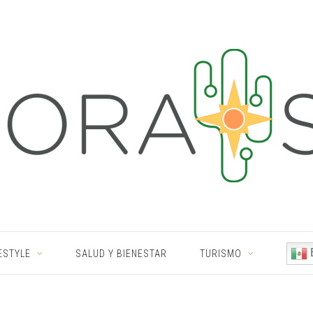
ESTYLE
SALUD Y BIENESTAR
TURISMO