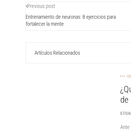
Previous post
Entrenamiento de neuronas: 8 ejercicios para
fortalecer la mente
Artículos Relacionados
CI
¿Qu
de 
07/04
Ante 