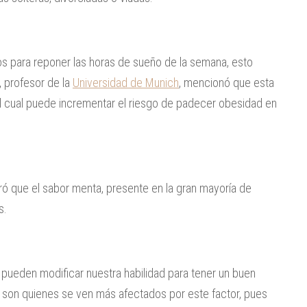
s para reponer las horas de sueño de la semana, esto
, profesor de la
Universidad de Munich
, mencionó que esta
 el cual puede incrementar el riesgo de padecer obesidad en
ó que el sabor menta, presente en la gran mayoría de
s.
ueden modificar nuestra habilidad para tener un buen
 son quienes se ven más afectados por este factor, pues