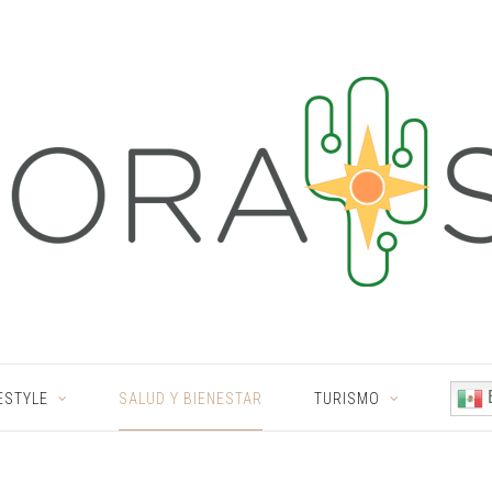
ESTYLE
SALUD Y BIENESTAR
TURISMO