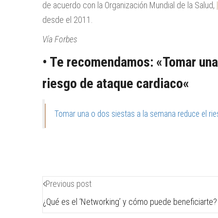
de acuerdo con la Organización Mundial de la Salud,
desde el 2011.
Vía Forbes
• Te recomendamos: «
Tomar una
riesgo de ataque cardiaco
«
Tomar una o dos siestas a la semana reduce el ri
Previous post
¿Qué es el ‘Networking’ y cómo puede beneficiarte?