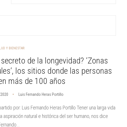
LUD Y BIENESTAR
 secreto de la longevidad? ‘Zonas
les’, los sitios donde las personas
ven más de 100 años
/2020
Luis Fernando Heras Portillo
rtido por: Luis Fernando Heras Portillo Tener una larga vida
a aspiración natural e histórica del ser humano, nos dice
Fernando...