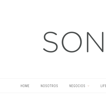
HOME
NOSOTROS
NEGOCIOS
LIF