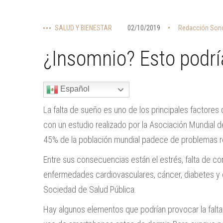
SALUD Y BIENESTAR
02/10/2019
Redacción Sono
¿Insomnio? Esto podrí
Español
La falta de sueño es uno de los principales factores
con un estudio realizado por la Asociación Mundial d
45% de la población mundial padece de problemas r
Entre sus consecuencias están el estrés, falta de c
enfermedades cardiovasculares, cáncer, diabetes y d
Sociedad de Salud Pública.
Hay algunos elementos que podrían provocar la falta