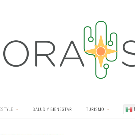
ESTYLE
SALUD Y BIENESTAR
TURISMO