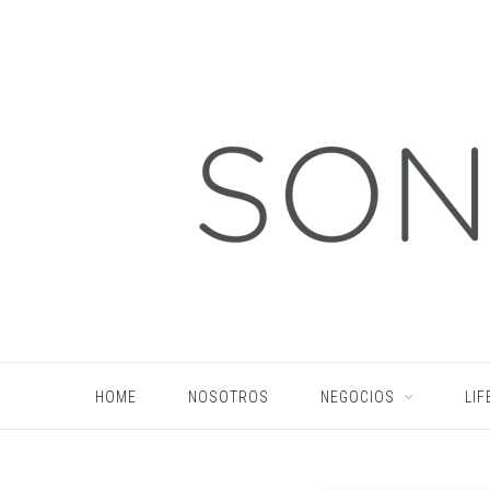
HOME
NOSOTROS
NEGOCIOS
LIF