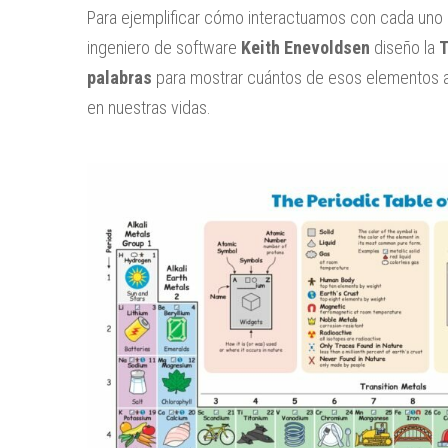
Para ejemplificar cómo interactuamos con cada uno d
ingeniero de software
Keith Enevoldsen
diseño la
T
palabras
para mostrar cuántos de esos elementos 
en nuestras vidas.