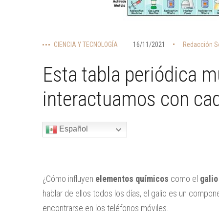
CIENCIA Y TECNOLOGÍA
16/11/2021
Redacción S
Esta tabla periódica 
interactuamos con ca
Español
¿Cómo influyen
elementos químicos
como el
galio
hablar de ellos todos los días, el galio es un compon
encontrarse en los teléfonos móviles.