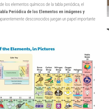
e los elementos químicos de la tabla periódica, el
abla Periódica de los Elementos en imágenes y
aparentemente desconocidos juegan un papel importante