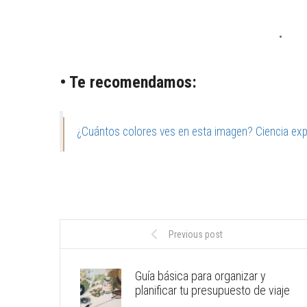
• Te recomendamos:
¿Cuántos colores ves en esta imagen? Ciencia expli
Previous post
Guía básica para organizar y
planificar tu presupuesto de viaje