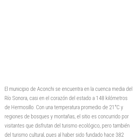
El municipio de Aconchi se encuentra en la cuenca media del
Río Sonora, casi en el corazón del estado a 148 kilómetros
de Hermosillo. Con una temperatura promedio de 21°C y
regiones de bosques y montañas, el sitio es concurrido por
visitantes que disfrutan del turismo ecológico, pero también
del turismo cultural, pues al haber sido fundado hace 382