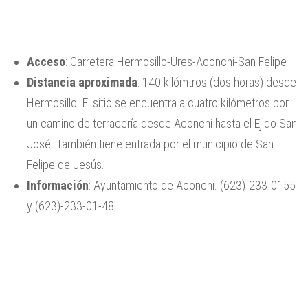
Acceso
: Carretera Hermosillo-Ures-Aconchi-San Felipe
Distancia aproximada
: 140 kilómtros (dos horas) desde
Hermosillo. El sitio se encuentra a cuatro kilómetros por
un camino de terracería desde Aconchi hasta el Ejido San
José. También tiene entrada por el municipio de San
Felipe de Jesús.
Información
: Ayuntamiento de Aconchi. (623)-233-0155
y (623)-233-01-48.