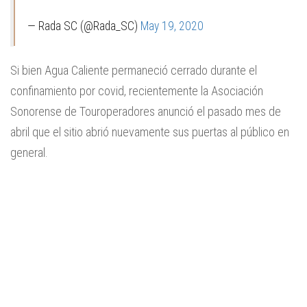
— Rada SC (@Rada_SC)
May 19, 2020
Si bien Agua Caliente permaneció cerrado durante el
confinamiento por covid, recientemente la Asociación
Sonorense de Touroperadores anunció el pasado mes de
abril que el sitio abrió nuevamente sus puertas al público en
general.