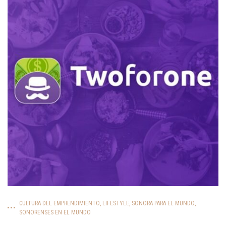
CULTURA DEL EMPRENDIMIENTO
,
LIFESTYLE
,
SONORA PARA EL MUNDO
,
SONORENSES EN EL MUNDO