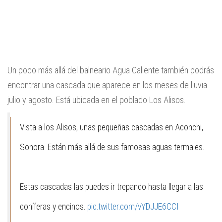
Un poco más allá del balneario Agua Caliente también podrás
encontrar una cascada que aparece en los meses de lluvia
julio y agosto. Está ubicada en el poblado Los Alisos.
Vista a los Alisos, unas pequeñas cascadas en Aconchi,
Sonora. Están más allá de sus famosas aguas termales.
Estas cascadas las puedes ir trepando hasta llegar a las
coníferas y encinos.
pic.twitter.com/vYDJJE6CCI