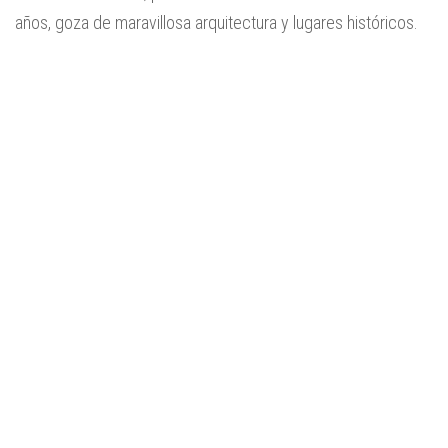
años, goza de maravillosa arquitectura y lugares históricos.