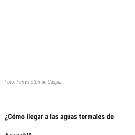
Foto: Perry Fotoman Gaspar.
¿Cómo llegar a las aguas termales de