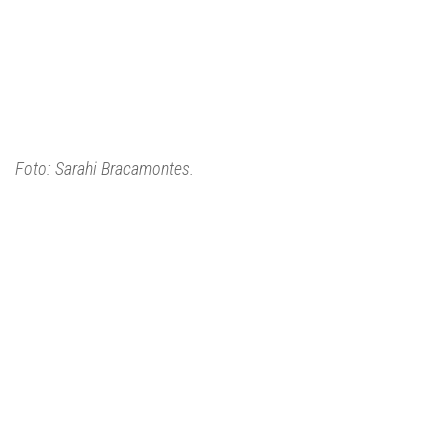
Foto: Sarahi Bracamontes.