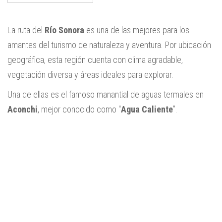
La ruta del
Río Sonora
es una de las mejores para los
amantes del turismo de naturaleza y aventura. Por ubicación
geográfica, esta región cuenta con clima agradable,
vegetación diversa y áreas ideales para explorar.
Una de ellas es el famoso manantial de aguas termales en
Aconchi
, mejor conocido como “
Agua Caliente
”.