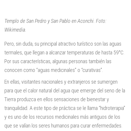
Templo de San Pedro y San Pablo en Aconchi. Foto:
Wikimedia.
Pero, sin duda, su principal atractivo turístico son las aguas
termales, que llegan a alcanzar temperaturas de hasta 59°C.
Por sus características, algunas personas también las
conocen como “aguas medicinales” o “curativas”.
En ellas, visitantes nacionales y extranjeros se sumergen
para que el calor natural del agua que emerge del seno de la
Tierra produzca en ellos sensaciones de bienestar y
tranquilidad. A este tipo de práctica se le llama “hidroterapia”
y es uno de los recursos medicinales más antiguos de los
que se valían los seres humanos para curar enfermedades.