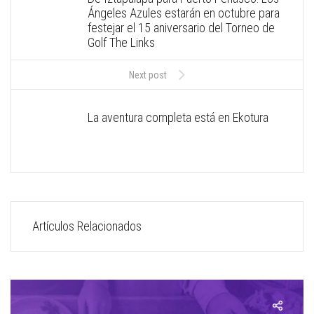
Ángeles Azules estarán en octubre para
festejar el 15 aniversario del Torneo de
Golf The Links
Next post
La aventura completa está en Ekotura
Artículos Relacionados