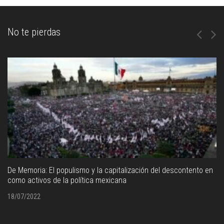
No te pierdas
De Memoria: El populismo y la capitalización del descontento en
como activos de la política mexicana
18/07/2022