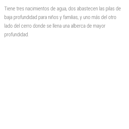
Tiene tres nacimientos de agua, dos abastecen las pilas de
baja profundidad para niños y familias, y uno más del otro
lado del cerro donde se llena una alberca de mayor
profundidad.