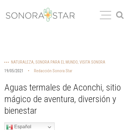
NATURALEZA
,
SONORA PARA EL MUNDO
,
VISITA SONORA
19/05/2021
Redacción Sonora Star
Aguas termales de Aconchi, sitio
mágico de aventura, diversión y
bienestar
Español