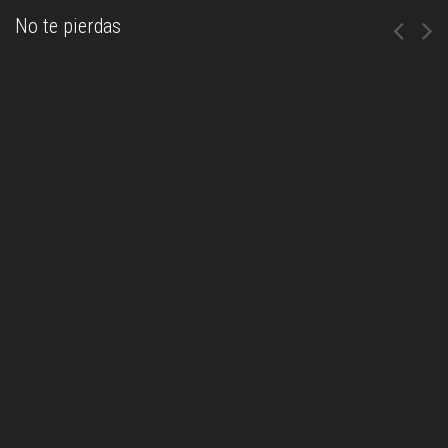
No te pierdas