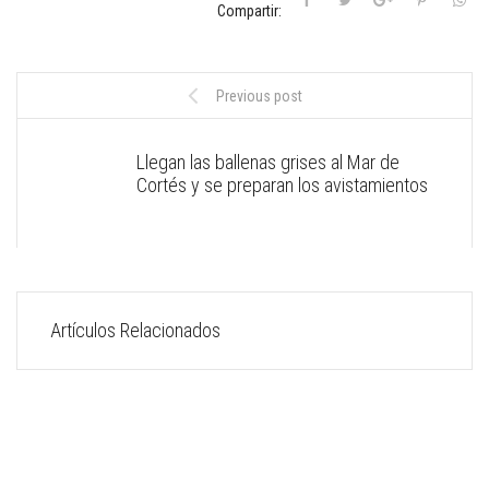
Compartir:
Previous post
Llegan las ballenas grises al Mar de
Cortés y se preparan los avistamientos
Artículos Relacionados