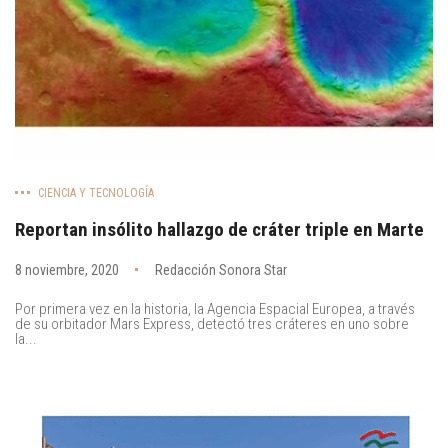
CIENCIA Y TECNOLOGÍA
Reportan insólito hallazgo de cráter triple en Marte
8 noviembre, 2020
Redacción Sonora Star
Por primera vez en la historia, la Agencia Espacial Europea, a través
de su orbitador Mars Express, detectó tres cráteres en uno sobre
la...