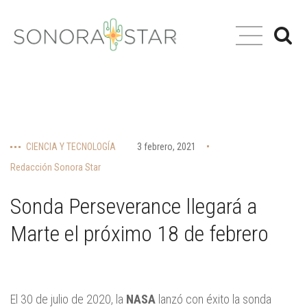
CIENCIA Y TECNOLOGÍA
3 febrero, 2021
Redacción Sonora Star
Sonda Perseverance llegará a
Marte el próximo 18 de febrero
El 30 de julio de 2020, la
NASA
lanzó con éxito la sonda