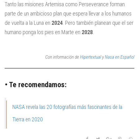
Tanto las misiones Artemisa como Perseverance forman
parte de un ambicioso plan que espera llevar a los humanos
de vuelta a la Luna en
2024
. Pero también planean que el ser
humano ponga los pies en Marte en
2028
.
Con información de
Hipertextual
y
Nasa en Español
• Te recomendamos:
NASA revela las 20 fotografías más fascinantes de la
Tierra en 2020