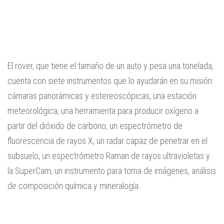
El rover, que tiene el tamaño de un auto y pesa una tonelada,
cuenta con siete instrumentos que lo ayudarán en su misión:
cámaras panorámicas y estereoscópicas, una estación
meteorológica, una herramienta para producir oxígeno a
partir del dióxido de carbono, un espectrómetro de
fluorescencia de rayos X, un radar capaz de penetrar en el
subsuelo, un espectrómetro Raman de rayos ultravioletas y
la SuperCam, un instrumento para toma de imágenes, análisis
de composición química y mineralogía.