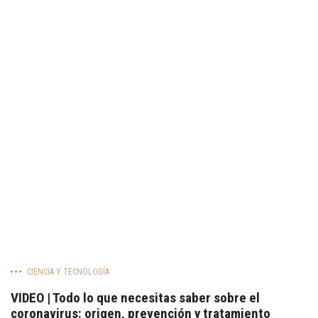
CIENCIA Y TECNOLOGÍA
VIDEO | Todo lo que necesitas saber sobre el
coronavirus: origen, prevención y tratamiento