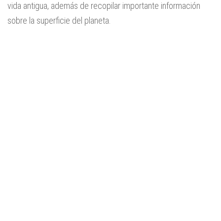
vida antigua, además de recopilar importante información
sobre la superficie del planeta.