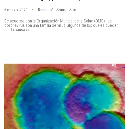
6 marzo, 2020
Redacción Sonora Star
De acuerdo con la Organización Mundial de la Salud (OMS), los
coronavirus son una familia de virus, algunos de los cuales pueden
ser la causa de...