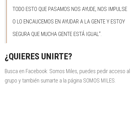
TODO ESTO QUE PASAMOS NOS AYUDE, NOS IMPULSE
O LO ENCAUCEMOS EN AYUDAR A LA GENTE Y ESTOY
SEGURA QUE MUCHA GENTE ESTÁ IGUAL”.
¿QUIERES UNIRTE?
Busca en Facebook: Somos Miles, puedes pedir acceso al
grupo y también sumarte a la página SOMOS MILES.