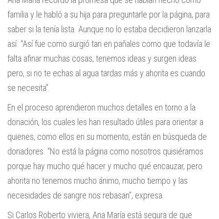
familia y le habló a su hija para preguntarle por la página, para
saber si la tenía lista. Aunque no lo estaba decidieron lanzarla
así. “Así fue como surgió tan en pañales como que todavía le
falta afinar muchas cosas, tenemos ideas y surgen ideas
pero, si no te echas al agua tardas más y ahorita es cuando
se necesita”.
En el proceso aprendieron muchos detalles en torno a la
donación, los cuales les han resultado útiles para orientar a
quienes, como ellos en su momento, están en búsqueda de
donadores. “No está la página como nosotros quisiéramos
porque hay mucho qué hacer y mucho qué encauzar, pero
ahorita no tenemos mucho ánimo, mucho tiempo y las
necesidades de sangre nos rebasan”, expresa.
Si Carlos Roberto viviera, Ana María está segura de que