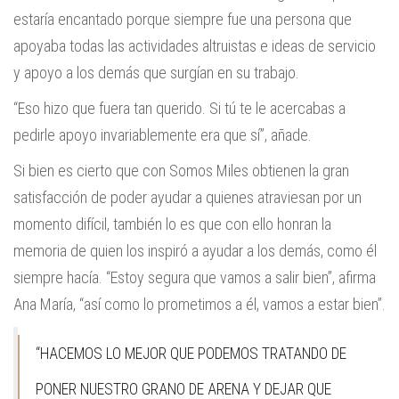
estaría encantado porque siempre fue una persona que
apoyaba todas las actividades altruistas e ideas de servicio
y apoyo a los demás que surgían en su trabajo.
“Eso hizo que fuera tan querido. Si tú te le acercabas a
pedirle apoyo invariablemente era que sí”, añade.
Si bien es cierto que con Somos Miles obtienen la gran
satisfacción de poder ayudar a quienes atraviesan por un
momento difícil, también lo es que con ello honran la
memoria de quien los inspiró a ayudar a los demás, como él
siempre hacía. “Estoy segura que vamos a salir bien”, afirma
Ana María, “así como lo prometimos a él, vamos a estar bien”.
“HACEMOS LO MEJOR QUE PODEMOS TRATANDO DE
PONER NUESTRO GRANO DE ARENA Y DEJAR QUE