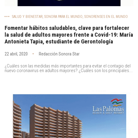
SALUD Y BIENESTAR
,
SONORA PARA EL MUNDO
,
SONORENSES EN EL MUNDO
Fomentar hábitos saludables, clave para fortalecer
la salud de adultos mayores frente a Covid-19: María
Antonieta Tapia, estudiante de Gerontología
22 abril, 2020
Redacción Sonora Star
¿Cuáles son las medidas más importantes para evitar el contagio del
nuevo coronavirus en adultos mayores? ¿Cuáles son los principales...