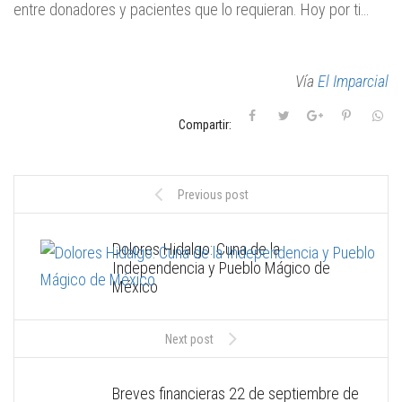
entre donadores y pacientes que lo requieran. Hoy por ti…
Vía
El Imparcial
Compartir:
Previous post
Dolores Hidalgo: Cuna de la
Independencia y Pueblo Mágico de
México
Next post
Breves financieras 22 de septiembre de