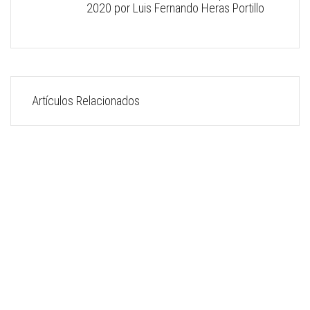
2020 por Luis Fernando Heras Portillo
Artículos Relacionados