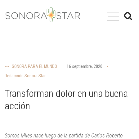
SONORA PARA EL MUNDO
16 septiembre, 2020
Redacción Sonora Star
Transforman dolor en una buena
acción
Somos Miles nace luego de la partida de Carlos Roberto