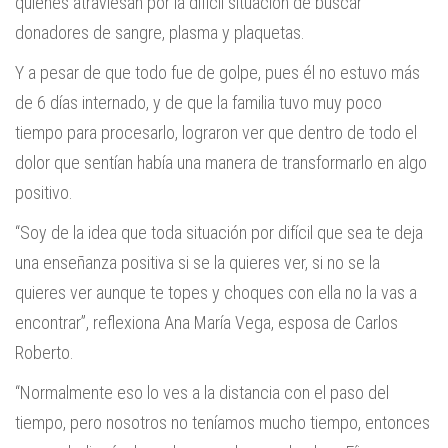
quienes atraviesan por la difícil situación de buscar
donadores de sangre, plasma y plaquetas.
Y a pesar de que todo fue de golpe, pues él no estuvo más
de 6 días internado, y de que la familia tuvo muy poco
tiempo para procesarlo, lograron ver que dentro de todo el
dolor que sentían había una manera de transformarlo en algo
positivo.
“Soy de la idea que toda situación por difícil que sea te deja
una enseñanza positiva si se la quieres ver, si no se la
quieres ver aunque te topes y choques con ella no la vas a
encontrar”, reflexiona Ana María Vega, esposa de Carlos
Roberto.
“Normalmente eso lo ves a la distancia con el paso del
tiempo, pero nosotros no teníamos mucho tiempo, entonces