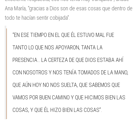
Ana María, “gracias a Dios son de esas cosas que dentro de
todo te hacían sentir cobijada”.
“EN ESE TIEMPO EN EL QUE ÉL ESTUVO MAL FUE
TANTO LO QUE NOS APOYARON, TANTA LA
PRESENCIA… LA CERTEZA DE QUE DIOS ESTABA AHÍ
CON NOSOTROS Y NOS TENÍA TOMADOS DE LA MANO,
QUE AÚN HOY NO NOS SUELTA, QUE SABEMOS QUE
VAMOS POR BUEN CAMINO Y QUE HICIMOS BIEN LAS
COSAS, Y QUE ÉL HIZO BIEN LAS COSAS”.