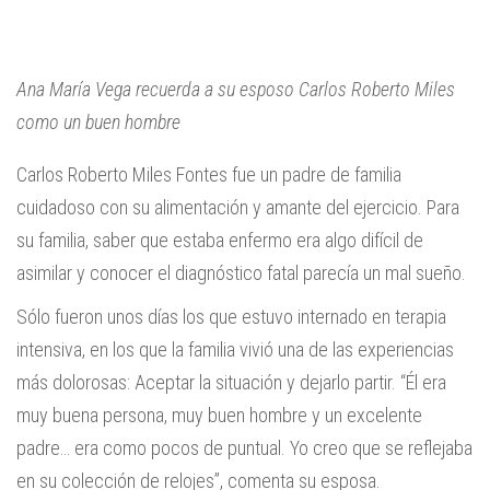
Ana María Vega recuerda a su esposo Carlos Roberto Miles
como un buen hombre
Carlos Roberto Miles Fontes fue un padre de familia
cuidadoso con su alimentación y amante del ejercicio. Para
su familia, saber que estaba enfermo era algo difícil de
asimilar y conocer el diagnóstico fatal parecía un mal sueño.
Sólo fueron unos días los que estuvo internado en terapia
intensiva, en los que la familia vivió una de las experiencias
más dolorosas: Aceptar la situación y dejarlo partir. “Él era
muy buena persona, muy buen hombre y un excelente
padre… era como pocos de puntual. Yo creo que se reflejaba
en su colección de relojes”, comenta su esposa.