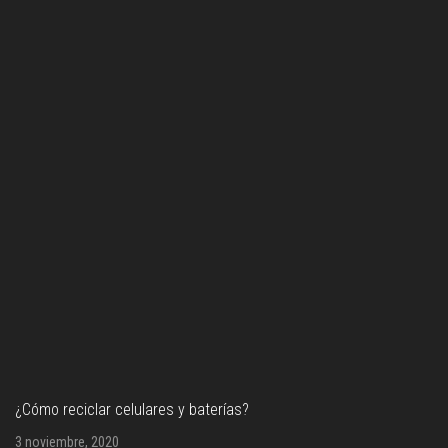
¿Cómo reciclar celulares y baterías?
3 noviembre, 2020