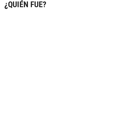
¿QUIÉN FUE?