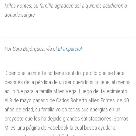
Miles Fontes; su familia agradece así a quienes acudieron a
donarle sangre
Por Sara Bojórquez, vía el
El Imparcial
Dicen que la muerte no tiene sentido, pero lo que se hace
después de la pérdida de un ser querido sí lo tiene, al menos
así lo fue para la familia Miles Vega. Luego del fallecimiento
el 3 de mayo pasado de Carlos Roberto Miles Fontes, de 60
años de edad, su familia volcó todas sus energías en un
proyecto que les ha dejado grandes satisfacciones: Somos
Miles, una página de Facebook la cual busca ayudar a