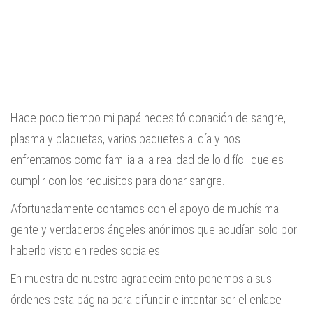
Hace poco tiempo mi papá necesitó donación de sangre,
plasma y plaquetas, varios paquetes al día y nos
enfrentamos como familia a la realidad de lo difícil que es
cumplir con los requisitos para donar sangre.
Afortunadamente contamos con el apoyo de muchísima
gente y verdaderos ángeles anónimos que acudían solo por
haberlo visto en redes sociales.
En muestra de nuestro agradecimiento ponemos a sus
órdenes esta página para difundir e intentar ser el enlace