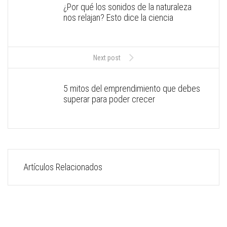
¿Por qué los sonidos de la naturaleza
nos relajan? Esto dice la ciencia
Next post
5 mitos del emprendimiento que debes
superar para poder crecer
Artículos Relacionados