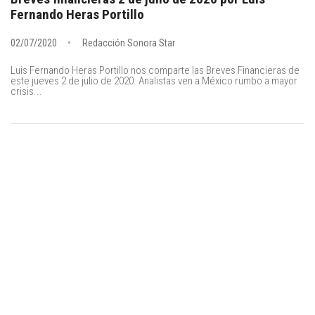
Fernando Heras Portillo
02/07/2020
Redacción Sonora Star
Luis Fernando Heras Portillo nos comparte las Breves Financieras de
este jueves 2 de julio de 2020. Analistas ven a México rumbo a mayor
crisis...