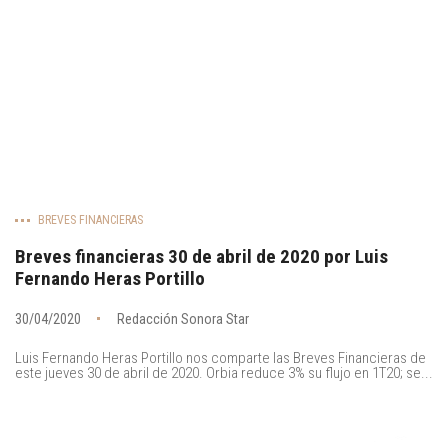
BREVES FINANCIERAS
Breves financieras 30 de abril de 2020 por Luis
Fernando Heras Portillo
30/04/2020
Redacción Sonora Star
Luis Fernando Heras Portillo nos comparte las Breves Financieras de
este jueves 30 de abril de 2020. Orbia reduce 3% su flujo en 1T20; se...