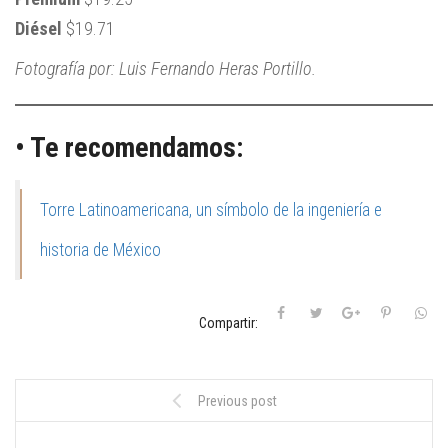
Diésel
$19.71
Fotografía por: Luis Fernando Heras Portillo.
• Te recomendamos:
Torre Latinoamericana, un símbolo de la ingeniería e
historia de México
Compartir:
Previous post