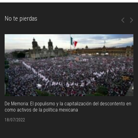
No te pierdas
De Memoria: El populismo y la capitalización del descontento en
como activos de la política mexicana
18/07/2022