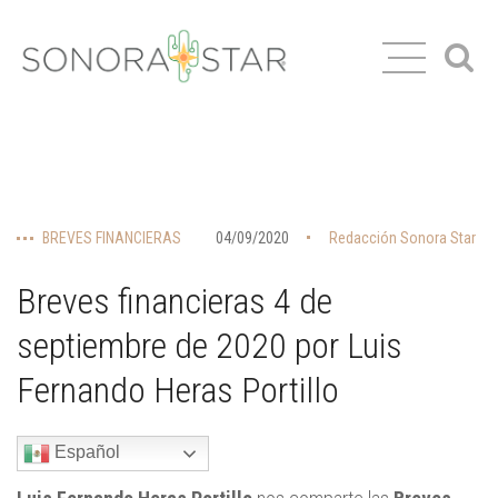
BREVES FINANCIERAS
04/09/2020
Redacción Sonora Star
Breves financieras 4 de
septiembre de 2020 por Luis
Fernando Heras Portillo
Español