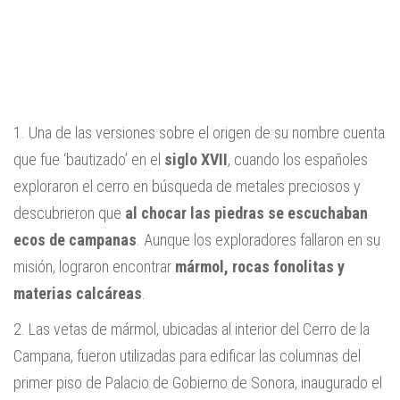
1. Una de las versiones sobre el origen de su nombre cuenta
que fue ‘bautizado’ en el
siglo XVII
, cuando los españoles
exploraron el cerro en búsqueda de metales preciosos y
descubrieron que
al chocar las piedras se escuchaban
ecos de campanas
. Aunque los exploradores fallaron en su
misión, lograron encontrar
mármol, rocas fonolitas y
materias calcáreas
.
2. Las vetas de mármol, ubicadas al interior del Cerro de la
Campana, fueron utilizadas para edificar las columnas del
primer piso de Palacio de Gobierno de Sonora, inaugurado el