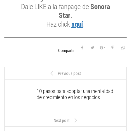
Dale LIKE a la fanpage de
Sonora
Star
.
Haz click
aquí
.
Compartir:
Previous post
10 pasos para adoptar una mentalidad
de crecimiento en los negocios
Next post