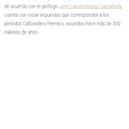
de acuerdo con el geólogo
José Luis Rodríguez Castañeda
,
cuenta con rocas expuestas que corresponden a los
períodos Carbonífero-Pérmico, ocurridos hace más de 300
millones de años.