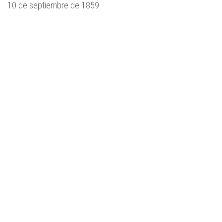
10 de septiembre de 1859.