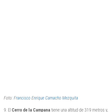
Foto:
Francisco Enrique Camacho Mezquita
9. El
Cerro de la Campana
tiene una altitud de 319 metros y,