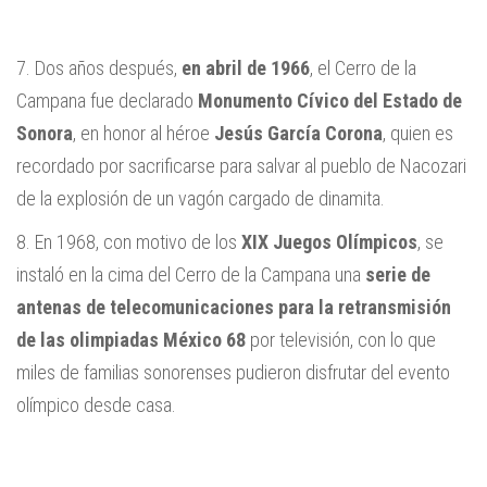
7. Dos años después,
en abril de 1966
, el Cerro de la
Campana fue declarado
Monumento Cívico del Estado de
Sonora
, en honor al héroe
Jesús García Corona
, quien es
recordado por sacrificarse para salvar al pueblo de Nacozari
de la explosión de un vagón cargado de dinamita.
8. En 1968, con motivo de los
XIX Juegos Olímpicos
, se
instaló en la cima del Cerro de la Campana una
serie de
antenas de telecomunicaciones para la retransmisión
de las olimpiadas México 68
por televisión, con lo que
miles de familias sonorenses pudieron disfrutar del evento
olímpico desde casa.