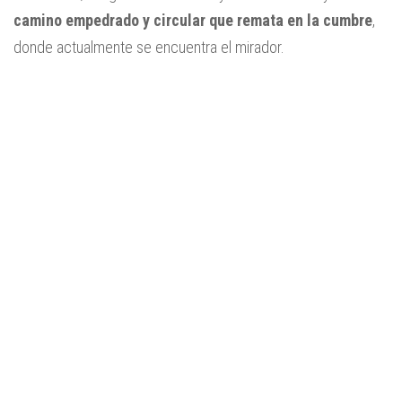
camino empedrado y circular que remata en la cumbre
,
donde actualmente se encuentra el mirador.