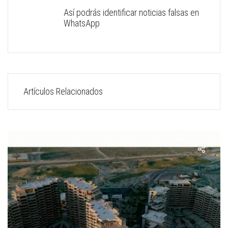
Así podrás identificar noticias falsas en
WhatsApp
Artículos Relacionados