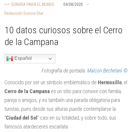
SONORA PARA EL MUNDO
04/08/2020
Redacción Sonora Star
10 datos curiosos sobre el Cerro
de la Campana
Español
Fotografía de portada:
Malcon Bechelani ©
Conocido por ser un símbolo emblemático de
Hermosillo
, el
Cerro de la Campana
es un sitio para convivir con familia,
pareja o amigos, y es también una parada obligatoria para
turistas, pues desde sus alturas puede contemplarse la
“
Ciudad del Sol
” casi en su totalidad, y sobre todo, sus
famosos atardeceres escarlata.