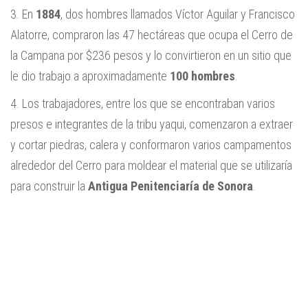
3. En
1884
, dos hombres llamados
Víctor Aguilar y Francisco
Alatorre, compraron las 47 hectáreas que ocupa el Cerro de
la Campana por $236 pesos y lo convirtieron en un sitio que
le dio trabajo a aproximadamente
100 hombres
.
4. Los trabajadores, entre los que se encontraban varios
presos e integrantes de la tribu yaqui, comenzaron a extraer
y cortar piedras, calera y conformaron varios campamentos
alrededor del Cerro para moldear el material que se utilizaría
para construir la
Antigua Penitenciaría de Sonora
.