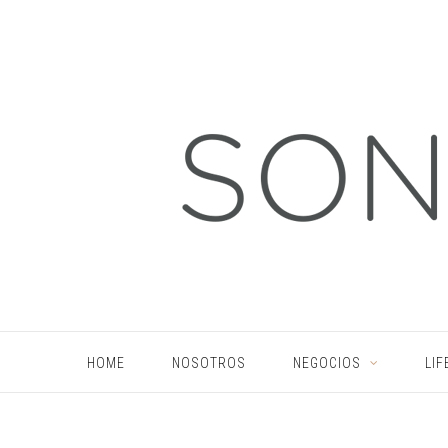
HOME
NOSOTROS
NEGOCIOS
LIF