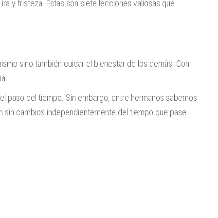
 ira y tristeza. Estas son siete lecciones valiosas que
 mismo sino también cuidar el bienestar de los demás. Con
al.
el paso del tiempo. Sin embargo, entre hermanos sabemos
en sin cambios independientemente del tiempo que pase.