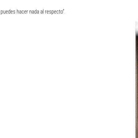
puedes hacer nada al respecto”.