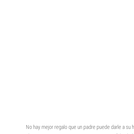
No hay mejor regalo que un padre puede darle a su h