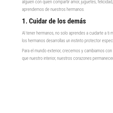
alguien con quien compartir amor, juguetes, felicidad,
aprendemos de nuestros hermanos.
1. Cuidar de los demás
Al tener hermanos, no solo aprendes a cuidarte a ti
los hermanos desarrollas un instinto protector especi
Para el mundo exterior, crecemos y cambiamos con 
que nuestro interior, nuestros corazones permanec