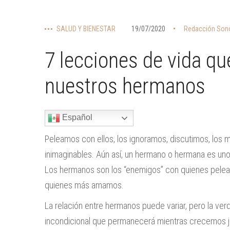
SALUD Y BIENESTAR
19/07/2020
Redacción Sono
7 lecciones de vida q
nuestros hermanos
Español
Peleamos con ellos, los ignoramos, discutimos, los
inimaginables. Aún así, un hermano o hermana es un
Los hermanos son los “enemigos” con quienes pelea
quienes más amamos.
La relación entre hermanos puede variar, pero la v
incondicional que permanecerá mientras crecemos j