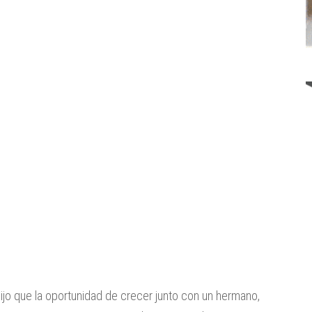
ijo que la oportunidad de crecer junto con un hermano,