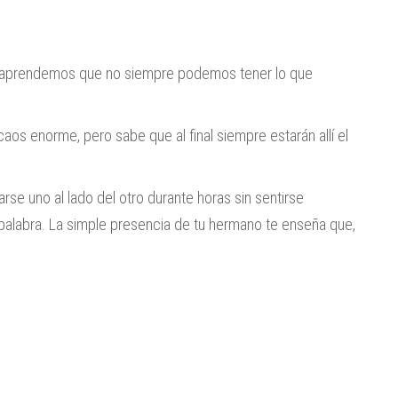
, aprendemos que no siempre podemos tener lo que
aos enorme, pero sabe que al final siempre estarán allí el
se uno al lado del otro durante horas sin sentirse
palabra. La simple presencia de tu hermano te enseña que,