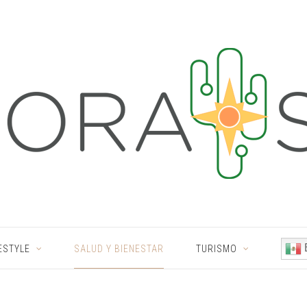
ESTYLE
SALUD Y BIENESTAR
TURISMO