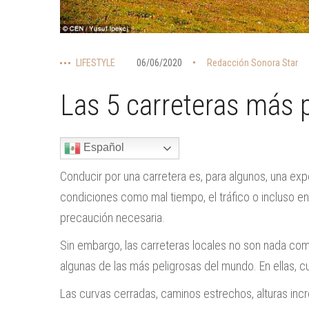
LIFESTYLE
06/06/2020
Redacción Sonora Star
Las 5 carreteras más 
Español
Conducir por una carretera es, para algunos, una ex
condiciones como mal tiempo, el tráfico o incluso 
precaución necesaria.
Sin embargo, las carreteras locales no son nada com
algunas de las más peligrosas del mundo. En ellas, cu
Las curvas cerradas, caminos estrechos, alturas incr