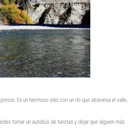
 precio. Es un hermoso sitio con un río que atraviesa el valle,
edes tomar un autobús de turistas y dejar que alguien más