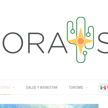
ESTYLE
SALUD Y BIENESTAR
TURISMO