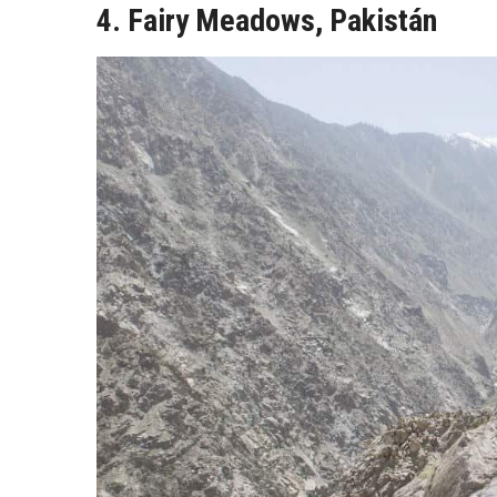
4. Fairy Meadows, Pakistán