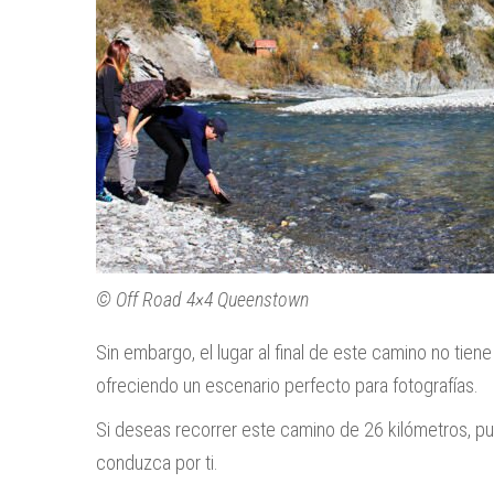
© Off Road 4×4 Queenstown
Sin embargo, el lugar al final de este camino no tiene
ofreciendo un escenario perfecto para fotografías.
Si deseas recorrer este camino de 26 kilómetros, pu
conduzca por ti.