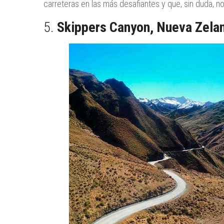
carreteras en las más desafiantes y que, sin duda, 
5.
Skippers Canyon, Nueva Zela