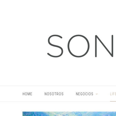
HOME
NOSOTROS
NEGOCIOS
LIF