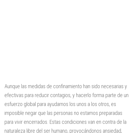
Aunque las medidas de confinamiento han sido necesarias y
efectivas para reducir contagios, y hacerlo forma parte de un
esfuerzo global para ayudarnos los unos a los otros, es
imposible negar que las personas no estamos preparadas
para vivir encerrados. Estas condiciones van en contra de la
naturaleza libre del ser humano, provocándonos ansiedad,