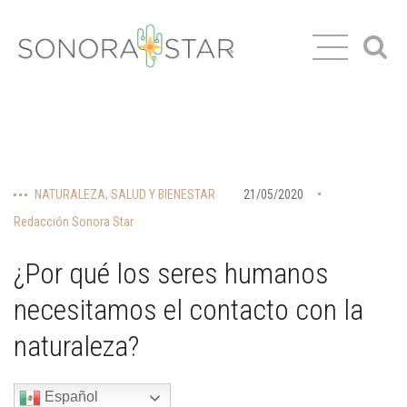
NATURALEZA
,
SALUD Y BIENESTAR
21/05/2020
Redacción Sonora Star
¿Por qué los seres humanos
necesitamos el contacto con la
naturaleza?
Español