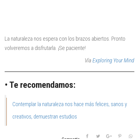
La naturaleza nos espera con los brazos abiertos. Pronto
volveremos a disfrutarla. ¡Se paciente!
Vía
Exploring Your Mind
• Te recomendamos:
Contemplar la naturaleza nos hace más felices, sanos y
creativos, demuestran estudios