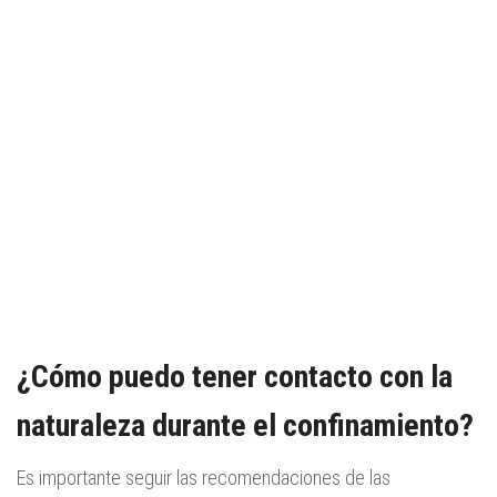
¿Cómo puedo tener contacto con la
naturaleza durante el confinamiento?
Es importante seguir las recomendaciones de las