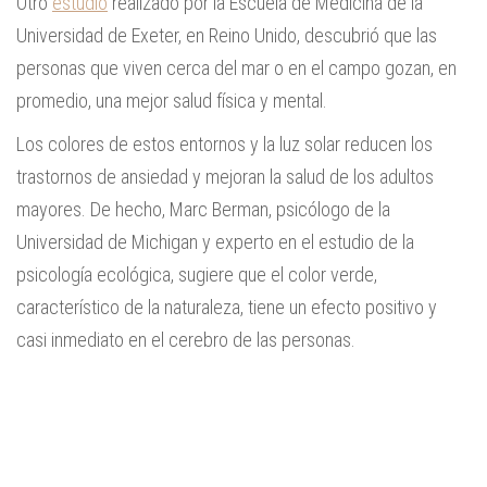
Otro
estudio
realizado por la Escuela de Medicina de la
Universidad de Exeter, en Reino Unido, descubrió que las
personas que viven cerca del mar o en el campo gozan, en
promedio, una mejor salud física y mental.
Los colores de estos entornos y la luz solar reducen los
trastornos de ansiedad y mejoran la salud de los adultos
mayores. De hecho, Marc Berman, psicólogo de la
Universidad de Michigan y experto en el estudio de la
psicología ecológica, sugiere que el color verde,
característico de la naturaleza, tiene un efecto positivo y
casi inmediato en el cerebro de las personas.