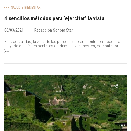
SALUD Y BIENESTAR
4 sencillos métodos para ‘ejercitar’ la vista
06/03/2021
Redacción Sonora Star
En la actualidad, la vista de las personas se encuentra enfocada, la
mayoría del día, en pantallas de dispositivos móviles, computadoras
y...