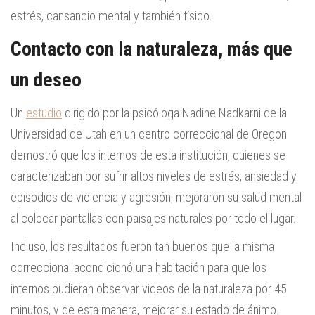
estrés, cansancio mental y también físico.
Contacto con la naturaleza, más que
un deseo
Un
estudio
dirigido por la psicóloga Nadine Nadkarni de la
Universidad de Utah en un centro correccional de Oregon
demostró que los internos de esta institución, quienes se
caracterizaban por sufrir altos niveles de estrés, ansiedad y
episodios de violencia y agresión, mejoraron su salud mental
al colocar pantallas con paisajes naturales por todo el lugar.
Incluso, los resultados fueron tan buenos que la misma
correccional acondicionó una habitación para que los
internos pudieran observar videos de la naturaleza por 45
minutos, y de esta manera, mejorar su estado de ánimo.