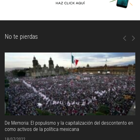
No te pierdas
De Memoria: El populismo y la capitalización del descontento en
como activos de la política mexicana
18/07/2022