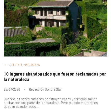
LIFESTYLE
,
NATURALEZA
10 lugares abandonados que fueron reclamados por
la naturaleza
25/07/2020
Redacción Sonora Star
Cuando los seres humanos construyen casas y edificios suelen
acabar con una parte de la naturaleza. Pero cuando estos sitios
quedan abandonados...