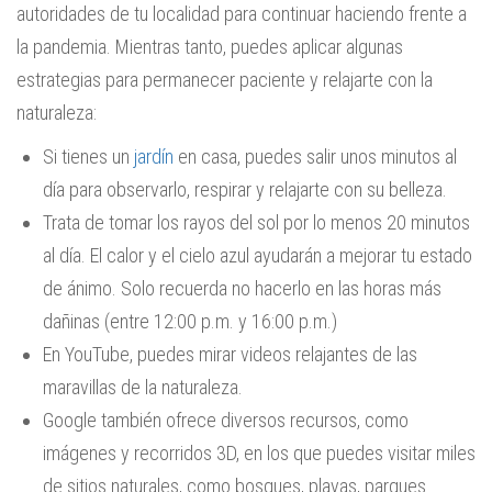
autoridades de tu localidad para continuar haciendo frente a
la pandemia. Mientras tanto, puedes aplicar algunas
estrategias para permanecer paciente y relajarte con la
naturaleza:
Si tienes un
jardín
en casa, puedes salir unos minutos al
día para observarlo, respirar y relajarte con su belleza.
Trata de tomar los rayos del sol por lo menos 20 minutos
al día. El calor y el cielo azul ayudarán a mejorar tu estado
de ánimo. Solo recuerda no hacerlo en las horas más
dañinas (entre 12:00 p.m. y 16:00 p.m.)
En YouTube, puedes mirar videos relajantes de las
maravillas de la naturaleza.
Google también ofrece diversos recursos, como
imágenes y recorridos 3D, en los que puedes visitar miles
de sitios naturales, como bosques, playas, parques