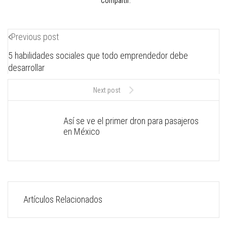
Compartir:
Previous post
5 habilidades sociales que todo emprendedor debe
desarrollar
Next post
Así se ve el primer dron para pasajeros
en México
Artículos Relacionados