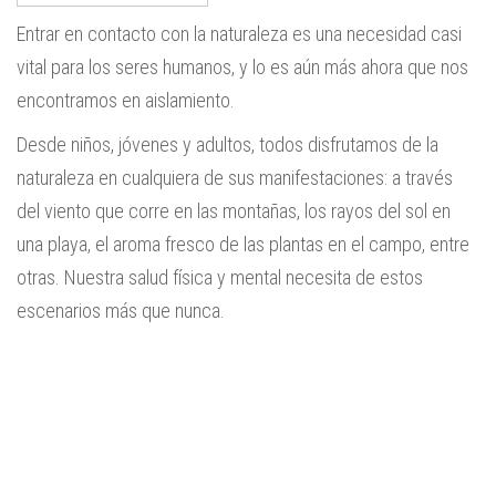
Entrar en contacto con la naturaleza es una necesidad casi
vital para los seres humanos, y lo es aún más ahora que nos
encontramos en aislamiento.
Desde niños, jóvenes y adultos, todos disfrutamos de la
naturaleza en cualquiera de sus manifestaciones: a través
del viento que corre en las montañas, los rayos del sol en
una playa, el aroma fresco de las plantas en el campo, entre
otras. Nuestra salud física y mental necesita de estos
escenarios más que nunca.