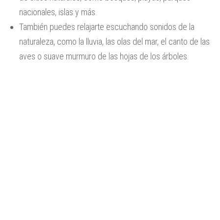
nacionales, islas y más.
También puedes relajarte escuchando sonidos de la
naturaleza, como la lluvia, las olas del mar, el canto de las
aves o suave murmuro de las hojas de los árboles.