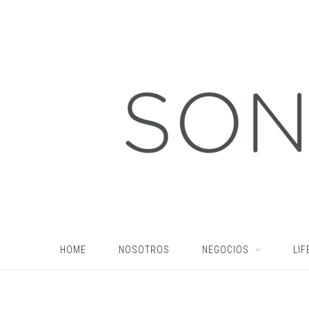
HOME
NOSOTROS
NEGOCIOS
LIF