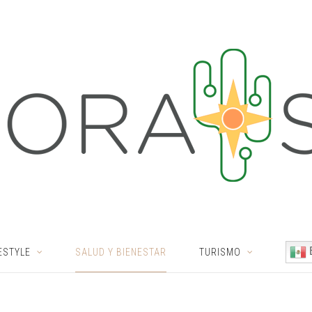
ESTYLE
SALUD Y BIENESTAR
TURISMO