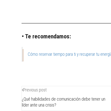
• Te recomendamos:
Cómo reservar tiempo para ti y recuperar tu energí
Previous post
¿Qué habilidades de comunicación debe tener un
líder ante una crisis?