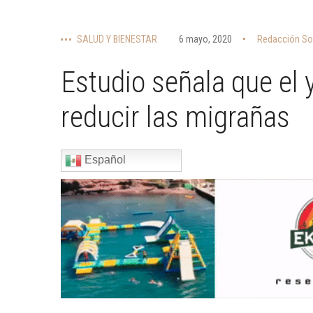
SALUD Y BIENESTAR
6 mayo, 2020
Redacción So
Estudio señala que el
reducir las migrañas
Español