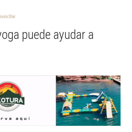
nora Star
 yoga puede ayudar a