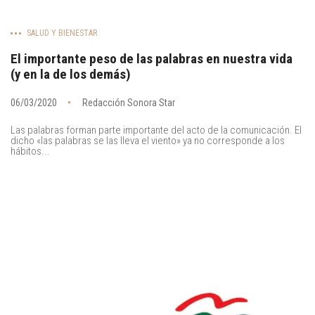
SALUD Y BIENESTAR
El importante peso de las palabras en nuestra vida
(y en la de los demás)
06/03/2020
Redacción Sonora Star
Las palabras forman parte importante del acto de la comunicación. El
dicho «las palabras se las lleva el viento» ya no corresponde a los
hábitos...