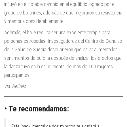
influyó en el notable cambio en el equilibrio logrado por el
grupo de bailarines, además de que mejoraron su resistencia
y memoria considerablemente.
Además, el baile resulta ser una excelente terapia para
personas estresadas. Investigadores del Centro de Ciencias
de la Salud de Suecia descubrieron que bailar aumenta los
sentimientos de euforia después de analizar los efectos que
la danza tuvo en la salud mental de más de 100 mujeres
participantes.
Vía Wellnes
• Te recomendamos:
Este ‘hack’ mental de dos minutos te ayudará a