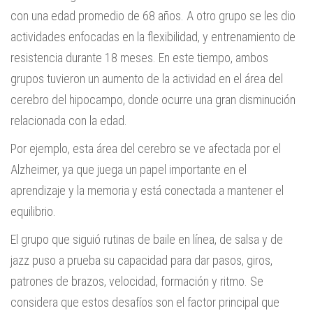
con una edad promedio de 68 años. A otro grupo se les dio
actividades enfocadas en la flexibilidad, y entrenamiento de
resistencia durante 18 meses. En este tiempo, ambos
grupos tuvieron un aumento de la actividad en el área del
cerebro del hipocampo, donde ocurre una gran disminución
relacionada con la edad.
Por ejemplo, esta área del cerebro se ve afectada por el
Alzheimer, ya que juega un papel importante en el
aprendizaje y la memoria y está conectada a mantener el
equilibrio.
El grupo que siguió rutinas de baile en línea, de salsa y de
jazz puso a prueba su capacidad para dar pasos, giros,
patrones de brazos, velocidad, formación y ritmo. Se
considera que estos desafíos son el factor principal que