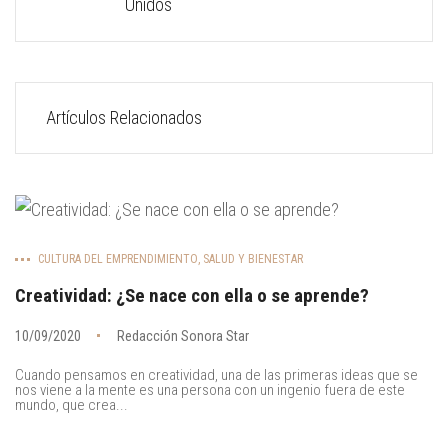
Unidos
Artículos Relacionados
CULTURA DEL EMPRENDIMIENTO
,
SALUD Y BIENESTAR
Creatividad: ¿Se nace con ella o se aprende?
10/09/2020
Redacción Sonora Star
Cuando pensamos en creatividad, una de las primeras ideas que se
nos viene a la mente es una persona con un ingenio fuera de este
mundo, que crea...