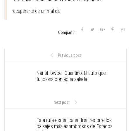
recuperarte de un mal día
Compartir:
Previous post
NanoFlowcell Quantino: El auto que
funciona con agua salada
Next post
Esta ruta escénica en tren recorre los
paisajes más asombrosos de Estados