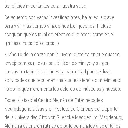
beneficios importantes para nuestra salud.
De acuerdo con varias investigaciones, bailar es la clave
para vivir más tiempo y hacernos lucir jóvenes. Incluso
aseguran que es igual de efectivo que pasar horas en el
gimnasio haciendo ejercicio.
El vínculo de la danza con la juventud radica en que cuando
envejecemos, nuestra salud física disminuye y surgen
nuevas limitaciones en nuestra capacidad para realizar
actividades que requieren una alta resistencia o movimiento
físico, lo que incrementa los dolores de músculos y huesos.
Especialistas del Centro Alemán de Enfermedades
Neurodegenerativas y el Instituto de Ciencias del Deporte
de la Universidad Otto von Guericke Magdeburg, Magdeburg,
Alemania asignaron rutinas de baile semanales a voluntarios