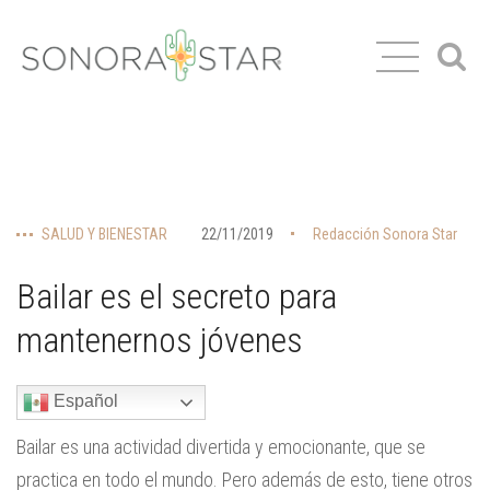
SALUD Y BIENESTAR
22/11/2019
Redacción Sonora Star
Bailar es el secreto para
mantenernos jóvenes
Español
Bailar es una actividad divertida y emocionante, que se
practica en todo el mundo. Pero además de esto, tiene otros