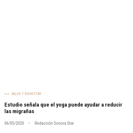
SALUD Y BIENESTAR
Estudio señala que el yoga puede ayudar a reducir
las migrañas
06/05/2020
Redacción Sonora Star