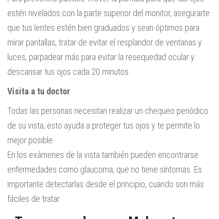
estén nivelados con la parte superior del monitor, asegurarte
que tus lentes estén bien graduados y sean óptimos para
mirar pantallas, tratar de evitar el resplandor de ventanas y
luces, parpadear más para evitar la resequedad ocular y
descansar tus ojos cada 20 minutos.
Visita a tu doctor
Todas las personas necesitan realizar un chequeo periódico
de su vista, esto ayuda a proteger tus ojos y te permite lo
mejor posible.
En los exámenes de la vista también pueden encontrarse
enfermedades como glaucoma, que no tiene síntomas. Es
importante detectarlas desde el principio, cuando son más
fáciles de tratar.