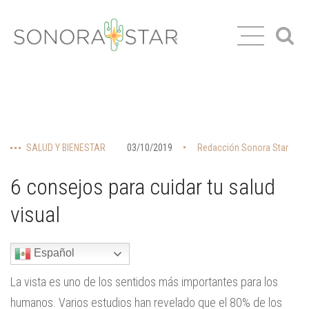
SALUD Y BIENESTAR
03/10/2019
Redacción Sonora Star
6 consejos para cuidar tu salud
visual
Español
La vista es uno de los sentidos más importantes para los
humanos. Varios estudios han revelado que el 80% de los