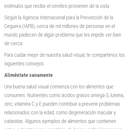
estímulos que recibe el cerebro provienen de la vista.
Según la Agencia Internacional para la Prevención de la
Ceguera (IAPB), cerca de mil millones de personas en el
mundo padecen de algún problema que les impide ver bien
de cerca.
Para cuidar mejor de nuestra salud visual, te compartimos los
siguientes consejos.
Aliméntate sanamente
Una buena salud visual comienza con los alimentos que
consumes. Nutrientes como ácidos grasos omega-3, luteína,
zinc, vitamina C y E pueden contribuir a prevenir problemas
relacionados con la edad, como degeneración macular y
cataratas. Algunos ejemplos de alimentos que contienen