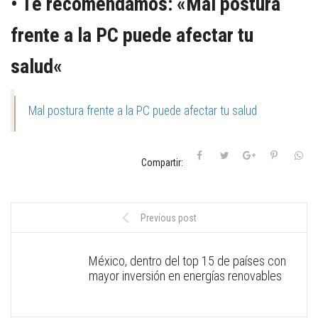
• Te recomendamos: «
Mal postura
frente a la PC puede afectar tu
salud
«
Mal postura frente a la PC puede afectar tu salud
Compartir:
Previous post
México, dentro del top 15 de países con
mayor inversión en energías renovables