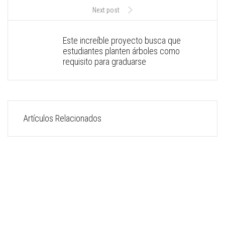
Next post
Este increíble proyecto busca que
estudiantes planten árboles como
requisito para graduarse
Artículos Relacionados