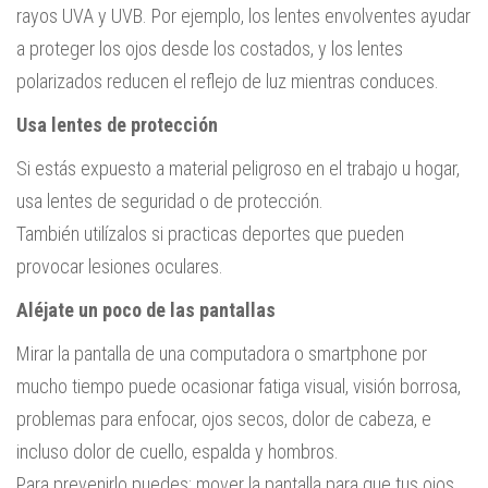
rayos UVA y UVB. Por ejemplo, los lentes envolventes ayudar
a proteger los ojos desde los costados, y los lentes
polarizados reducen el reflejo de luz mientras conduces.
Usa lentes de protección
Si estás expuesto a material peligroso en el trabajo u hogar,
usa lentes de seguridad o de protección.
También utilízalos si practicas deportes que pueden
provocar lesiones oculares.
Aléjate un poco de las pantallas
Mirar la pantalla de una computadora o smartphone por
mucho tiempo puede ocasionar fatiga visual, visión borrosa,
problemas para enfocar, ojos secos, dolor de cabeza, e
incluso dolor de cuello, espalda y hombros.
Para prevenirlo puedes: mover la pantalla para que tus ojos