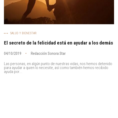
SALUD Y BIENESTAR
El secreto de la felicidad está en ayudar a los demás
04/10/2019
Redacción Sonora Star
Las personas, en algún punto de nuestras vidas, nos hemos detenido
para ayudar a quien lo necesite, así como también hemos recibido
ayuda por...