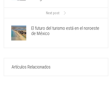
Next post
El futuro del turismo está en el noroeste
de México
Artículos Relacionados