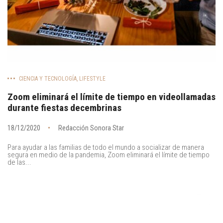
CIENCIA Y TECNOLOGÍA
,
LIFESTYLE
Zoom eliminará el límite de tiempo en videollamadas
durante fiestas decembrinas
18/12/2020
Redacción Sonora Star
Para ayudar a las familias de todo el mundo a socializar de manera
segura en medio de la pandemia, Zoom eliminará el límite de tiempo
de las...