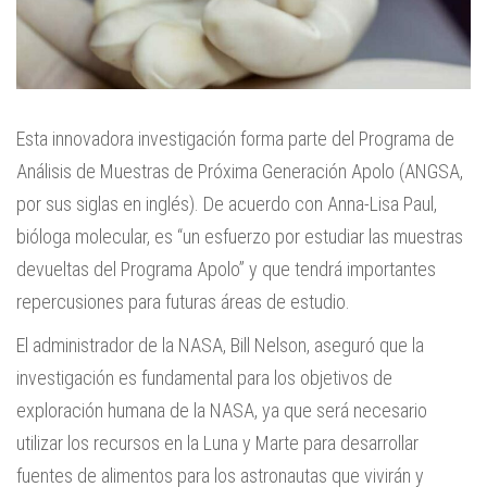
Esta innovadora investigación forma parte del Programa de
Análisis de Muestras de Próxima Generación Apolo (ANGSA,
por sus siglas en inglés). De acuerdo con Anna-Lisa Paul,
bióloga molecular, es “un esfuerzo por estudiar las muestras
devueltas del Programa Apolo” y que tendrá importantes
repercusiones para futuras áreas de estudio.
El administrador de la NASA, Bill Nelson, aseguró que la
investigación es fundamental para los objetivos de
exploración humana de la NASA, ya que será necesario
utilizar los recursos en la Luna y Marte para desarrollar
fuentes de alimentos para los astronautas que vivirán y