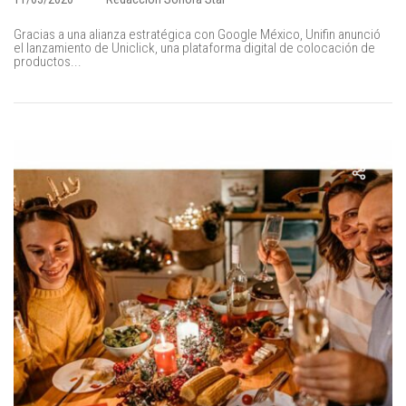
Gracias a una alianza estratégica con Google México, Unifin anunció
el lanzamiento de Uniclick, una plataforma digital de colocación de
productos...