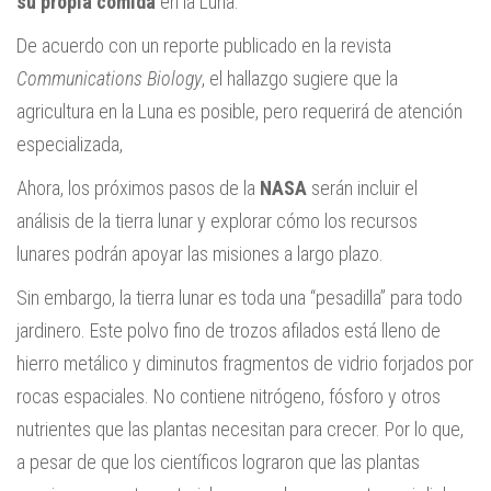
su propia comida
en la Luna.
De acuerdo con un reporte publicado en la revista
Communications Biology
, el hallazgo sugiere que la
agricultura en la Luna es posible, pero requerirá de atención
especializada,
Ahora, los próximos pasos de la
NASA
serán incluir el
análisis de la tierra lunar y explorar cómo los recursos
lunares podrán apoyar las misiones a largo plazo.
Sin embargo, la tierra lunar es toda una “pesadilla” para todo
jardinero. Este polvo fino de trozos afilados está lleno de
hierro metálico y diminutos fragmentos de vidrio forjados por
rocas espaciales. No contiene nitrógeno, fósforo y otros
nutrientes que las plantas necesitan para crecer. Por lo que,
a pesar de que los científicos lograron que las plantas