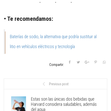
• Te recomendamos:
Baterías de sodio, la alternativa que podría sustituir al
litio en vehículos eléctricos y tecnología
Compartir:
Previous post
Estas son las únicas dos bebidas que
Harvard considera saludables, además
del agua