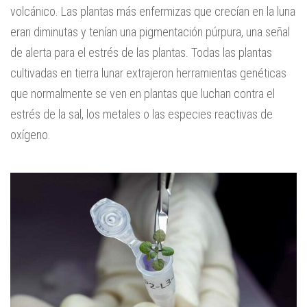
volcánico. Las plantas más enfermizas que crecían en la luna
eran diminutas y tenían una pigmentación púrpura, una señal
de alerta para el estrés de las plantas. Todas las plantas
cultivadas en tierra lunar extrajeron herramientas genéticas
que normalmente se ven en plantas que luchan contra el
estrés de la sal, los metales o las especies reactivas de
oxígeno.