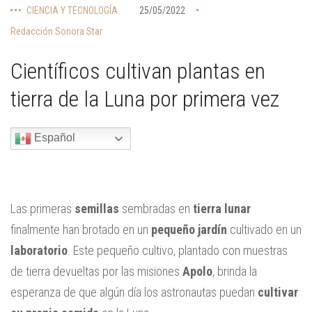
CIENCIA Y TECNOLOGÍA
25/05/2022
Redacción Sonora Star
Científicos cultivan plantas en
tierra de la Luna por primera vez
Español
Las primeras
semillas
sembradas en
tierra lunar
finalmente han brotado en un
pequeño jardín
cultivado en un
laboratorio
. Este pequeño cultivo, plantado con muestras
de tierra devueltas por las misiones
Apolo
, brinda la
esperanza de que algún día los astronautas puedan
cultivar