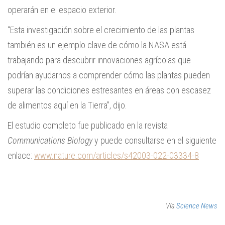
operarán en el espacio exterior.
“Esta investigación sobre el crecimiento de las plantas
también es un ejemplo clave de cómo la NASA está
trabajando para descubrir innovaciones agrícolas que
podrían ayudarnos a comprender cómo las plantas pueden
superar las condiciones estresantes en áreas con escasez
de alimentos aquí en la Tierra”, dijo.
El estudio completo fue publicado en la revista
Communications Biology
y puede consultarse en el siguiente
enlace:
www.nature.com/articles/s42003-022-03334-8
Vía
Science News