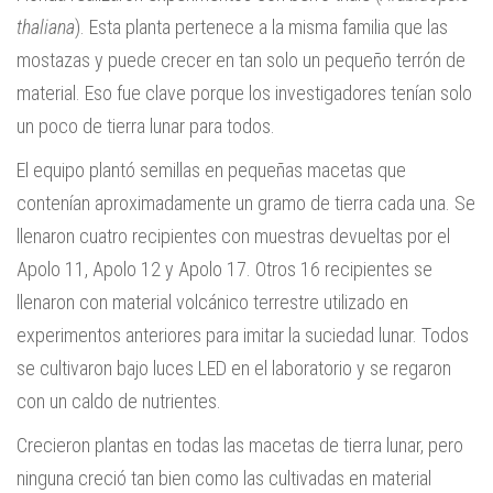
thaliana
). Esta planta pertenece a la misma familia que las
mostazas y puede crecer en tan solo un pequeño terrón de
material. Eso fue clave porque los investigadores tenían solo
un poco de tierra lunar para todos.
El equipo plantó semillas en pequeñas macetas que
contenían aproximadamente un gramo de tierra cada una. Se
llenaron cuatro recipientes con muestras devueltas por el
Apolo 11, Apolo 12 y Apolo 17. Otros 16 recipientes se
llenaron con material volcánico terrestre utilizado en
experimentos anteriores para imitar la suciedad lunar. Todos
se cultivaron bajo luces LED en el laboratorio y se regaron
con un caldo de nutrientes.
Crecieron plantas en todas las macetas de tierra lunar, pero
ninguna creció tan bien como las cultivadas en material