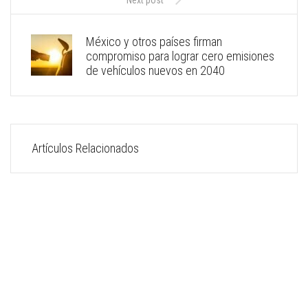
México y otros países firman
compromiso para lograr cero emisiones
de vehículos nuevos en 2040
Artículos Relacionados