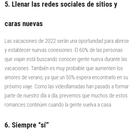
5. Llenar las redes sociales de sitios y
caras nuevas
Las vacaciones de 2022 serán una oportunidad para abrirse
y establecer nuevas conexiones. El 60% de las personas
que viajan está buscando conocer gente nueva durante las
vacaciones. También es muy probable que aumenten los
amores de verano, ya que un 50% espera encontrarlo en su
próximo viaje. Como las videollamadas han pasado a formar
parte de nuestro día a día, prevemos que muchos de estos
romances continúen cuando la gente vuelva a casa.
6. Siempre “sí”