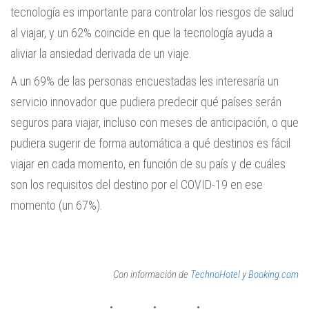
tecnología es importante para controlar los riesgos de salud
al viajar, y un 62% coincide en que la tecnología ayuda a
aliviar la ansiedad derivada de un viaje.
A un 69% de las personas encuestadas les interesaría un
servicio innovador que pudiera predecir qué países serán
seguros para viajar, incluso con meses de anticipación, o que
pudiera sugerir de forma automática a qué destinos es fácil
viajar en cada momento, en función de su país y de cuáles
son los requisitos del destino por el COVID-19 en ese
momento (un 67%).
Con información de
TechnoHotel
y
Booking.com