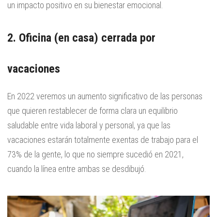
un impacto positivo en su bienestar emocional.
2. Oficina (en casa) cerrada por
vacaciones
En 2022 veremos un aumento significativo de las personas
que quieren restablecer de forma clara un equilibrio
saludable entre vida laboral y personal, ya que las
vacaciones estarán totalmente exentas de trabajo para el
73% de la gente, lo que no siempre sucedió en 2021,
cuando la línea entre ambas se desdibujó.