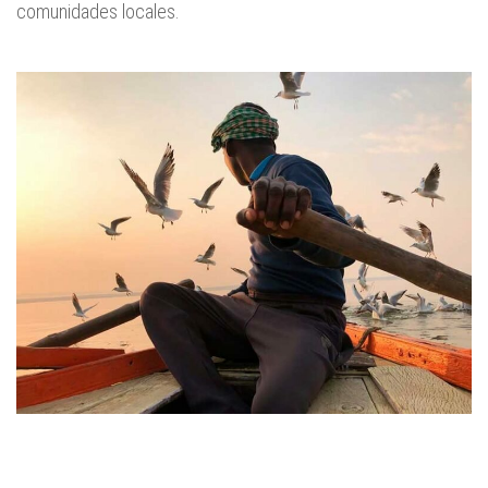
comunidades locales.