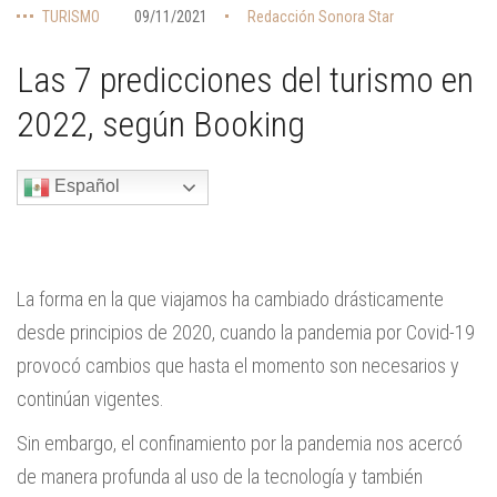
TURISMO
09/11/2021
Redacción Sonora Star
Las 7 predicciones del turismo en
2022, según Booking
Español
La forma en la que viajamos ha cambiado drásticamente
desde principios de 2020, cuando la pandemia por Covid-19
provocó cambios que hasta el momento son necesarios y
continúan vigentes.
Sin embargo, el confinamiento por la pandemia nos acercó
de manera profunda al uso de la tecnología y también