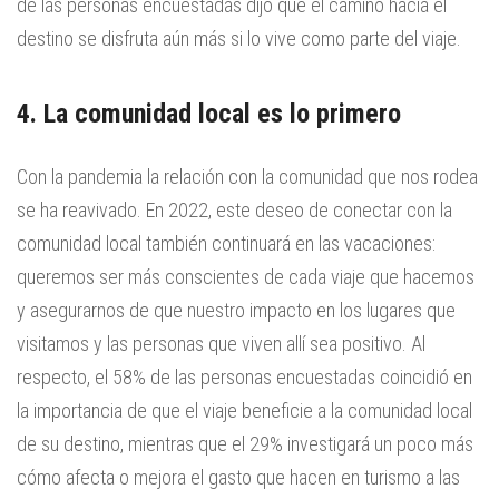
de las personas encuestadas dijo que el camino hacia el
destino se disfruta aún más si lo vive como parte del viaje.
4. La comunidad local es lo primero
Con la pandemia la relación con la comunidad que nos rodea
se ha reavivado. En 2022, este deseo de conectar con la
comunidad local también continuará en las vacaciones:
queremos ser más conscientes de cada viaje que hacemos
y asegurarnos de que nuestro impacto en los lugares que
visitamos y las personas que viven allí sea positivo. Al
respecto, el 58% de las personas encuestadas coincidió en
la importancia de que el viaje beneficie a la comunidad local
de su destino, mientras que el 29% investigará un poco más
cómo afecta o mejora el gasto que hacen en turismo a las