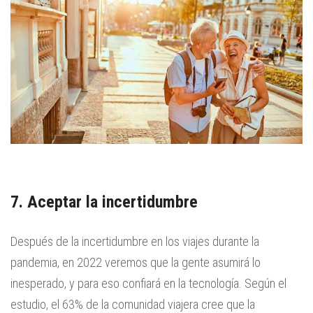
7. Aceptar la incertidumbre
Después de la incertidumbre en los viajes durante la
pandemia, en 2022 veremos que la gente asumirá lo
inesperado, y para eso confiará en la tecnología. Según el
estudio, el 63% de la comunidad viajera cree que la