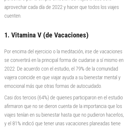
aprovechar cada día de 2022 y hacer que todos los viajes
cuenten.
1. Vitamina V (de Vacaciones)
Por encima del ejercicio o la meditación, irse de vacaciones
se convertirá en la principal forma de cuidarse a sí mismo en
2022. De acuerdo con el estudio, el 79% de la comunidad
viajera coincide en que viajar ayuda a su bienestar mental y
emocional más que otras formas de autocuidado.
Casi dos tercios (64%) de quienes participaron en el estudio
afirmaron que no se dieron cuenta de la importancia que los
viajes tenían en su bienestar hasta que no pudieron hacerlos,
y el 81% indicó que tener unas vacaciones planeadas tiene