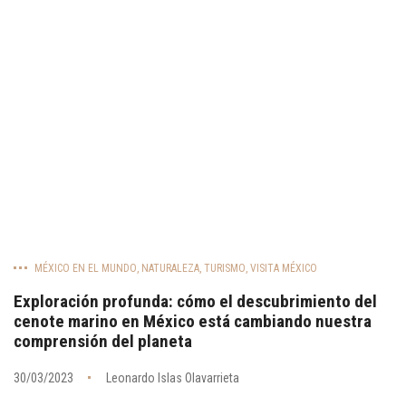
MÉXICO EN EL MUNDO
,
NATURALEZA
,
TURISMO
,
VISITA MÉXICO
Exploración profunda: cómo el descubrimiento del
cenote marino en México está cambiando nuestra
comprensión del planeta
30/03/2023
Leonardo Islas Olavarrieta