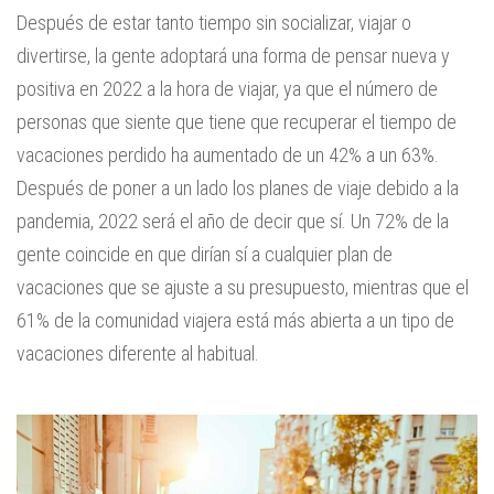
Después de estar tanto tiempo sin socializar, viajar o
divertirse, la gente adoptará una forma de pensar nueva y
positiva en 2022 a la hora de viajar, ya que el número de
personas que siente que tiene que recuperar el tiempo de
vacaciones perdido ha aumentado de un 42% a un 63%.
Después de poner a un lado los planes de viaje debido a la
pandemia, 2022 será el año de decir que sí. Un 72% de la
gente coincide en que dirían sí a cualquier plan de
vacaciones que se ajuste a su presupuesto, mientras que el
61% de la comunidad viajera está más abierta a un tipo de
vacaciones diferente al habitual.