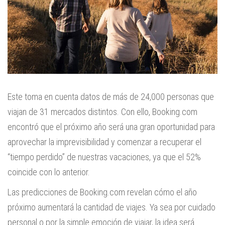
Este toma en cuenta datos de más de 24,000 personas que
viajan de 31 mercados distintos. Con ello, Booking.com
encontró que el próximo año será una gran oportunidad para
aprovechar la imprevisibilidad y comenzar a recuperar el
“tiempo perdido” de nuestras vacaciones, ya que el 52%
coincide con lo anterior.
Las predicciones de Booking.com revelan cómo el año
próximo aumentará la cantidad de viajes. Ya sea por cuidado
personal o por la simple emoción de viajar, la idea será