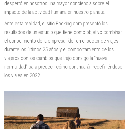
despertó en nosotros una mayor conciencia sobre el
impacto de la actividad humana en nuestro planeta.
Ante esta realidad, el sitio Booking.com presentó los
resultados de un estudio que tiene como objetivo combinar
el conocimiento de la empresa líder en el sector de viajes
durante los últimos 25 años y el comportamiento de los
viajeros con los cambios que trajo consigo la “nueva
normalidad” para predecir cómo continuarán redefiniéndose
los viajes en 2022.