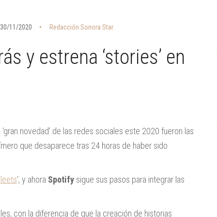
30/11/2020
Redacción Sonora Star
ás y estrena ‘stories’ en
a ‘gran novedad’ de las redes sociales este 2020 fueron las
efímero que desaparece tras 24 horas de haber sido
leets
‘, y ahora
Spotify
sigue sus pasos para integrar las
les, con la diferencia de que la creación de historias