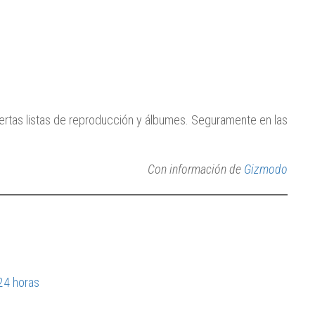
iertas listas de reproducción y álbumes. Seguramente en las
Con información de
Gizmodo
 24 horas