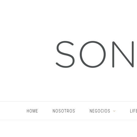
HOME
NOSOTROS
NEGOCIOS
LIF