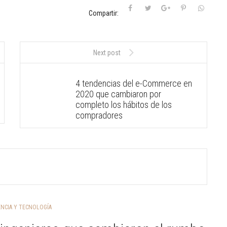
Compartir:
Next post
4 tendencias del e-Commerce en
2020 que cambiaron por
completo los hábitos de los
compradores
ENCIA Y TECNOLOGÍA