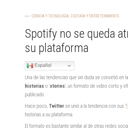
CIENCIA Y TECNOLOGÍA
,
CULTURA Y ENTRETENIMIENTO
Spotify no se queda atr
su plataforma
Español
Una de las tendencias que sin duda se convirtió en l
historias
o ‘
stories
‘, un formato de video corto y 
publicado.
Hace poco,
Twitter
se unió a la tendencia con sus ‘
F
historias a su plataforma.
El formato es bastante similar al de otras redes socia