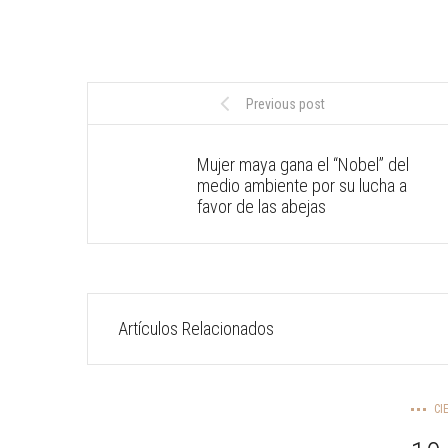
Previous post
Mujer maya gana el “Nobel” del
medio ambiente por su lucha a
favor de las abejas
Artículos Relacionados
CI