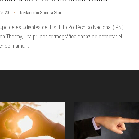
/2020
Redacción Sonora Star
upo de estudiantes del Instituto Politécnico Nacional (IPN)
on Thermy, una prueba termográfica capaz de detectar el
r de mama,...