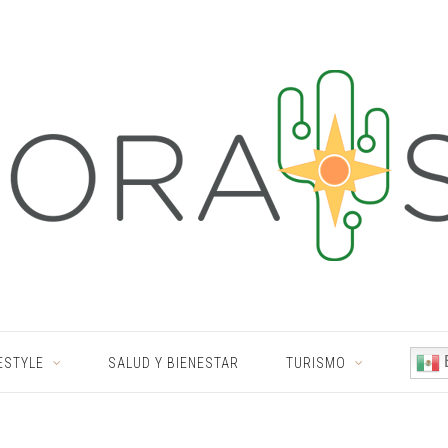
ESTYLE
SALUD Y BIENESTAR
TURISMO