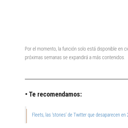
Por el momento, la función solo está disponible en c
próximas semanas se expandirá a más contenidos.
• Te recomendamos:
Fleets, las ‘stories’ de Twitter que desaparecen en