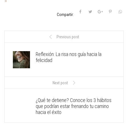
Compartir:
Previous post
Reflexión: La risa nos guía hacia la
felicidad
Next post
¿Qué te detiene? Conoce los 3 hábitos
que podrían estar frenando tu camino
hacia el éxito