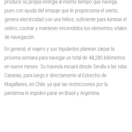
produce su propia energía al mismo tiempo que navega,
pues con ayuda del empuje que le proporciona el viento,
genera electricidad con una hélice, suficiente para iluminar el
velero, cocinar y mantener encendidos los elementos vitales
de navegación.
En general, el viajero y sus tripulantes planean zarpar la
próxima semana para navegar un total de 48,280 kilómetros
en nueve meses. Su travesía iniciará desde Sevilla a las Islas
Canarias, para luego ir directamente al Estrecho de
Magallanes, en Chile, ya que las restricciones por la
pandemia le impiden parar en Brasil y Argentina.