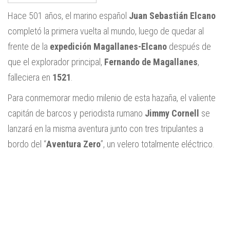
Hace 501 años, el marino español
Juan Sebastián Elcano
completó la primera vuelta al mundo, luego de quedar al
frente de la
expedición Magallanes-Elcano
después de
que el explorador principal,
Fernando de Magallanes
,
falleciera en
1521
.
Para conmemorar medio milenio de esta hazaña, el valiente
capitán de barcos y periodista rumano
Jimmy Cornell
se
lanzará en la misma aventura junto con tres tripulantes a
bordo del “
Aventura Zero
”, un velero totalmente eléctrico.