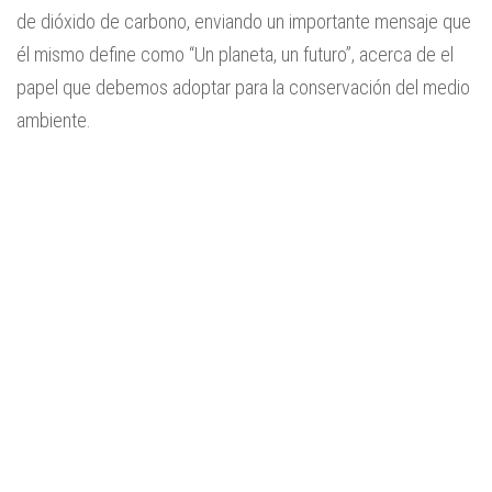
de dióxido de carbono, enviando un importante mensaje que
él mismo define como “Un planeta, un futuro”, acerca de el
papel que debemos adoptar para la conservación del medio
ambiente.