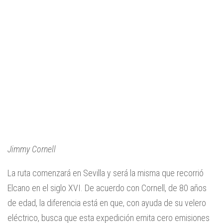
Jimmy Cornell
La ruta comenzará en Sevilla y será la misma que recorrió
Elcano en el siglo XVI. De acuerdo con Cornell, de 80 años
de edad, la diferencia está en que, con ayuda de su velero
eléctrico, busca que esta expedición emita cero emisiones