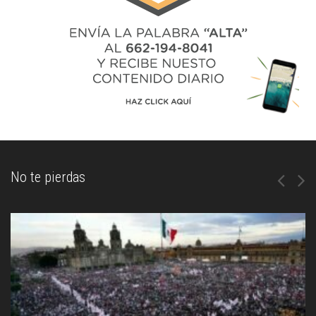
No te pierdas