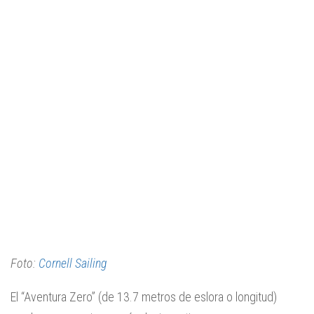
Foto:
Cornell Sailing
El “Aventura Zero” (de 13.7 metros de eslora o longitud)