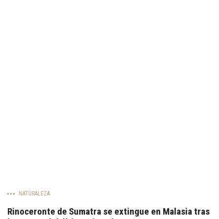
NATURALEZA
Rinoceronte de Sumatra se extingue en Malasia tras