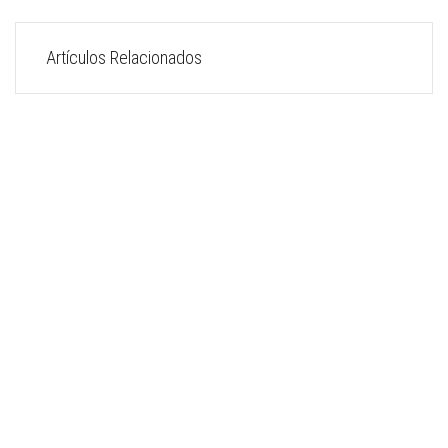
Artículos Relacionados