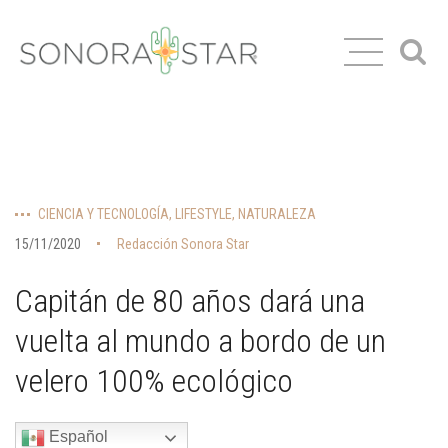
CIENCIA Y TECNOLOGÍA
,
LIFESTYLE
,
NATURALEZA
15/11/2020
Redacción Sonora Star
Capitán de 80 años dará una
vuelta al mundo a bordo de un
velero 100% ecológico
Español