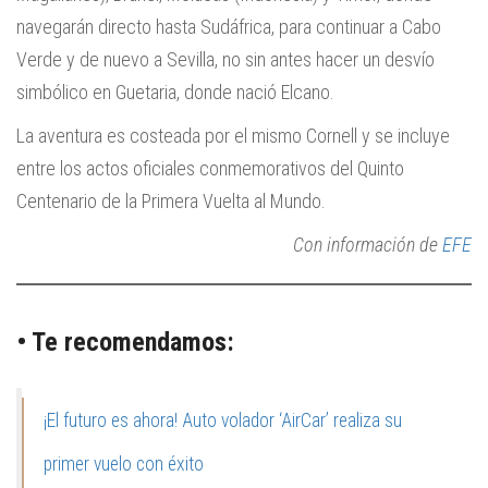
navegarán directo hasta Sudáfrica, para continuar a Cabo
Verde y de nuevo a Sevilla, no sin antes hacer un desvío
simbólico en Guetaria, donde nació Elcano.
La aventura es costeada por el mismo Cornell y se incluye
entre los actos oficiales conmemorativos del Quinto
Centenario de la Primera Vuelta al Mundo.
Con información de
EFE
• Te recomendamos:
¡El futuro es ahora! Auto volador ‘AirCar’ realiza su
primer vuelo con éxito