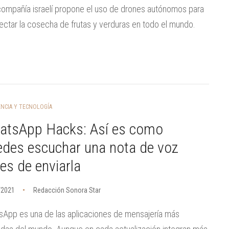
ompañía israelí propone el uso de drones autónomos para
ectar la cosecha de frutas y verduras en todo el mundo.
ENCIA Y TECNOLOGÍA
atsApp Hacks: Así es como
edes escuchar una nota de voz
es de enviarla
/2021
Redacción Sonora Star
App es una de las aplicaciones de mensajería más