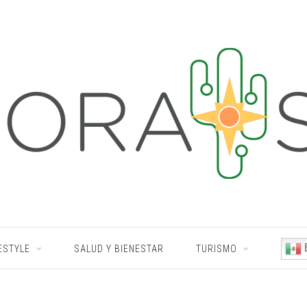
ESTYLE
SALUD Y BIENESTAR
TURISMO