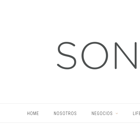
HOME
NOSOTROS
NEGOCIOS
LIF