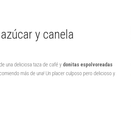
 azúcar y canela
de una deliciosa taza de café y
donitas espolvoreadas
s comiendo más de una! Un placer culposo pero delicioso y