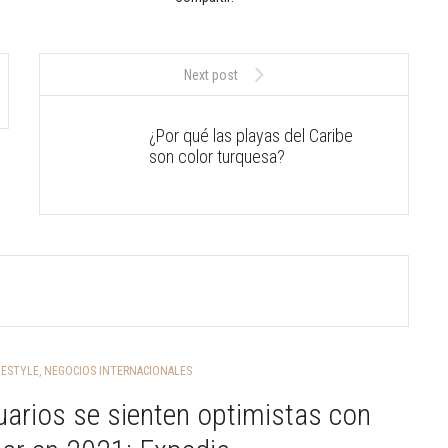
Next post
¿Por qué las playas del Caribe
son color turquesa?
FESTYLE
,
NEGOCIOS INTERNACIONALES
arios se sienten optimistas con