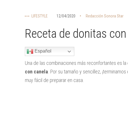
LIFESTYLE
12/04/2020
Redacción Sonora Star
Receta de donitas con
Español
Una de las combinaciones más reconfortantes es la 
con canela
. Por su tamaño y sencillez, ¡terminamo
muy fácil de preparar en casa.