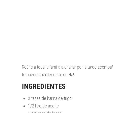
Reúne a toda la familia a charlar por la tarde acomp
te puedes perder esta receta!
INGREDIENTES
3 tazas de harina de trigo
1/2 litro de aceite