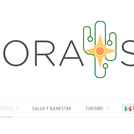
ESTYLE
SALUD Y BIENESTAR
TURISMO