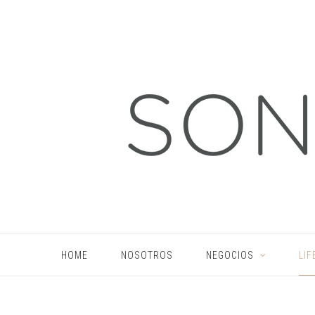
HOME
NOSOTROS
NEGOCIOS
LIF