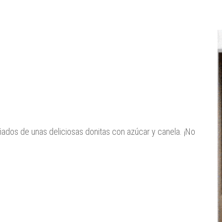
añados de unas deliciosas donitas con azúcar y canela. ¡No