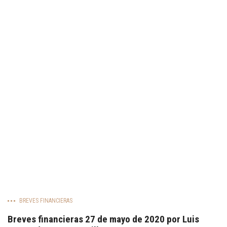
BREVES FINANCIERAS
Breves financieras 27 de mayo de 2020 por Luis