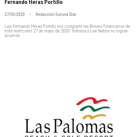
Fernando Heras Portillo
27/05/2020
Redacción Sonora Star
Luis Fernando Heras Portillo nos comparte las Breves Financieras de
este miércoles 27 de mayo de 2020. Televisa y Live Nation no logran
acuerdo...