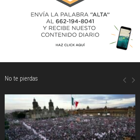
No te pierdas