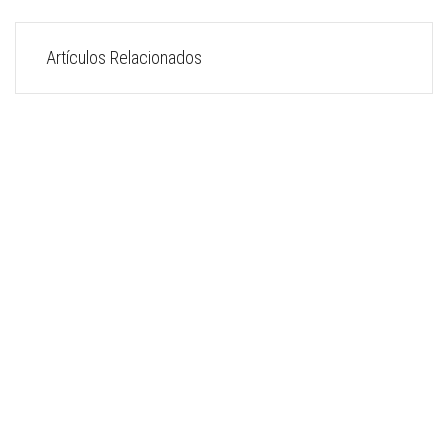
Artículos Relacionados