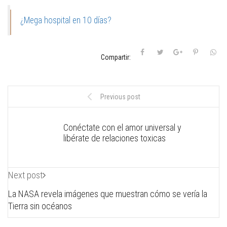
¿Mega hospital en 10 días?
Compartir:
Previous post
Conéctate con el amor universal y
libérate de relaciones toxicas
Next post
La NASA revela imágenes que muestran cómo se vería la
Tierra sin océanos