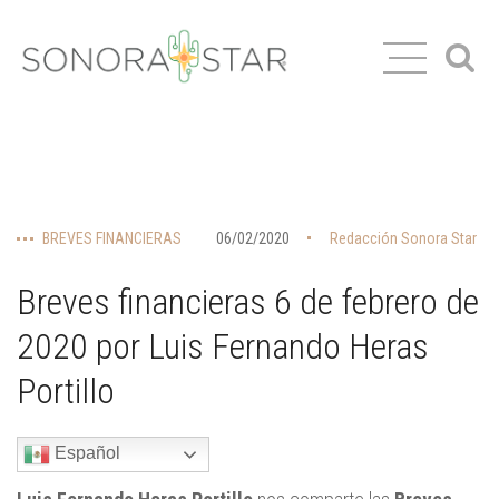
BREVES FINANCIERAS
06/02/2020
Redacción Sonora Star
Breves financieras 6 de febrero de
2020 por Luis Fernando Heras
Portillo
Español