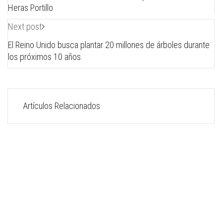
Heras Portillo
Next post
El Reino Unido busca plantar 20 millones de árboles durante
los próximos 10 años
Artículos Relacionados