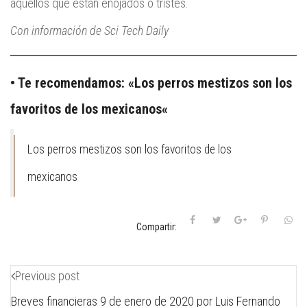
aquellos que están enojados o tristes.
Con información de Sci Tech Daily
• Te recomendamos: «
Los perros mestizos son los
favoritos de los mexicanos
«
Los perros mestizos son los favoritos de los
mexicanos
Compartir:
Previous post
Breves financieras 9 de enero de 2020 por Luis Fernando