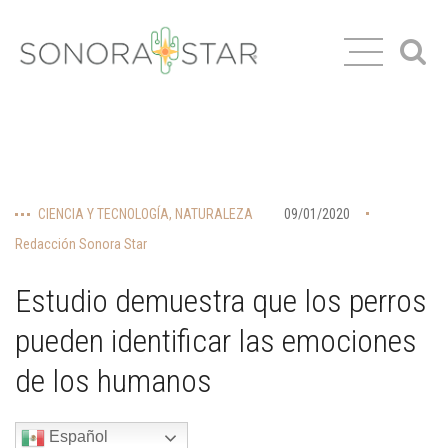
CIENCIA Y TECNOLOGÍA
,
NATURALEZA
09/01/2020
Redacción Sonora Star
Estudio demuestra que los perros
pueden identificar las emociones
de los humanos
Español