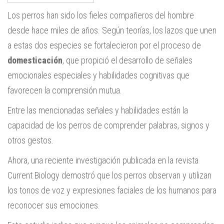
Los perros han sido los fieles compañeros del hombre
desde hace miles de años. Según teorías, los lazos que unen
a estas dos especies se fortalecieron por el proceso de
domesticación
, que propició el desarrollo de señales
emocionales especiales y habilidades cognitivas que
favorecen la comprensión mutua.
Entre las mencionadas señales y habilidades están la
capacidad de los perros de comprender palabras, signos y
otros gestos.
Ahora, una reciente investigación publicada en la revista
Current Biology demostró que los perros observan y utilizan
los tonos de voz y expresiones faciales de los humanos para
reconocer sus emociones.