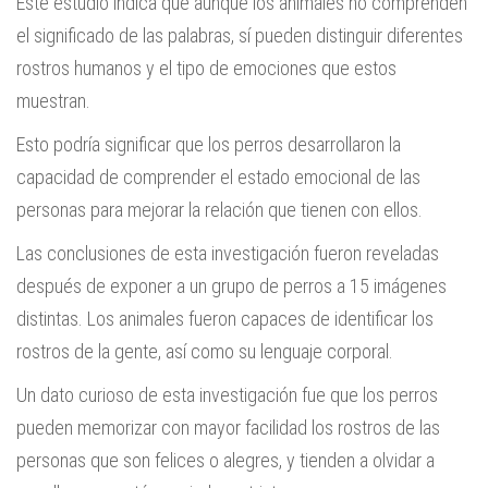
Este estudio indica que aunque los animales no comprenden
el significado de las palabras, sí pueden distinguir diferentes
rostros humanos y el tipo de emociones que estos
muestran.
Esto podría significar que los perros desarrollaron la
capacidad de comprender el estado emocional de las
personas para mejorar la relación que tienen con ellos.
Las conclusiones de esta investigación fueron reveladas
después de exponer a un grupo de perros a 15 imágenes
distintas. Los animales fueron capaces de identificar los
rostros de la gente, así como su lenguaje corporal.
Un dato curioso de esta investigación fue que los perros
pueden memorizar con mayor facilidad los rostros de las
personas que son felices o alegres, y tienden a olvidar a