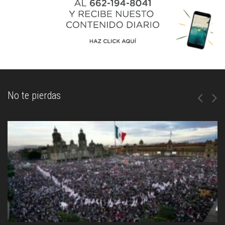
No te pierdas