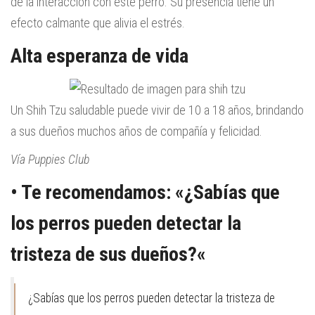
de la interacción con este perro. Su presencia tiene un
efecto calmante que alivia el estrés.
Alta esperanza de vida
Un Shih Tzu saludable puede vivir de 10 a 18 años, brindando
a sus dueños muchos años de compañía y felicidad.
Vía Puppies Club
• Te recomendamos: «
¿Sabías que
los perros pueden detectar la
tristeza de sus dueños?
«
¿Sabías que los perros pueden detectar la tristeza de