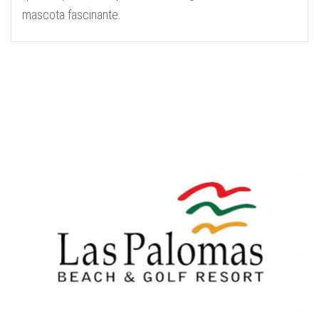
mascota fascinante.