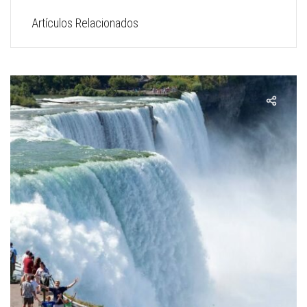
Artículos Relacionados