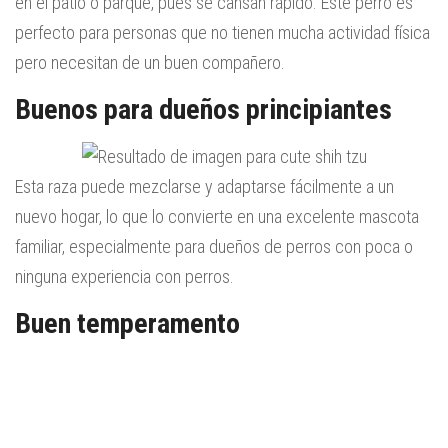
en el patio o parque, pues se cansan rápido. Este perro es
perfecto para personas que no tienen mucha actividad física
pero necesitan de un buen compañero.
Buenos para dueños principiantes
Esta raza puede mezclarse y adaptarse fácilmente a un
nuevo hogar, lo que lo convierte en una excelente mascota
familiar, especialmente para dueños de perros con poca o
ninguna experiencia con perros.
Buen temperamento