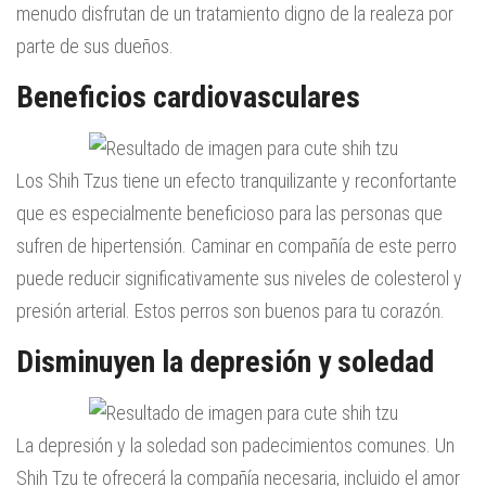
menudo disfrutan de un tratamiento digno de la realeza por
parte de sus dueños.
Beneficios cardiovasculares
Los Shih Tzus tiene un efecto tranquilizante y reconfortante
que es especialmente beneficioso para las personas que
sufren de hipertensión. Caminar en compañía de este perro
puede reducir significativamente sus niveles de colesterol y
presión arterial. Estos perros son buenos para tu corazón.
Disminuyen la depresión y soledad
La depresión y la soledad son padecimientos comunes. Un
Shih Tzu te ofrecerá la compañía necesaria, incluido el amor