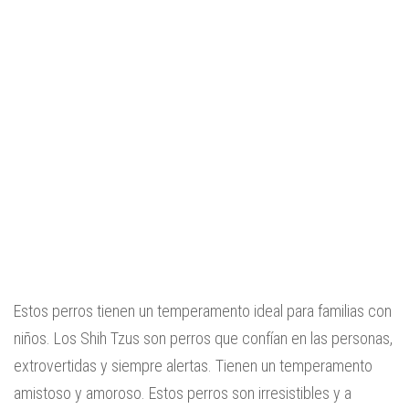
Estos perros tienen un temperamento ideal para familias con
niños. Los Shih Tzus son perros que confían en las personas,
extrovertidas y siempre alertas. Tienen un temperamento
amistoso y amoroso. Estos perros son irresistibles y a