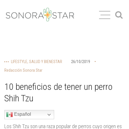
LIFESTYLE
,
SALUD Y BIENESTAR
26/10/2019
Redacción Sonora Star
10 beneficios de tener un perro
Shih Tzu
Español
Los Shih Tzu son una raza popular de perros cuyo origen es