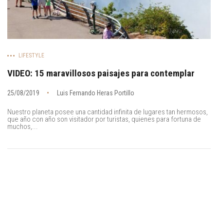
LIFESTYLE
VIDEO: 15 maravillosos paisajes para contemplar
25/08/2019
Luis Fernando Heras Portillo
Nuestro planeta posee una cantidad infinita de lugares tan hermosos,
que año con año son visitador por turistas, quienes para fortuna de
muchos,...