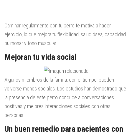
Caminar regularmente con tu perro te motiva a hacer
ejercicio, lo que mejora tu flexibilidad, salud ósea, capacidad
pulmonar y tono muscular.
Mejoran tu vida social
Algunos miembros de la familia, con el tiempo, pueden
volverse menos sociales. Los estudios han demostrado que
la presencia de este perro conduce a conversaciones
positivas y mejores interacciones sociales con otras
personas.
Un buen remedio para pacientes con