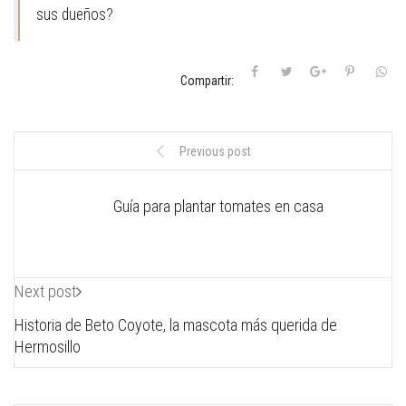
sus dueños?
Compartir:
Previous post
Guía para plantar tomates en casa
Next post
Historia de Beto Coyote, la mascota más querida de
Hermosillo