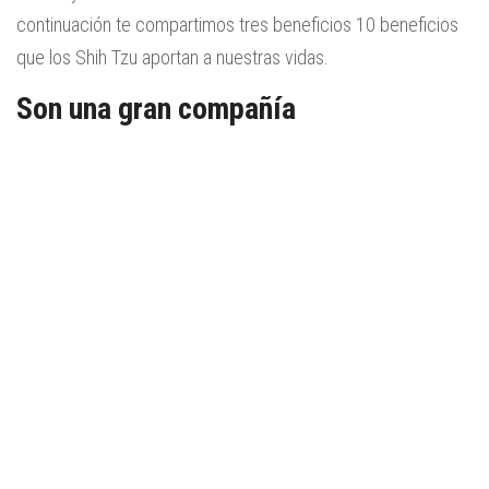
continuación te compartimos tres beneficios 10 beneficios
que los Shih Tzu aportan a nuestras vidas.
Son una gran compañía