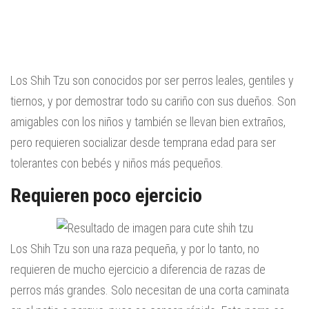
Los Shih Tzu son conocidos por ser perros leales, gentiles y
tiernos, y por demostrar todo su cariño con sus dueños. Son
amigables con los niños y también se llevan bien extraños,
pero requieren socializar desde temprana edad para ser
tolerantes con bebés y niños más pequeños.
Requieren poco ejercicio
Los Shih Tzu son una raza pequeña, y por lo tanto, no
requieren de mucho ejercicio a diferencia de razas de
perros más grandes. Solo necesitan de una corta caminata