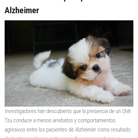
Alzheimer
Investigadores han descubierto que la presencia de un Shih
Tzu conduce a menos arrebatos y comportamientos
agresivos entre los pacientes de Alzheimer como resultado