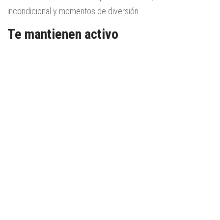
incondicional y momentos de diversión.
Te mantienen activo