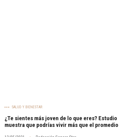
SALUD Y BIENESTAR
¿Te sientes más joven de lo que eres? Estudio
muestra que podrías vivir más que el promedio