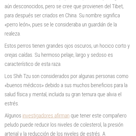
aún desconocidos, pero se cree que provienen del Tibet,
para después ser criados en China. Su nombre significa
«perro león», pues se le consideraba un guardián de la
realeza.
Estos perros tienen grandes ojos oscuros, un hocico corto y
orejas caídas. Su hermoso pelaje, largo y sedoso es
característico de esta raza.
Los Shih Tzu son considerados por algunas personas como
«buenos médicos» debido a sus muchos beneficios para la
salud física y mental, incluida su gran ternura que alivia el
estrés.
Algunos
investigadores afirman
que tener este compañero
peludo puede reducir los niveles de colesterol, la presión
arterial y la reducción de los niveles de estrés. A