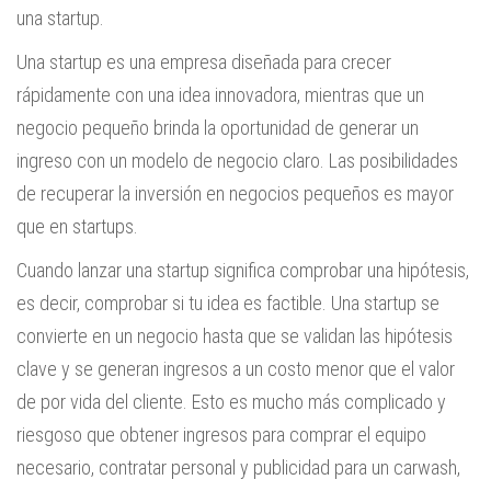
una startup.
Una startup es una empresa diseñada para crecer
rápidamente con una idea innovadora, mientras que un
negocio pequeño brinda la oportunidad de generar un
ingreso con un modelo de negocio claro. Las posibilidades
de recuperar la inversión en negocios pequeños es mayor
que en startups.
Cuando lanzar una startup significa comprobar una hipótesis,
es decir, comprobar si tu idea es factible. Una startup se
convierte en un negocio hasta que se validan las hipótesis
clave y se generan ingresos a un costo menor que el valor
de por vida del cliente. Esto es mucho más complicado y
riesgoso que obtener ingresos para comprar el equipo
necesario, contratar personal y publicidad para un carwash,