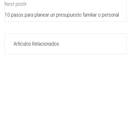
Next post
10 pasos para planear un presupuesto familiar o personal
Artículos Relacionados