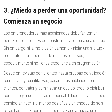
3. ¿Miedo a perder una oportunidad?
Comienza un negocio
Los emprendedores más apasionados deberían temer
perder oportunidades de construir un valor para una startup.
Sin embargo, si la meta es únicamente «iniciar una startup»,
prepárate para la pérdida de muchos recursos,
especialmente si no tienes experiencia en programación.
Desde entrevistas con clientes, hasta pruebas de validación
cualitativas y cuantitativas, pasar horas hablando con
clientes, contratar y administrar un equipo, crear o distribuir
contenido y muchas otras responsabilidades clave… Debes
considerar invertir al menos dos años y un cheque de seis
cifras hasta que, con mucha perseverancia, nazca un gran