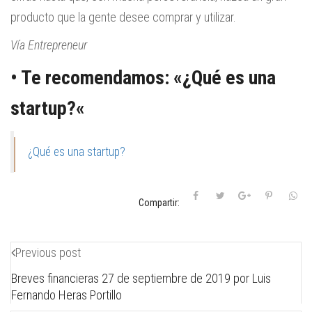
producto que la gente desee comprar y utilizar.
Vía Entrepreneur
• Te recomendamos: «
¿Qué es una
startup?
«
¿Qué es una startup?
Compartir:
Previous post
Breves financieras 27 de septiembre de 2019 por Luis
Fernando Heras Portillo