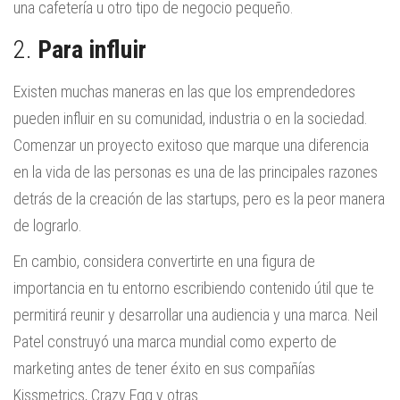
una cafetería u otro tipo de negocio pequeño.
2.
Para influir
Existen muchas maneras en las que los emprendedores
pueden influir en su comunidad, industria o en la sociedad.
Comenzar un proyecto exitoso que marque una diferencia
en la vida de las personas es una de las principales razones
detrás de la creación de las startups, pero es la peor manera
de lograrlo.
En cambio, considera convertirte en una figura de
importancia en tu entorno escribiendo contenido útil que te
permitirá reunir y desarrollar una audiencia y una marca. Neil
Patel construyó una marca mundial como experto de
marketing antes de tener éxito en sus compañías
Kissmetrics, Crazy Egg y otras.