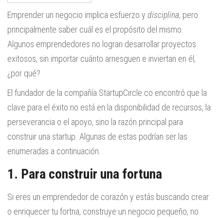
Emprender un negocio implica esfuerzo y
disciplina
, pero
principalmente saber cuál es el propósito del mismo.
Algunos emprendedores no logran desarrollar proyectos
exitosos, sin importar cuánto arriesguen e inviertan en él,
¿por qué?
El fundador de la compañía StartupCircle.co encontró que la
clave para el éxito no está en la disponibilidad de recursos, la
perseverancia o el apoyo, sino la razón principal para
construir una startup. Algunas de estas podrían ser las
enumeradas a continuación.
1. Para construir una fortuna
Si eres un emprendedor de corazón y estás buscando crear
o enriquecer tu fortna, construye un negocio pequeño, no