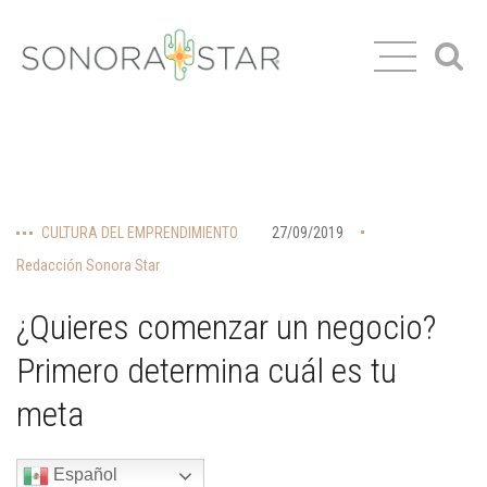
CULTURA DEL EMPRENDIMIENTO
27/09/2019
Redacción Sonora Star
¿Quieres comenzar un negocio?
Primero determina cuál es tu
meta
Español