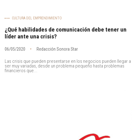
CULTURA DEL EMPRENDIMIENTO
¿Qué habilidades de comunicación debe tener un
líder ante una crisis?
06/05/2020
Redacción Sonora Star
Las crisis que pueden presentarse en los negocios pueden llegar a
ser muy variadas, desde un problema pequeño hasta problemas
financieros que...