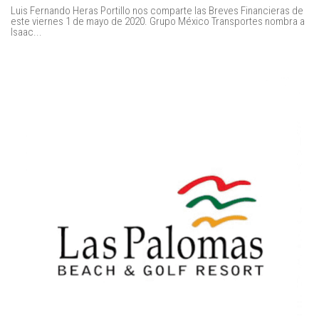
Luis Fernando Heras Portillo nos comparte las Breves Financieras de
este viernes 1 de mayo de 2020. Grupo México Transportes nombra a
Isaac...