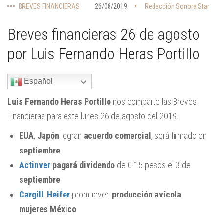
BREVES FINANCIERAS
26/08/2019
Redacción Sonora Star
Breves financieras 26 de agosto
por Luis Fernando Heras Portillo
Español
Luis Fernando Heras Portillo
nos comparte las Breves
Financieras para este lunes 26 de agosto del 2019.
EUA
,
Japón
logran
acuerdo comercial
, será firmado en
septiembre
.
Actinver
pagará dividendo
de 0.15 pesos el 3 de
septiembre
.
Cargill
,
Heifer
promueven
producción avícola
mujeres México
.