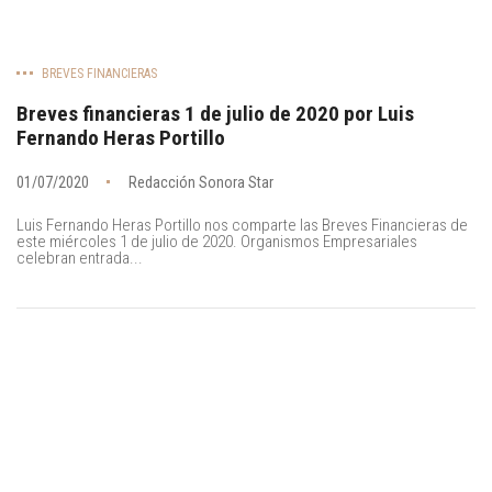
BREVES FINANCIERAS
Breves financieras 1 de julio de 2020 por Luis
Fernando Heras Portillo
01/07/2020
Redacción Sonora Star
Luis Fernando Heras Portillo nos comparte las Breves Financieras de
este miércoles 1 de julio de 2020. Organismos Empresariales
celebran entrada...