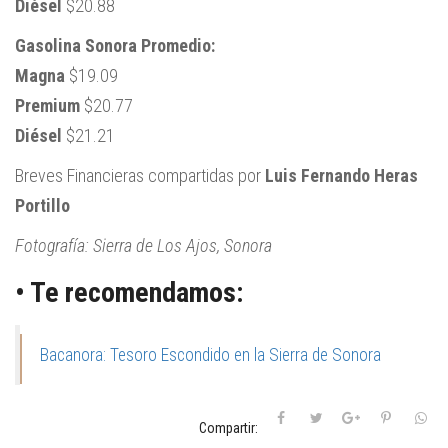
Diésel
$20.88
Gasolina Sonora Promedio:
Magna
$19.09
Premium
$20.77
Diésel
$21.21
Breves Financieras compartidas por
Luis Fernando Heras
Portillo
Fotografía: Sierra de Los Ajos, Sonora
• Te recomendamos:
Bacanora: Tesoro Escondido en la Sierra de Sonora
Compartir: