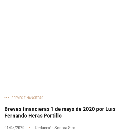
BREVES FINANCIERAS
Breves financieras 1 de mayo de 2020 por Luis
Fernando Heras Portillo
01/05/2020
Redacción Sonora Star