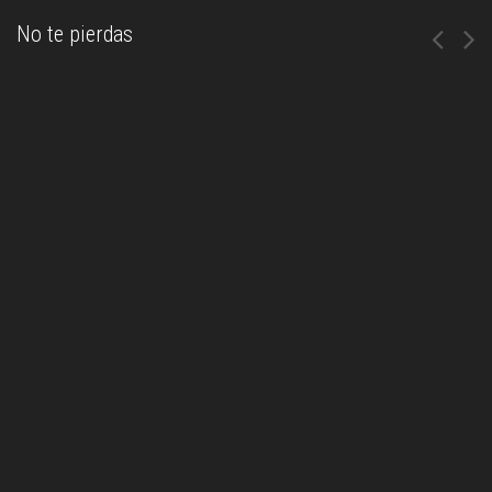
No te pierdas