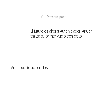
Previous post
¡El futuro es ahora! Auto volador ‘AirCar’
realiza su primer vuelo con éxito
Artículos Relacionados