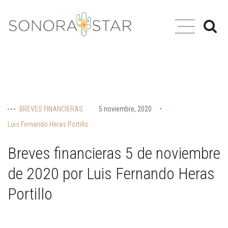
BREVES FINANCIERAS
5 noviembre, 2020
Luis Fernando Heras Portillo
Breves financieras 5 de noviembre
de 2020 por Luis Fernando Heras
Portillo