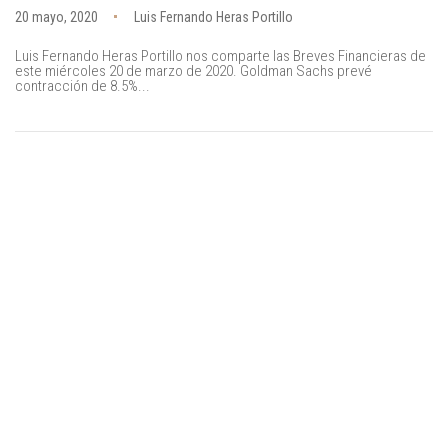
20 mayo, 2020
Luis Fernando Heras Portillo
Luis Fernando Heras Portillo nos comparte las Breves Financieras de
este miércoles 20 de marzo de 2020. Goldman Sachs prevé
contracción de 8.5%...