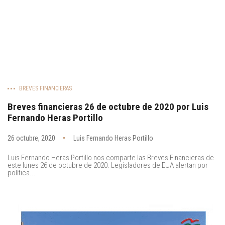
BREVES FINANCIERAS
Breves financieras 26 de octubre de 2020 por Luis
Fernando Heras Portillo
26 octubre, 2020
Luis Fernando Heras Portillo
Luis Fernando Heras Portillo nos comparte las Breves Financieras de
este lunes 26 de octubre de 2020. Legisladores de EUA alertan por
política...