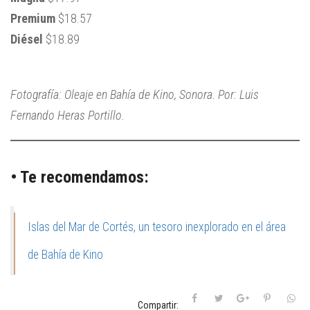
Premium
$18.57
Diésel
$18.89
Fotografía: Oleaje en Bahía de Kino, Sonora. Por: Luis
Fernando Heras Portillo.
• Te recomendamos:
Islas del Mar de Cortés, un tesoro inexplorado en el área
de Bahía de Kino
Compartir: