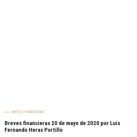
BREVES FINANCIERAS
Breves financieras 20 de mayo de 2020 por Luis
Fernando Heras Portillo