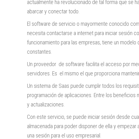
actualmente ha revolucionado de tal forma que se h
abarcar y conectar todo.
El software de servicio o mayormente conocido com
necesita contactarse a internet para iniciar sesión c
funcionamiento para las empresas, tiene un modelo 
constantes.
Un proveedor de software facilita el acceso por me
servidores. Es el mismo el que proporciona manteni
Un sistema de Saas puede cumplir todos los requisit
programación de aplicaciones. Entre los beneficios m
y actualizaciones.
Con este servicio, se puede iniciar sesión desde cua
almacenada para poder disponer de ella y empezar a
una sesión para el uso empresarial.