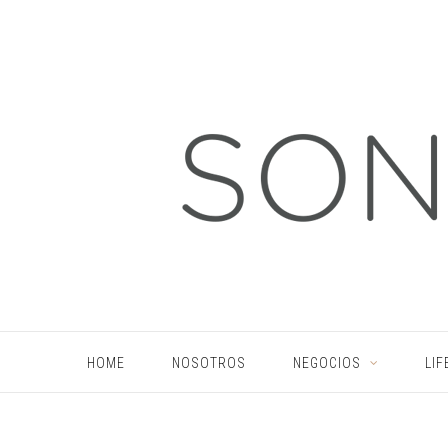
HOME
NOSOTROS
NEGOCIOS
LIF