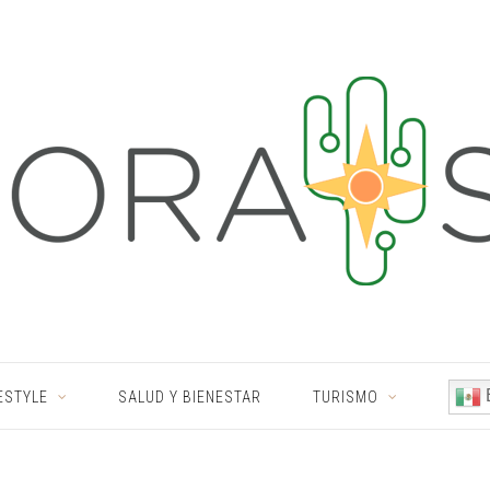
ESTYLE
SALUD Y BIENESTAR
TURISMO