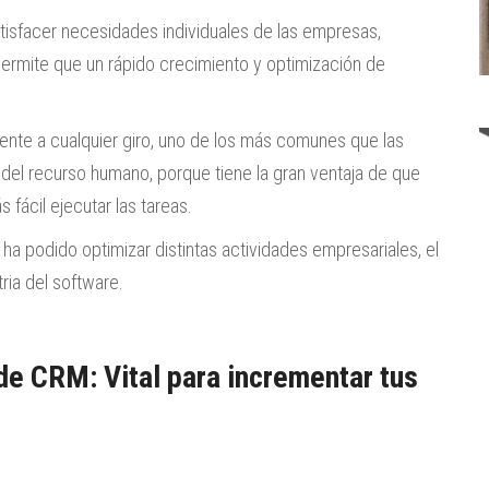
atisfacer necesidades individuales de las empresas,
ermite que un rápido crecimiento y optimización de
lmente a cualquier giro, uno de los más comunes que las
 del recurso humano, porque tiene la gran ventaja de que
fácil ejecutar las tareas.
 ha podido optimizar distintas actividades empresariales, el
ria del software.
de CRM: Vital para incrementar tus