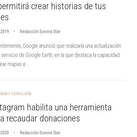
permitirá crear historias de tus
jes
/2019
Redacción Sonora Star
ntemente, Google anunció que realizaría una actualización
 servicio de Google Earth, en la que destaca la capacidad
ear mapas e...
ENCIA Y TECNOLOGÍA
tagram habilita una herramienta
ra recaudar donaciones
/2020
Redacción Sonora Star