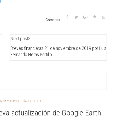
s
Compartir:
Next post
Breves financieras 21 de noviembre de 2019 por Luis
Fernando Heras Portillo
ENCIA Y TECNOLOGÍA
,
LIFESTYLE
va actualización de Google Earth