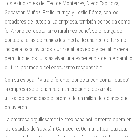
Los estudiantes del Tec de Monterrey, Diego Espinoza,
Sebastián Muñoz, Emilio Iturriga y Leslie Pérez, son los
creadores de Rutopia. La empresa, también conocida como
“el Airbnb del ecoturismo rural mexicano”, se encarga de
contactar a las comunidades mediante una red de turismo
indígena para invitarlos a unirse al proyecto y de tal manera
permitir que los turistas vivan una experiencia de intercambio
cultural por medio del ecoturismo responsable.
Con su eslogan “Viaja diferente, conecta con comunidades”
la empresa se encuentra en un creciente desarrollo,
utilizando como base el premio de un millón de dólares que
obtuvieron.
La empresa orgullosamente mexicana actualmente opera en
los estados de Yucatán, Campeche, Quintana Roo, Oaxaca,