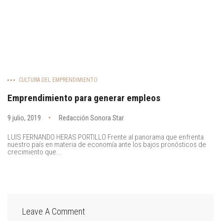
CULTURA DEL EMPRENDIMIENTO
Emprendimiento para generar empleos
9 julio, 2019
Redacción Sonora Star
LUIS FERNANDO HERAS PORTILLO Frente al panorama que enfrenta
nuestro país en materia de economía ante los bajos pronósticos de
crecimiento que...
Leave A Comment