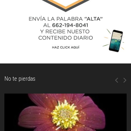
No te pierdas