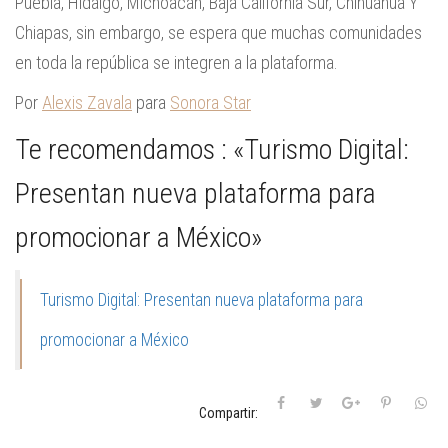
Puebla, Hidalgo, Michoacán, Baja California Sur, Chihuahua Y
Chiapas, sin embargo, se espera que muchas comunidades
en toda la república se integren a la plataforma.
Por
Alexis Zavala
para
Sonora Star
Te recomendamos :
«Turismo Digital:
Presentan nueva plataforma para
promocionar a México»
Turismo Digital: Presentan nueva plataforma para
promocionar a México
Compartir: