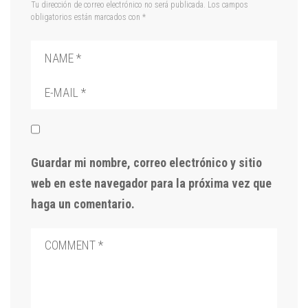
Tu dirección de correo electrónico no será publicada.
Los campos
obligatorios están marcados con
*
Guardar mi nombre, correo electrónico y sitio
web en este navegador para la próxima vez que
haga un comentario.