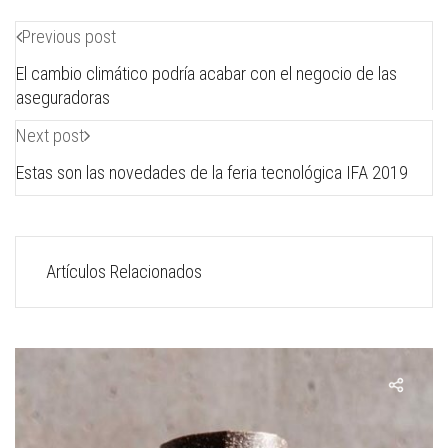
Previous post
El cambio climático podría acabar con el negocio de las
aseguradoras
Next post
Estas son las novedades de la feria tecnológica IFA 2019
Artículos Relacionados