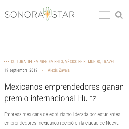
CULTURA DEL EMPRENDIMIENTO
,
MÉXICO EN EL MUNDO
, TRAVEL
19 septiembre, 2019
Alexis Zavala
Mexicanos emprendedores ganan
premio internacional Hultz
Empresa mexicana de ecoturismo liderada por estudiantes
emprendedores mexicanos recibió en la ciudad de Nueva