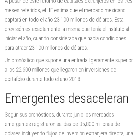
A pesar de este retorno de capitales extranjeros en los tres
meses referidos, el IIF estima que el mercado mexicano
captará en todo el año 23,100 millones de dólares. Esta
previsión es exactamente la misma que tenía el instituto al
iniciar el año, cuando consideraba que había condiciones
para atraer 23,100 millones de dólares.
Un pronóstico que supone una entrada ligeramente superior
a los 22,600 millones que llegaron en inversiones de
portafolio durante todo el año 2018.
Emergentes desaceleran
Según sus pronósticos, durante junio los mercados
emergentes registraron salidas de 35,800 millones de
dólares incluyendo flujos de inversión extranjera directa, una