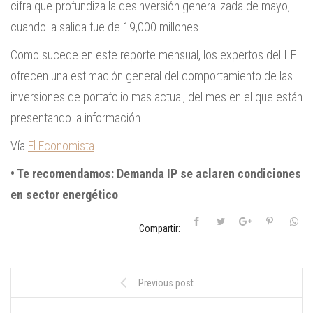
cifra que profundiza la desinversión generalizada de mayo,
cuando la salida fue de 19,000 millones.
Como sucede en este reporte mensual, los expertos del IIF
ofrecen una estimación general del comportamiento de las
inversiones de portafolio mas actual, del mes en el que están
presentando la información.
Vía
El Economista
• Te recomendamos:
Demanda IP se aclaren condiciones
en sector energético
Compartir:
Previous post