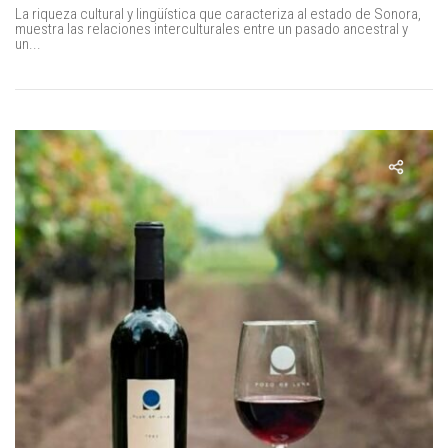
La riqueza cultural y lingüística que caracteriza al estado de Sonora,
muestra las relaciones interculturales entre un pasado ancestral y
un...