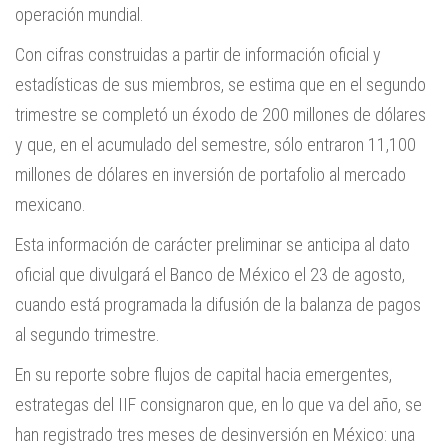
operación mundial.
Con cifras construidas a partir de información oficial y
estadísticas de sus miembros, se estima que en el segundo
trimestre se completó un éxodo de 200 millones de dólares
y que, en el acumulado del semestre, sólo entraron 11,100
millones de dólares en inversión de portafolio al mercado
mexicano.
Esta información de carácter preliminar se anticipa al dato
oficial que divulgará el Banco de México el 23 de agosto,
cuando está programada la difusión de la balanza de pagos
al segundo trimestre.
En su reporte sobre flujos de capital hacia emergentes,
estrategas del IIF consignaron que, en lo que va del año, se
han registrado tres meses de desinversión en México: una