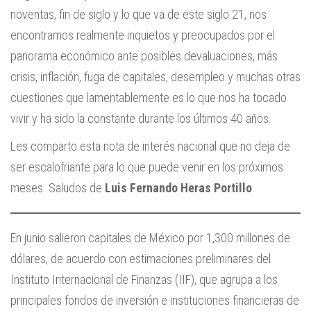
noventas, fin de siglo y lo que va de este siglo 21, nos
encontramos realmente inquietos y preocupados por el
panorama económico ante posibles devaluaciones, más
crisis, inflación, fuga de capitales, desempleo y muchas otras
cuestiones que lamentablemente es lo que nos ha tocado
vivir y ha sido la constante durante los últimos 40 años.
Les comparto esta nota de interés nacional que no deja de
ser escalofriante para lo que puede venir en los próximos
meses. Saludos de
Luis Fernando Heras Portillo
.
En junio salieron capitales de México por 1,300 millones de
dólares, de acuerdo con estimaciones preliminares del
Instituto Internacional de Finanzas (IIF), que agrupa a los
principales fondos de inversión e instituciones financieras de