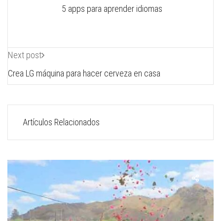
5 apps para aprender idiomas
Next post
Crea LG máquina para hacer cerveza en casa
Artículos Relacionados