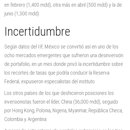
en febrero (1,400 mdd); otra más en abril (500 mdd) y la de
junio (1,300 mdd).
Incertidumbre
Según datos del IIF, México se convirtió así en uno de los
ocho mercados emergentes que sufrieron una desinversión
de portafolio, en un mes donde privó la incertidumbre sobre
los recortes de tasas que podría conducir la Reserva
Federal, expusieron especialistas del instituto.
Los otros países de los que deshicieron posiciones los
inversionistas fueron el líder, China (36,000 mdd), seguido
por Hong Kong, Polonia, Nigeria, Myanmar, República Checa,
Colombia y Argentina.