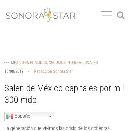
MÉXICO EN EL MUNDO
,
NEGOCIOS INTERNACIONALES
10/08/2019
Redacción Sonora Star
Salen de México capitales por mil
300 mdp
Español
La generación que vivimos las crisis de los ochentas,