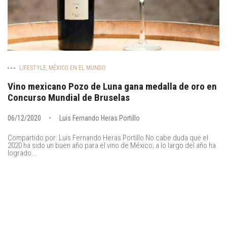
LIFESTYLE
,
MÉXICO EN EL MUNDO
Vino mexicano Pozo de Luna gana medalla de oro en
Concurso Mundial de Bruselas
06/12/2020
Luis Fernando Heras Portillo
Compartido por: Luis Fernando Heras Portillo No cabe duda que el
2020 ha sido un buen año para el vino de México; a lo largo del año ha
logrado...