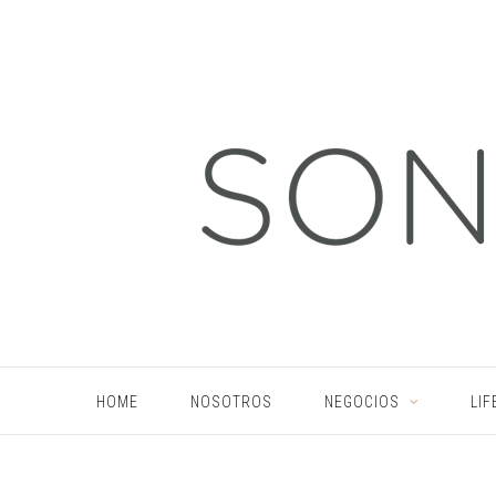
HOME
NOSOTROS
NEGOCIOS
LIF