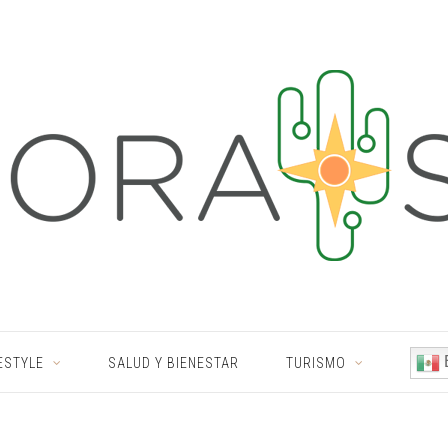
ESTYLE
SALUD Y BIENESTAR
TURISMO