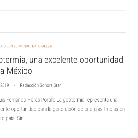
XICO EN EL MUNDO
,
NATURALEZA
termia, una excelente oportunidad
ra México
/2019
Redacción Sonora Star
uis Fernando Heras Portillo La geotermia representa una
ente oportunidad para la generación de energías limpias en
ro país. Sin...