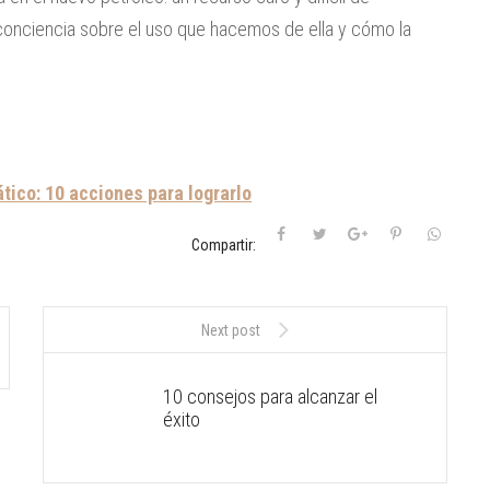
conciencia sobre el uso que hacemos de ella y cómo la
tico: 10 acciones para lograrlo
Compartir:
Next post
10 consejos para alcanzar el
éxito