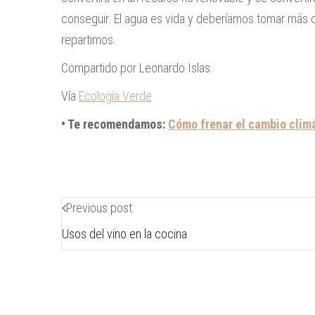
conseguir. El agua es vida y deberíamos tomar más 
repartimos.
Compartido por Leonardo Islas
Vía
Ecología Verde
• Te recomendamos:
Cómo frenar el cambio climá
Previous post
Usos del vino en la cocina