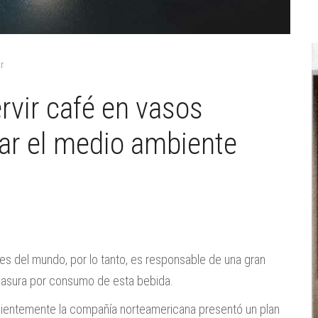
r
rvir café en vasos
ar el medio ambiente
s del mundo, por lo tanto, es responsable de una gran
basura por consumo de esta bebida.
cientemente la compañía norteamericana presentó un plan