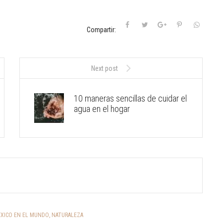
Compartir:
Next post
10 maneras sencillas de cuidar el
agua en el hogar
XICO EN EL MUNDO
,
NATURALEZA