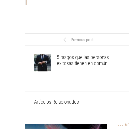
Previous post
5 rasgos que las personas
exitosas tienen en común
Artículos Relacionados
MÉ