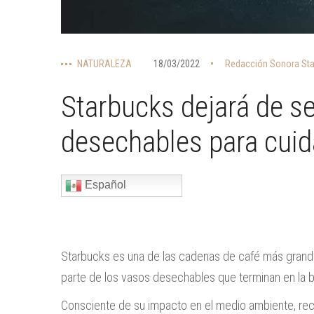
NATURALEZA
18/03/2022
Redacción Sonora Sta
Starbucks dejará de se
desechables para cuid
Español
Starbucks es una de las cadenas de café más grande
parte de los vasos desechables que terminan en la 
Consciente de su impacto en el medio ambiente, re