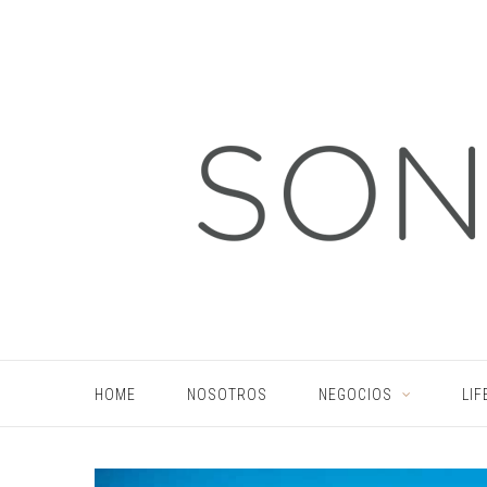
HOME
NOSOTROS
NEGOCIOS
LIF