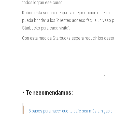
todos logran ese curso.
Kobori está seguro de que la mejor opción es elimin
pueda brindar a los “clientes acceso fácil a un vaso p
Starbucks para cada visita”.
Con esta medida Starbucks espera reducir los dese
• Te recomendamos:
5 pasos para hacer que tu café sea más amigable