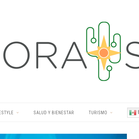
ESTYLE
SALUD Y BIENESTAR
TURISMO