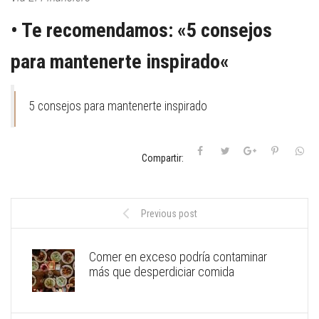
• Te recomendamos: «
5 consejos
para mantenerte inspirado
«
5 consejos para mantenerte inspirado
Compartir:
Previous post
Comer en exceso podría contaminar
más que desperdiciar comida