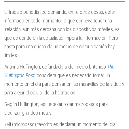
El trabajo periodístico demanda, entre otras cosas, estar
informado en todo momento, lo que conlleva tener una
‘relación’ aún más cercana con los dispositivos móviles, ya
que es donde en la actualidad impera la información. Pero
hasta para una dueña de un medio de comunicación hay
límites.
Arianna Huffington, cofundadora del medio británico
The
Huffington Post
, considera que es necesario tomar un
momento en el día para pensar en las maravillas de la vida… y
para alejar el celular de la habitación
Según Huffington, es necesario dar micropasos para
alcanzar grandes metas.
«Mi (micropaso) favorito es declarar un momento del día