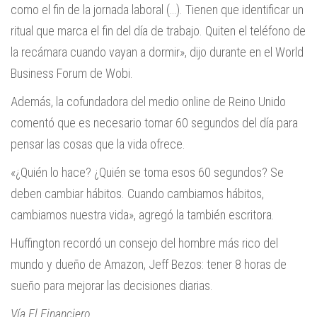
como el fin de la jornada laboral (…). Tienen que identificar un
ritual que marca el fin del día de trabajo. Quiten el teléfono de
la recámara cuando vayan a dormir», dijo durante en el World
Business Forum de Wobi.
Además, la cofundadora del medio online de Reino Unido
comentó que es necesario tomar 60 segundos del día para
pensar las cosas que la vida ofrece.
«¿Quién lo hace? ¿Quién se toma esos 60 segundos? Se
deben cambiar hábitos. Cuando cambiamos hábitos,
cambiamos nuestra vida», agregó la también escritora.
Huffington recordó un consejo del hombre más rico del
mundo y dueño de Amazon, Jeff Bezos: tener 8 horas de
sueño para mejorar las decisiones diarias.
Vía El Financiero