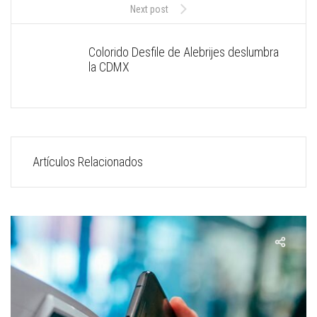
Next post
Colorido Desfile de Alebrijes deslumbra
la CDMX
Artículos Relacionados