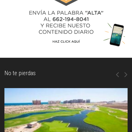
No te pierdas