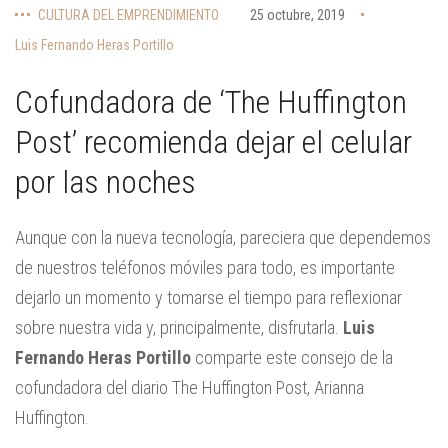
CULTURA DEL EMPRENDIMIENTO
25 octubre, 2019
Luis Fernando Heras Portillo
Cofundadora de ‘The Huffington
Post’ recomienda dejar el celular
por las noches
Aunque con la nueva tecnología, pareciera que dependemos
de nuestros teléfonos móviles para todo, es importante
dejarlo un momento y tomarse el tiempo para reflexionar
sobre nuestra vida y, principalmente, disfrutarla.
Luis
Fernando Heras Portillo
comparte este consejo de la
cofundadora del diario The Huffington Post, Arianna
Huffington.