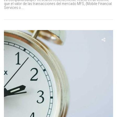
que el valor de las transacciones del mercado MFS, (Mobile Financial
Services o...