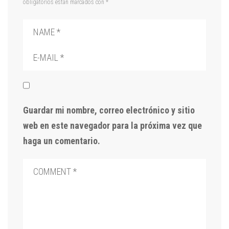
obligatorios están marcados con
*
Guardar mi nombre, correo electrónico y sitio
web en este navegador para la próxima vez que
haga un comentario.