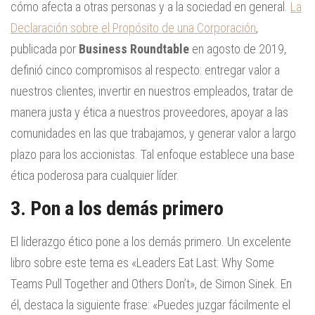
cómo afecta a otras personas y a la sociedad en general.
La
Declaración sobre el Propósito de una Corporación
,
publicada por
Business Roundtable
en agosto de 2019,
definió cinco compromisos al respecto: entregar valor a
nuestros clientes, invertir en nuestros empleados, tratar de
manera justa y ética a nuestros proveedores, apoyar a las
comunidades en las que trabajamos, y generar valor a largo
plazo para los accionistas. Tal enfoque establece una base
ética poderosa para cualquier líder.
3. Pon a los demás primero
El liderazgo ético pone a los demás primero. Un excelente
libro sobre este tema es «Leaders Eat Last: Why Some
Teams Pull Together and Others Don’t», de Simon Sinek. En
él, destaca la siguiente frase: «Puedes juzgar fácilmente el