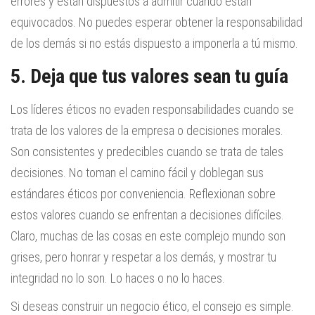
errores y están dispuestos a admitir cuando están
equivocados. No puedes esperar obtener la responsabilidad
de los demás si no estás dispuesto a imponerla a tú mismo.
5. Deja que tus valores sean tu guía
Los líderes éticos no evaden responsabilidades cuando se
trata de los valores de la empresa o decisiones morales.
Son consistentes y predecibles cuando se trata de tales
decisiones. No toman el camino fácil y doblegan sus
estándares éticos por conveniencia. Reflexionan sobre
estos valores cuando se enfrentan a decisiones difíciles.
Claro, muchas de las cosas en este complejo mundo son
grises, pero honrar y respetar a los demás, y mostrar tu
integridad no lo son. Lo haces o no lo haces.
Si deseas construir un negocio ético, el consejo es simple.