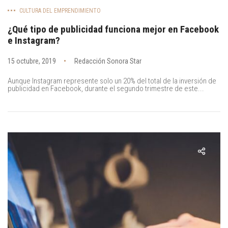
CULTURA DEL EMPRENDIMIENTO
¿Qué tipo de publicidad funciona mejor en Facebook
e Instagram?
15 octubre, 2019
Redacción Sonora Star
Aunque Instagram represente solo un 20% del total de la inversión de
publicidad en Facebook, durante el segundo trimestre de este...