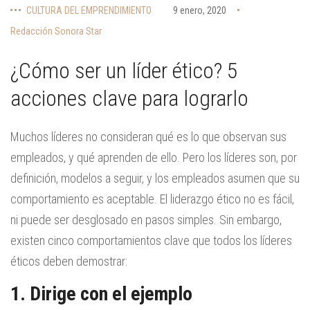
CULTURA DEL EMPRENDIMIENTO
9 enero, 2020
Redacción Sonora Star
¿Cómo ser un líder ético? 5
acciones clave para lograrlo
Muchos líderes no consideran qué es lo que observan sus
empleados, y qué aprenden de ello. Pero los líderes son, por
definición, modelos a seguir, y los empleados asumen que su
comportamiento es aceptable. El liderazgo ético no es fácil,
ni puede ser desglosado en pasos simples. Sin embargo,
existen cinco comportamientos clave que todos los líderes
éticos deben demostrar:
1. Dirige con el ejemplo