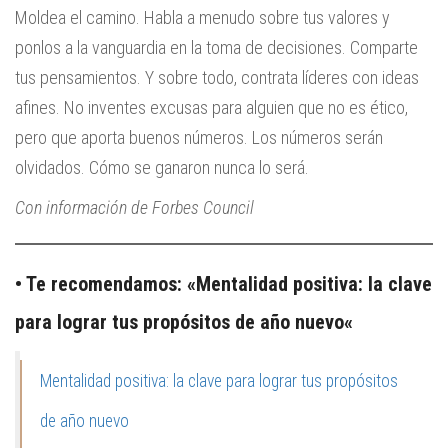
Moldea el camino. Habla a menudo sobre tus valores y
ponlos a la vanguardia en la toma de decisiones. Comparte
tus pensamientos. Y sobre todo, contrata líderes con ideas
afines. No inventes excusas para alguien que no es ético,
pero que aporta buenos números. Los números serán
olvidados. Cómo se ganaron nunca lo será.
Con información de Forbes Council
• Te recomendamos: «
Mentalidad positiva: la clave
para lograr tus propósitos de año nuevo
«
Mentalidad positiva: la clave para lograr tus propósitos
de año nuevo