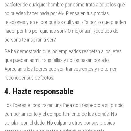
carácter de cualquier hombre por cómo trata a aquellos que
no pueden hacer nada por él». Piensa en tus propias
relaciones y en el por qué las cultivas. ¿Es por lo que pueden
hacer por ti o por quiénes son? O mejor aún, ¿qué tipo de
persona te inspiran a ser?
Se ha demostrado que los empleados respetan a los jefes
que pueden admitir sus fallas y no los pasan por alto.
Aprecian a los líderes que son transparentes y no temen
reconocer sus defectos.
4. Hazte responsable
Los líderes éticos trazan una línea con respecto a su propio
comportamiento y el comportamiento de los demás. No
señalan con el dedo. No culpan a otros por sus propios