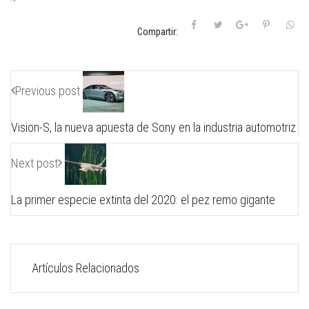
Compartir:
Previous post
Vision-S, la nueva apuesta de Sony en la industria automotriz
Next post
La primer especie extinta del 2020: el pez remo gigante
Artículos Relacionados