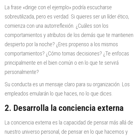
La frase «dirige con el ejemplo» podría escucharse
sobreutilizada, pero es verdad. Si quieres ser un líder ético,
comienza con una autorreflexión. ¿Cuáles son los
comportamientos y atributos de los demás que te mantienen
despierto por la noche? ¿Eres propenso a los mismos
comportamientos? ¿Cómo tomas decisiones? ¿Te enfocas
principalmente en el bien común o en lo que te servirá
personalmente?
Su conducta es un mensaje claro para su organización. Los
empleados emularán lo que haces, no lo que dices.
2. Desarrolla la conciencia externa
La conciencia externa es la capacidad de pensar más allá de
nuestro universo personal, de pensar en lo que hacemos y