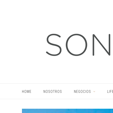
HOME
NOSOTROS
NEGOCIOS
LIF