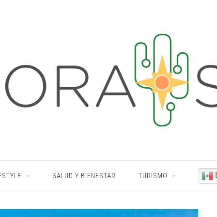
ESTYLE
SALUD Y BIENESTAR
TURISMO