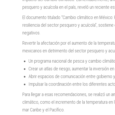
pesquero y acuícola en el país, reveló un reciente es
El documento titulado “Cambio climático en México: 
resiliencia del sector pesquero y acuícola”, sostiene
negativos.
Revertir la afectación por el aumento de la temperat
mexicanos en detrimento del sector pesquero y acuíco
Un programa nacional de pesca y cambio climáti
Crear un atlas de riesgo; aumentar la inversión e
Abrir espacios de comunicación entre gobierno
Impulsar la coordinación entre los diferentes act
Para llegar a esas recomendaciones, se realizó un an
climático, como el incremento de la temperatura en l
mar Caribe y el Pacífico.