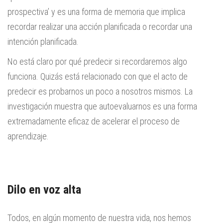
prospectiva’ y es una forma de memoria que implica
recordar realizar una acción planificada o recordar una
intención planificada.
No está claro por qué predecir si recordaremos algo
funciona. Quizás está relacionado con que el acto de
predecir es probarnos un poco a nosotros mismos. La
investigación muestra que autoevaluarnos es una forma
extremadamente eficaz de acelerar el proceso de
aprendizaje.
Dilo en voz alta
Todos, en algún momento de nuestra vida, nos hemos