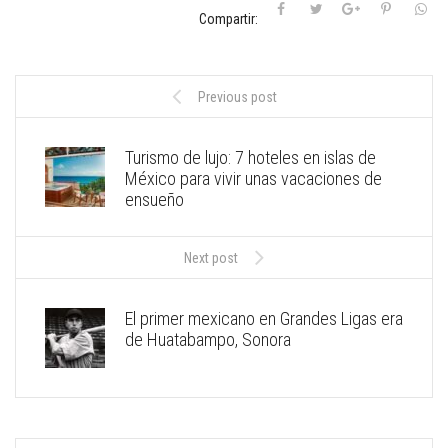
Compartir:
Previous post
Turismo de lujo: 7 hoteles en islas de
México para vivir unas vacaciones de
ensueño
Next post
El primer mexicano en Grandes Ligas era
de Huatabampo, Sonora