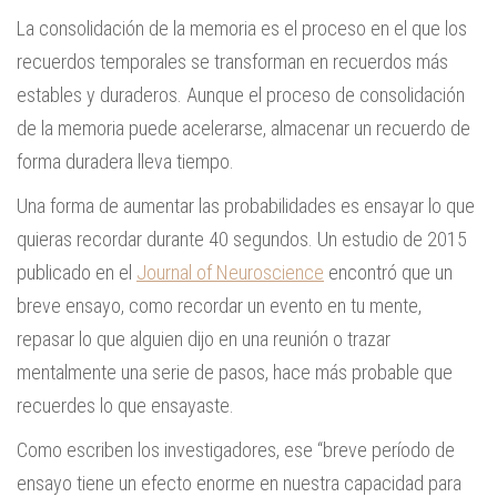
La consolidación de la memoria es el proceso en el que los
recuerdos temporales se transforman en recuerdos más
estables y duraderos. Aunque el proceso de consolidación
de la memoria puede acelerarse, almacenar un recuerdo de
forma duradera lleva tiempo.
Una forma de aumentar las probabilidades es ensayar lo que
quieras recordar durante 40 segundos. Un estudio de 2015
publicado en el
Journal of Neuroscience
encontró que un
breve ensayo, como recordar un evento en tu mente,
repasar lo que alguien dijo en una reunión o trazar
mentalmente una serie de pasos, hace más probable que
recuerdes lo que ensayaste.
Como escriben los investigadores, ese “breve período de
ensayo tiene un efecto enorme en nuestra capacidad para