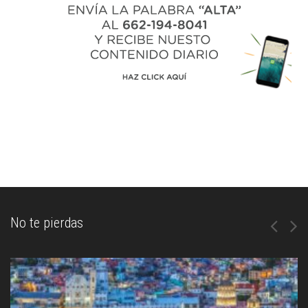
No te pierdas