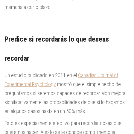
memoria a corto plazo.
Predice si recordarás lo que deseas
recordar
Un estudio publicado en 2011 en el
Canadian Journal of
Experimental Psychology
mostró que el simple hecho de
preguntarnos si seremos capaces de recordar algo mejora
significativamente las probabilidades de que sí lo hagamos,
en algunos casos hasta en un 50% más.
Esto es especialmente efectivo para recordar cosas que
queremos hacer. A esto se le conoce como ‘memoria