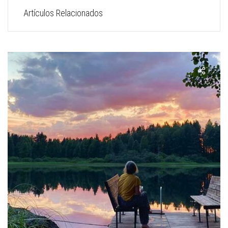
Artículos Relacionados