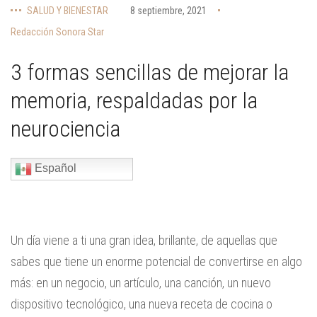
SALUD Y BIENESTAR
8 septiembre, 2021
Redacción Sonora Star
3 formas sencillas de mejorar la
memoria, respaldadas por la
neurociencia
Español
Un día viene a ti una gran idea, brillante, de aquellas que
sabes que tiene un enorme potencial de convertirse en algo
más: en un negocio, un artículo, una canción, un nuevo
dispositivo tecnológico, una nueva receta de cocina o