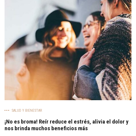
SALUD Y BIENESTAR
¡No es broma! Reír reduce el estrés, alivia el dolor y
nos brinda muchos beneficios más