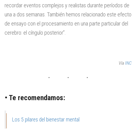
recordar eventos complejos y realistas durante períodos de
una a dos semanas. También hemos relacionado este efecto
de ensayo con el procesamiento en una parte particular del
cerebro: el cíngulo posterior”.
Vía
INC
• Te recomendamos:
Los 5 pilares del bienestar mental