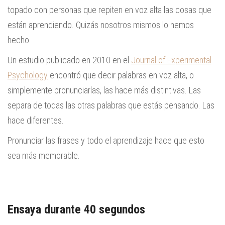
topado con personas que repiten en voz alta las cosas que
están aprendiendo. Quizás nosotros mismos lo hemos
hecho.
Un estudio publicado en 2010 en el
Journal of Experimental
Psychology
encontró que decir palabras en voz alta, o
simplemente pronunciarlas, las hace más distintivas. Las
separa de todas las otras palabras que estás pensando. Las
hace diferentes.
Pronunciar las frases y todo el aprendizaje hace que esto
sea más memorable.
Ensaya durante 40 segundos