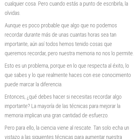
cualquier cosa. Pero cuando estás a punto de escribirla, la
olvidas.
Aunque es poco probable que algo que no podemos
recordar durante más de unas cuantas horas sea tan
importante, aún así todos hemos tenido cosas que
queremos recordar, pero nuestra memoria no nos lo permite.
Esto es un problema, porque en lo que respecta al éxito, lo
que sabes y lo que realmente haces con ese conocimiento
puede marcar la diferencia.
Entonces, ¿qué debes hacer si necesitas recordar algo
importante? La mayoría de las técnicas para mejorar la
memoria implican una gran cantidad de esfuerzo.
Pero para ello, la ciencia viene al rescate. Tan solo echa un
vistazo a las siguientes técnicas para aumentar nuestra