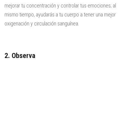
mejorar tu concentración y controlar tus emociones; al
mismo tiempo, ayudarás a tu cuerpo a tener una mejor
oxigenación y circulación sanguínea.
2. Observa