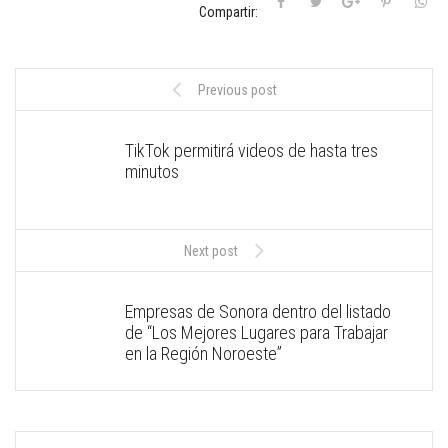
Compartir:
Previous post
TikTok permitirá videos de hasta tres
minutos
Next post
Empresas de Sonora dentro del listado
de “Los Mejores Lugares para Trabajar
en la Región Noroeste”