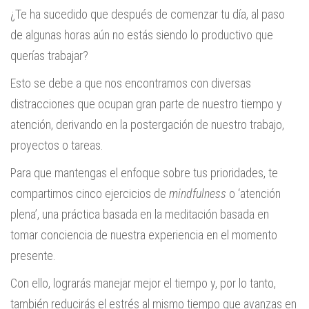
¿Te ha sucedido que después de comenzar tu día, al paso
de algunas horas aún no estás siendo lo productivo que
querías trabajar?
Esto se debe a que nos encontramos con diversas
distracciones que ocupan gran parte de nuestro tiempo y
atención, derivando en la postergación de nuestro trabajo,
proyectos o tareas.
Para que mantengas el enfoque sobre tus prioridades, te
compartimos cinco ejercicios de
mindfulness
o ‘atención
plena’, una práctica basada en la meditación basada en
tomar conciencia de nuestra experiencia en el momento
presente.
Con ello, lograrás manejar mejor el tiempo y, por lo tanto,
también reducirás el estrés al mismo tiempo que avanzas en