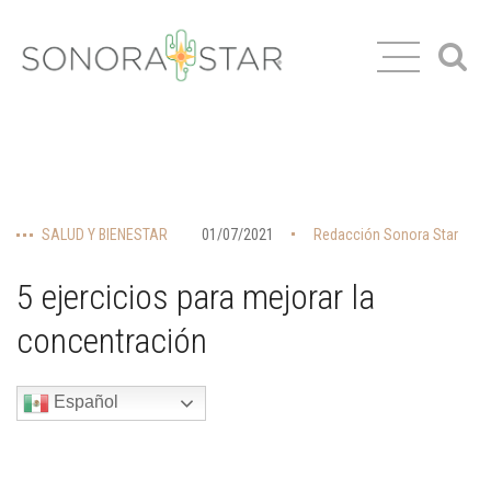
SALUD Y BIENESTAR
01/07/2021
Redacción Sonora Star
5 ejercicios para mejorar la
concentración
Español