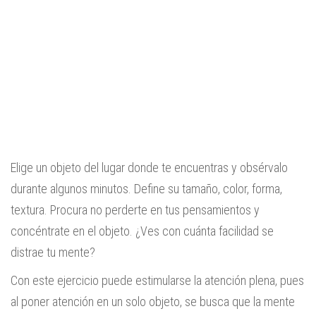
Elige un objeto del lugar donde te encuentras y obsérvalo
durante algunos minutos. Define su tamaño, color, forma,
textura. Procura no perderte en tus pensamientos y
concéntrate en el objeto. ¿Ves con cuánta facilidad se
distrae tu mente?
Con este ejercicio puede estimularse la atención plena, pues
al poner atención en un solo objeto, se busca que la mente