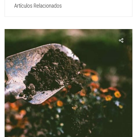
Artículos Relacionados