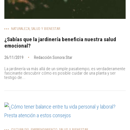
NATURALEZA
,
SALUD Y BIENESTAR
¿Sabías que la jardinería beneficia nuestra salud
emocional?
26/11/2019
Redacción Sonora Star
La jardinería va más allá de un simple pasatiempo; es verdaderamente
fascinante descubrir cómo es posible cuidar de una planta y ser
testigo de...
CULTURA DEL EMPRENDIMIENTO
,
SALUD Y BIENESTAR