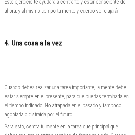
Este ejercicio te ayudará a centrarte y estar consciente del
ahora, y al mismo tiempo tu mente y cuerpo se relajarán.
4. Una cosa a la vez
Cuando debes realizar una tarea importante, la mente debe
estar siempre en el presente, para que puedas terminarla en
el tiempo indicado. No atrapada en el pasado y tampoco
agobiada o distraída por el futuro.
Para esto, centra tu mente en la tarea que principal que