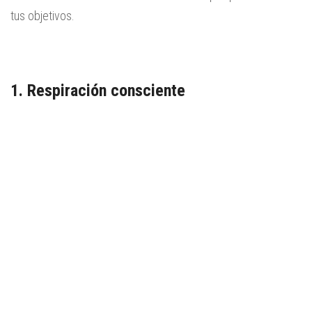
tus objetivos.
1. Respiración consciente