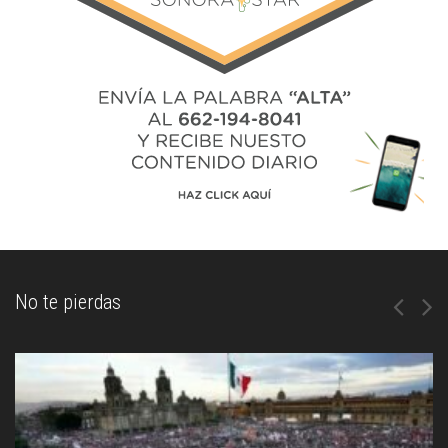
No te pierdas