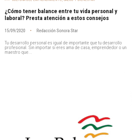
¿Cómo tener balance entre tu vida personal y
laboral? Presta atención a estos consejos
15/09/2020
Redacción Sonora Star
Tu desarrollo personal es igual de importante que tu desarrollo
profesional. Sin importar si eres ama de casa, emprendedor o un
maestro que...