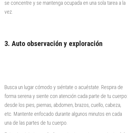
se concentre y se mantenga ocupada en una sola tarea a la
vez.
3. Auto observación y exploración
Busca un lugar cómodo y siéntate o acuéstate. Respira de
forma serena y siente con atención cada parte de tu cuerpo:
desde los pies, piernas, abdomen, brazos, cuello, cabeza,
etc. Mantente enfocado durante algunos minutos en cada
una de las partes de tu cuerpo.