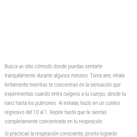
Busca un sitio cómodo donde puedas sentarte
tranquilamente durante algunos minutos. Toma aire, inhala
lentamente mientras te concentras en la sensación que
experimentas cuando entra oxígeno a tu cuerpo, desde tu
nariz hasta los pulmones. Al exhalar, hazlo en un conteo
regresivo del 10 al 1. Repite hasta que te sientas
completamente concentrado en tu respiración.
Si practicas la respiración consciente, pronto lograrás