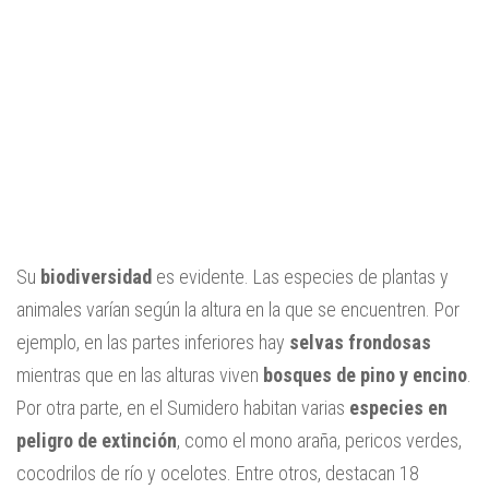
Su
biodiversidad
es evidente. Las especies de plantas y
animales varían según la altura en la que se encuentren. Por
ejemplo, en las partes inferiores hay
selvas frondosas
mientras que en las alturas viven
bosques de pino y encino
.
Por otra parte, en el Sumidero habitan varias
especies en
peligro de extinción
, como el mono araña, pericos verdes,
cocodrilos de río y ocelotes. Entre otros, destacan 18