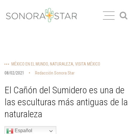
MÉXICO EN EL MUNDO
,
NATURALEZA
,
VISITA MÉXICO
08/02/2021
Redacción Sonora Star
El Cañón del Sumidero es una de
las esculturas más antiguas de la
naturaleza
Español