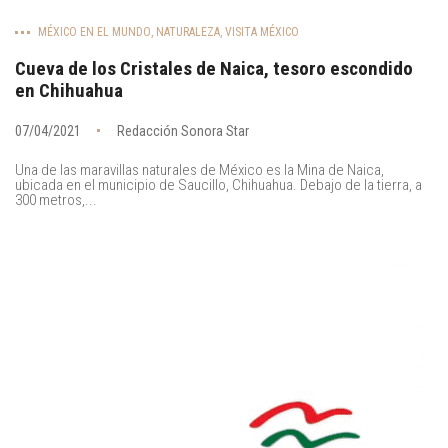
MÉXICO EN EL MUNDO
,
NATURALEZA
,
VISITA MÉXICO
Cueva de los Cristales de Naica, tesoro escondido
en Chihuahua
07/04/2021
Redacción Sonora Star
Una de las maravillas naturales de México es la Mina de Naica,
ubicada en el municipio de Saucillo, Chihuahua. Debajo de la tierra, a
300 metros,...