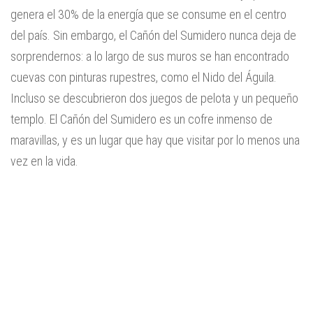
genera el 30% de la energía que se consume en el centro
del país. Sin embargo, el Cañón del Sumidero nunca deja de
sorprendernos: a lo largo de sus muros se han encontrado
cuevas con pinturas rupestres, como el Nido del Águila.
Incluso se descubrieron dos juegos de pelota y un pequeño
templo. El Cañón del Sumidero es un cofre inmenso de
maravillas, y es un lugar que hay que visitar por lo menos una
vez en la vida.