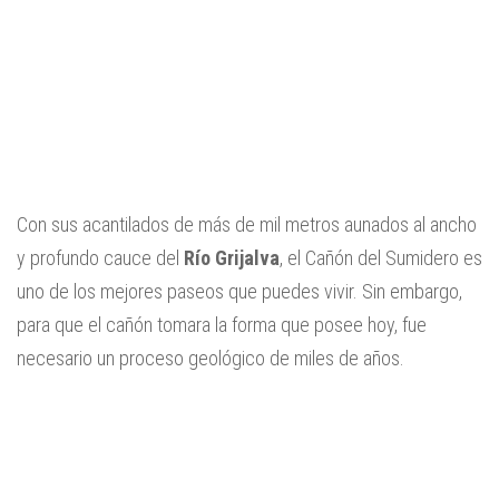
Con sus acantilados de más de mil metros aunados al ancho
y profundo cauce del
Río Grijalva
, el Cañón del Sumidero es
uno de los mejores paseos que puedes vivir. Sin embargo,
para que el cañón tomara la forma que posee hoy, fue
necesario un proceso geológico de miles de años.