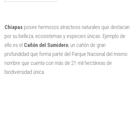
Chiapas
posee hermosos atractivos naturales que destacan
por su belleza, ecosistemas y especies únicas. Ejemplo de
ello es el
Cañón del Sumidero
, un cañón de gran
profundidad que forma parte del Parque Nacional del mismo
nombre que cuenta con más de 21 mil hectáreas de
biodiversidad única.