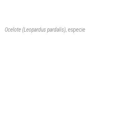
Ocelote (Leopardus pardalis)
, especie