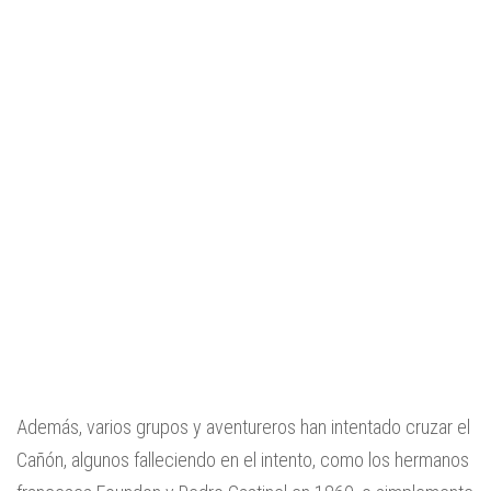
Además, varios grupos y aventureros han intentado cruzar el
Cañón, algunos falleciendo en el intento, como los hermanos