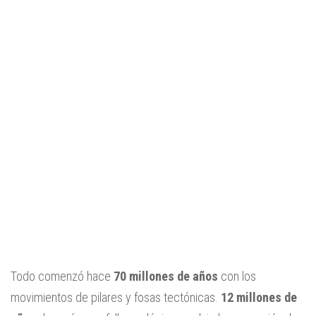
Todo comenzó hace
70 millones de años
con los
movimientos de pilares y fosas tectónicas.
12 millones de