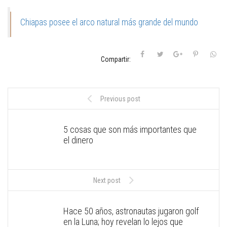
Chiapas posee el arco natural más grande del mundo
Compartir:
Previous post
5 cosas que son más importantes que
el dinero
Next post
Hace 50 años, astronautas jugaron golf
en la Luna; hoy revelan lo lejos que