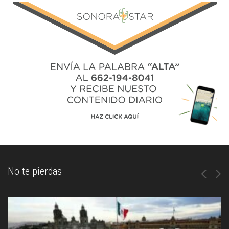
No te pierdas