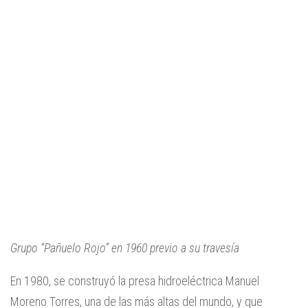
Grupo “Pañuelo Rojo” en 1960 previo a su travesía
En 1980, se construyó la presa hidroeléctrica Manuel
Moreno Torres, una de las más altas del mundo, y que