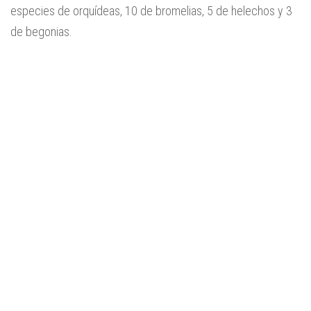
especies de orquídeas, 10 de bromelias, 5 de helechos y 3
de begonias.