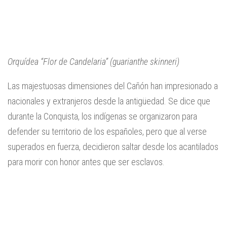
Orquídea “Flor de Candelaria” (guarianthe skinneri)
Las majestuosas dimensiones del Cañón han impresionado a
nacionales y extranjeros desde la antigüedad. Se dice que
durante la Conquista, los indígenas se organizaron para
defender su territorio de los españoles, pero que al verse
superados en fuerza, decidieron saltar desde los acantilados
para morir con honor antes que ser esclavos.