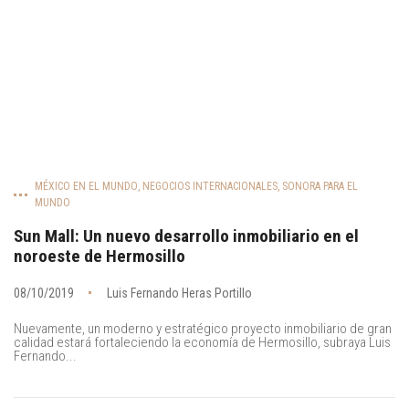
MÉXICO EN EL MUNDO
,
NEGOCIOS INTERNACIONALES
,
SONORA PARA EL
MUNDO
Sun Mall: Un nuevo desarrollo inmobiliario en el
noroeste de Hermosillo
08/10/2019
Luis Fernando Heras Portillo
Nuevamente, un moderno y estratégico proyecto inmobiliario de gran
calidad estará fortaleciendo la economía de Hermosillo, subraya Luis
Fernando...