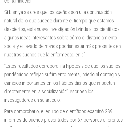
contaminación.
Si bien ya se cree que los sueños son una continuación
natural de lo que sucede durante el tiempo que estamos
despiertos, esta nueva investigación brinda a los científicos
algunas ideas interesantes sobre cómo el distanciamiento
social y el lavado de manos podrían estar más presentes en
nuestros sueños que la enfermedad en sí.
“Estos resultados corroboran la hipótesis de que los sueños
pandémicos reflejan sufrimiento mental, miedo al contagio y
cambios importantes en los hábitos diarios que impactan
directamente en la socialización”, escriben los
investigadores en su artículo.
Para comprobarlo, el equipo de científicos examinó 239
informes de sueños presentados por 67 personas diferentes