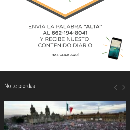
No te pierdas