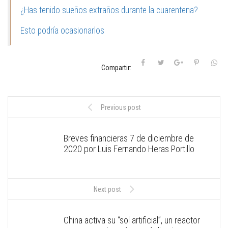
¿Has tenido sueños extraños durante la cuarentena?
Esto podría ocasionarlos
Compartir:
Previous post
Breves financieras 7 de diciembre de
2020 por Luis Fernando Heras Portillo
Next post
China activa su “sol artificial”, un reactor