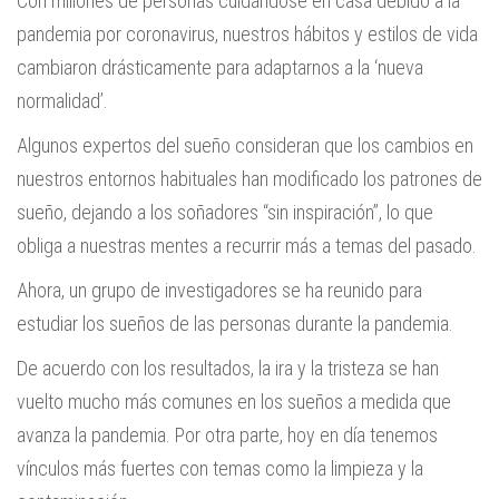
Con millones de personas cuidándose en casa debido a la
pandemia por coronavirus, nuestros hábitos y estilos de vida
cambiaron drásticamente para adaptarnos a la ‘nueva
normalidad’.
Algunos expertos del sueño consideran que los cambios en
nuestros entornos habituales han modificado los patrones de
sueño, dejando a los soñadores “sin inspiración”, lo que
obliga a nuestras mentes a recurrir más a temas del pasado.
Ahora, un grupo de investigadores se ha reunido para
estudiar los sueños de las personas durante la pandemia.
De acuerdo con los resultados, la ira y la tristeza se han
vuelto mucho más comunes en los sueños a medida que
avanza la pandemia. Por otra parte, hoy en día tenemos
vínculos más fuertes con temas como la limpieza y la