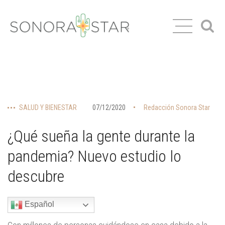
SALUD Y BIENESTAR
07/12/2020
Redacción Sonora Star
¿Qué sueña la gente durante la
pandemia? Nuevo estudio lo
descubre
Español