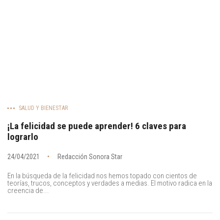
SALUD Y BIENESTAR
¡La felicidad se puede aprender! 6 claves para
lograrlo
24/04/2021
Redacción Sonora Star
En la búsqueda de la felicidad nos hemos topado con cientos de
teorías, trucos, conceptos y verdades a medias. El motivo radica en la
creencia de...