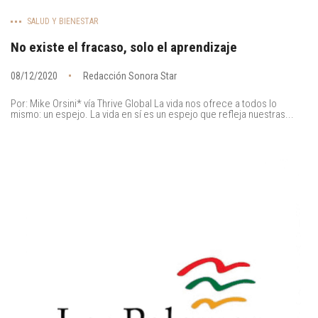
SALUD Y BIENESTAR
No existe el fracaso, solo el aprendizaje
08/12/2020
Redacción Sonora Star
Por: Mike Orsini* vía Thrive Global La vida nos ofrece a todos lo
mismo: un espejo. La vida en sí es un espejo que refleja nuestras...