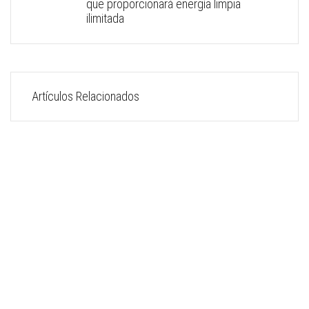
que proporcionará energía limpia
ilimitada
Artículos Relacionados