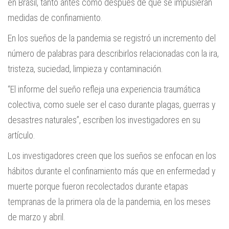
en Brasil, tanto antes como después de que se impusieran
medidas de confinamiento.
En los sueños de la pandemia se registró un incremento del
número de palabras para describirlos relacionadas con la ira,
tristeza, suciedad, limpieza y contaminación.
“El informe del sueño refleja una experiencia traumática
colectiva, como suele ser el caso durante plagas, guerras y
desastres naturales”, escriben los investigadores en su
artículo.
Los investigadores creen que los sueños se enfocan en los
hábitos durante el confinamiento más que en enfermedad y
muerte porque fueron recolectados durante etapas
tempranas de la primera ola de la pandemia, en los meses
de marzo y abril.