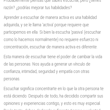
Probablemente piensas que sabes escuchar, pero ¿tienes
razón? ¿podrías mejorar tus habilidades?
Aprender a escuchar de manera activa es una habilidad
adquirida, y se le llama ‘activa’ porque requiere que
participemos en ella. Si bien la escucha ‘pasiva’ (escuchar
como lo hacemos normalmente) no requiere esfuerzo ni
concentración, escuchar de manera activa es diferente.
Esta manera de escuchar tiene el poder de cambiar la vida
de las personas. Nos ayuda a generar un vínculo de
confianza, intimidad, seguridad y empatía con otras
personas.
Escuchar significa concentrarte en lo que la otra persona te
está diciendo. Después de todo, ha decidido compartir sus
opiniones y experiencias contigo, y esto es muy especial.