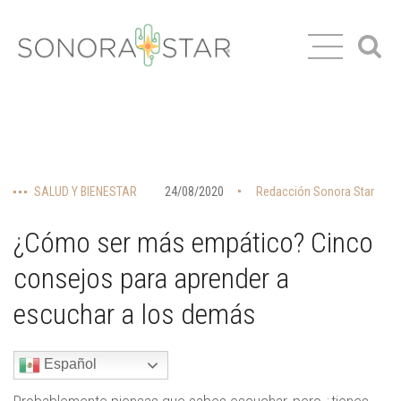
SALUD Y BIENESTAR
24/08/2020
Redacción Sonora Star
¿Cómo ser más empático? Cinco
consejos para aprender a
escuchar a los demás
Español