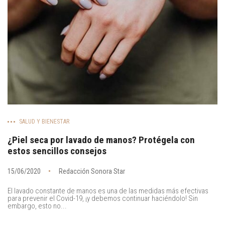
SALUD Y BIENESTAR
¿Piel seca por lavado de manos? Protégela con
estos sencillos consejos
15/06/2020
Redacción Sonora Star
El lavado constante de manos es una de las medidas más efectivas
para prevenir el Covid-19, ¡y debemos continuar haciéndolo! Sin
embargo, esto no...