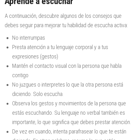
Aprende a escuchar
A continuación, descubre algunos de los consejos que
debes seguir para mejorar tu habilidad de escucha activa:
No interrumpas
Presta atención a tu lenguaje corporal y a tus
expresiones (gestos)
Mantén el contacto visual con la persona que habla
contigo
No juzgues o interpretes lo que la otra persona está
diciendo. Solo escucha.
Observa los gestos y movimientos de la persona que
estás escuchando. Su lenguaje no verbal también es
importante, lo que significa que debes prestar atención.
De vez en cuando, intenta parafrasear lo que te están