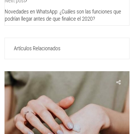
Next post
Novedades en WhatsApp: ¿Cuáles son las funciones que
podrían llegar antes de que finalice el 2020?
Artículos Relacionados