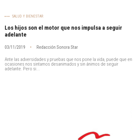
SALUD Y BIENESTAR
Los hijos son el motor que nos impulsa a seguir
adelante
03/11/2019
Redacción Sonora Star
Ante las adversidades y pruebas que nos pone la vida, puede que en
ocasiones nos sintamos desanimados y sin ánimos de seguir
adelante. Pero si...