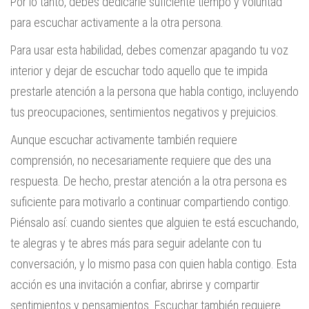
Por lo tanto, debes dedicarle suficiente tiempo y voluntad
para escuchar activamente a la otra persona.
Para usar esta habilidad, debes comenzar apagando tu voz
interior y dejar de escuchar todo aquello que te impida
prestarle atención a la persona que habla contigo, incluyendo
tus preocupaciones, sentimientos negativos y prejuicios.
Aunque escuchar activamente también requiere
comprensión, no necesariamente requiere que des una
respuesta. De hecho, prestar atención a la otra persona es
suficiente para motivarlo a continuar compartiendo contigo.
Piénsalo así: cuando sientes que alguien te está escuchando,
te alegras y te abres más para seguir adelante con tu
conversación, y lo mismo pasa con quien habla contigo. Esta
acción es una invitación a confiar, abrirse y compartir
sentimientos y pensamientos. Escuchar también requiere