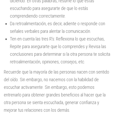
diciendo. En otras palabras, resume lo que estás
escuchando para asegurarte de que lo estás
comprendiendo correctamente.
Da retroalimentación, es decir, adiente o responde con
señales verbales para alentar la comunicación.
Ten en cuenta las tres R’s: Reflexiona lo que escuchas,
Repite para asegurarte que lo comprendes y Revisa las
conclusiones para determinar si la otra persona te solicita
retroalimentación, opiniones, consejos, etc.
Recuerde que la mayoría de las personas nacen con sentido
del oído. Sin embargo, no nacemos con la habilidad de
escuchar activamente. Sin embargo, esto podemos
entrenarlo para obtener grandes beneficios al hacer que la
otra persona se sienta escuchada, generar confianza y
mejorar tus relaciones con los demás.