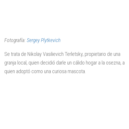
Fotografía:
Sergey Plytkevich
Se trata de Nikolay Vasilievich Terletsky, propietario de una
granja local, quien decidió darle un cálido hogar a la osezna, a
quien adoptó como una curiosa mascota.