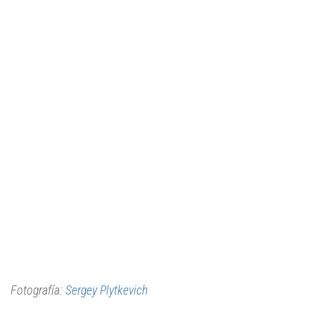
Fotografía:
Sergey Plytkevich