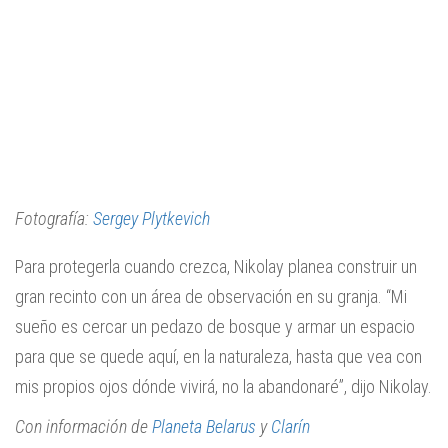
Fotografía:
Sergey Plytkevich
Para protegerla cuando crezca, Nikolay planea construir un
gran recinto con un área de observación en su granja. “Mi
sueño es cercar un pedazo de bosque y armar un espacio
para que se quede aquí, en la naturaleza, hasta que vea con
mis propios ojos dónde vivirá, no la abandonaré”, dijo Nikolay.
Con información de
Planeta Belarus
y
Clarín