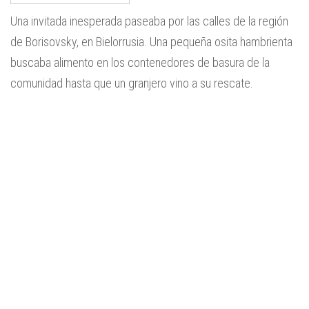
Una invitada inesperada paseaba por las calles de la región
de Borisovsky, en Bielorrusia. Una pequeña osita hambrienta
buscaba alimento en los contenedores de basura de la
comunidad hasta que un granjero vino a su rescate.