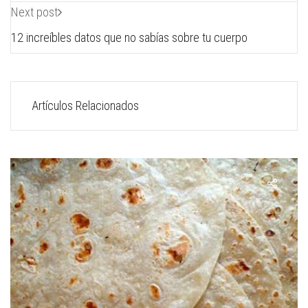
Next post
12 increíbles datos que no sabías sobre tu cuerpo
Artículos Relacionados