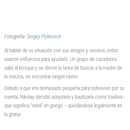
Fotografía:
Sergey Plytkevich
Al hablar de su situación con sus amigos y vecinos, estos
unieron esfuerzos para ayudarlo. Un grupo de cazadores
salió al bosque y se dieron la tarea de buscar a la madre de
la osezna, sin encontrar ningún rastro.
Debido a que era demasiado pequeña para sobrevivir por su
cuenta, Nikolay decidió adoptarla y bautizarla como Vasilisa -
que significa “reina” en griego – quedándose legalmente en
la granja.