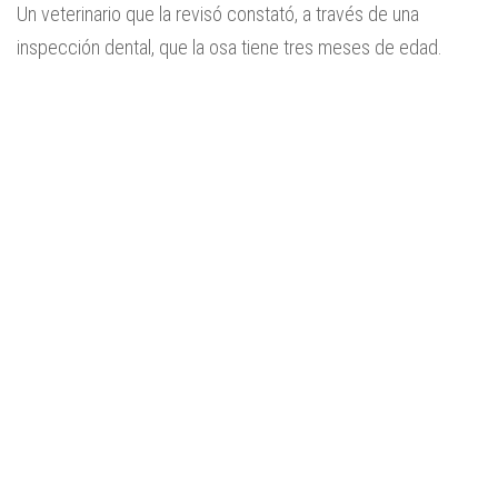
Un veterinario que la revisó constató, a través de una
inspección dental, que la osa tiene tres meses de edad.