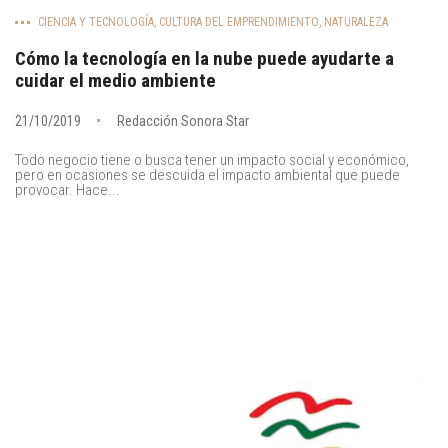
CIENCIA Y TECNOLOGÍA
,
CULTURA DEL EMPRENDIMIENTO
,
NATURALEZA
Cómo la tecnología en la nube puede ayudarte a
cuidar el medio ambiente
21/10/2019
Redacción Sonora Star
Todo negocio tiene o busca tener un impacto social y económico,
pero en ocasiones se descuida el impacto ambiental que puede
provocar. Hace...