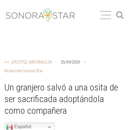
LIFESTYLE
,
NATURALEZA
25/04/2020
Redacción Sonora Star
Un granjero salvó a una osita de
ser sacrificada adoptándola
como compañera
Español