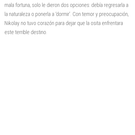
mala fortuna, solo le dieron dos opciones: debía regresarla a
la naturaleza o ponerla a ‘dormir’. Con temor y preocupación,
Nikolay no tuvo corazón para dejar que la osita enfrentara
este terrible destino.