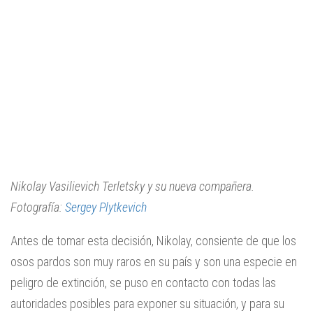
Nikolay Vasilievich Terletsky y su nueva compañera.
Fotografía:
Sergey Plytkevich
Antes de tomar esta decisión, Nikolay, consiente de que los
osos pardos son muy raros en su país y son una especie en
peligro de extinción, se puso en contacto con todas las
autoridades posibles para exponer su situación, y para su