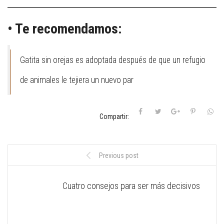
• Te recomendamos:
Gatita sin orejas es adoptada después de que un refugio
de animales le tejiera un nuevo par
Compartir:
Previous post
Cuatro consejos para ser más decisivos