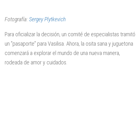
Fotografía:
Sergey Plytkevich
Para oficializar la decisión, un comité de especialistas tramitó
un ”pasaporte” para Vasilisa. Ahora, la osita sana y juguetona
comenzará a explorar el mundo de una nueva manera,
rodeada de amor y cuidados.